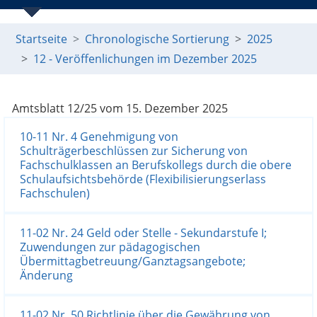
Startseite
Chronologische Sortierung
2025
12
- Veröffenlichungen im Dezember 2025
Amtsblatt 12/25 vom 15. Dezember 2025
10-11 Nr. 4 Genehmigung von
Schulträgerbeschlüssen zur Sicherung von
Fachschulklassen an Berufskollegs durch die obere
Schulaufsichtsbehörde (Flexibilisierungserlass
Fachschulen)
11-02 Nr. 24 Geld oder Stelle - Sekundarstufe I;
Zuwendungen zur pädagogischen
Übermittagbetreuung/Ganztagsangebote;
Änderung
11-02 Nr. 50 Richtlinie über die Gewährung von