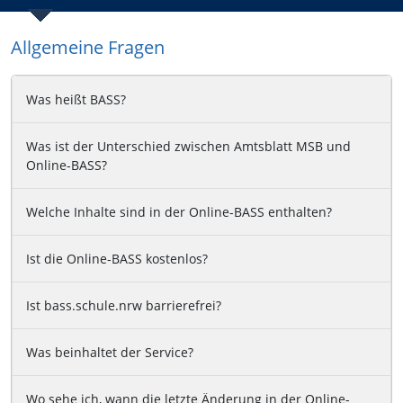
Allgemeine Fragen
Was heißt BASS?
Was ist der Unterschied zwischen Amtsblatt MSB und
Online-BASS?
Welche Inhalte sind in der Online-BASS enthalten?
Ist die Online-BASS kostenlos?
Ist bass.schule.nrw barrierefrei?
Was beinhaltet der Service?
Wo sehe ich, wann die letzte Änderung in der Online-