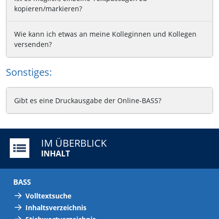
kopieren/markieren?
Wie kann ich etwas an meine Kolleginnen und Kollegen
versenden?
Sonstiges:
Gibt es eine Druckausgabe der Online-BASS?
IM ÜBERBLICK
INHALT
BASS
Volltextsuche
Inhaltsverzeichnis