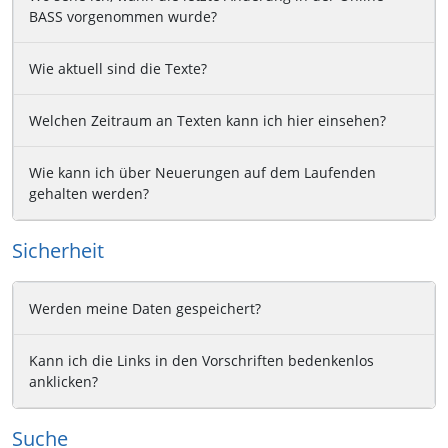
BASS vorgenommen wurde?
Wie aktuell sind die Texte?
Welchen Zeitraum an Texten kann ich hier einsehen?
Wie kann ich über Neuerungen auf dem Laufenden
gehalten werden?
Sicherheit
Werden meine Daten gespeichert?
Kann ich die Links in den Vorschriften bedenkenlos
anklicken?
Suche