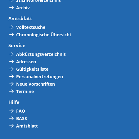
Stichwortverzeichnis
Archiv
Amtsblatt
Volltextsuche
Chronologische Übersicht
Service
Abkürzungsverzeichnis
Adressen
Gültigkeitsliste
Personalvertretungen
Neue Vorschriften
Termine
Hilfe
FAQ
BASS
Amtsblatt