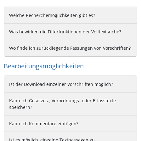
Welche Recherchemöglichkeiten gibt es?
Was bewirken die Filterfunktionen der Volltextsuche?
Wo finde ich zurückliegende Fassungen von Vorschriften?
Bearbeitungsmöglichkeiten
Ist der Download einzelner Vorschriften möglich?
Kann ich Gesetzes-, Verordnungs- oder Erlasstexte
speichern?
Kann ich Kommentare einfügen?
Ist es möglich, einzelne Textpassagen zu