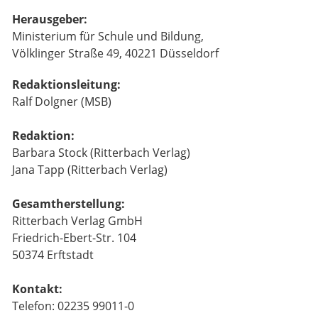
Herausgeber:
Ministerium für Schule und Bildung,
Völklinger Straße 49, 40221 Düsseldorf
Redaktionsleitung:
Ralf Dolgner (MSB)
Redaktion:
Barbara Stock (Ritterbach Verlag)
Jana Tapp (Ritterbach Verlag)
Gesamtherstellung:
Ritterbach Verlag GmbH
Friedrich-Ebert-Str. 104
50374 Erftstadt
Kontakt:
Telefon: 02235 99011-0