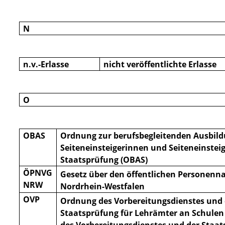
N
n.v.-Erlasse
nicht veröffentlichte Erlasse
O
OBAS
Ordnung zur berufsbegleitenden Ausbil
Seiteneinsteigerinnen und Seiteneinstei
Staatsprüfung (OBAS)
ÖPNVG
Gesetz über den öffentlichen Personenn
NRW
Nordrhein-Westfalen
OVP
Ordnung des Vorbereitungsdienstes und 
Staatsprüfung für Lehrämter an Schule