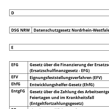
D
DSG NRW
Datenschutzgesetz Nordrhein-Westfal
E
EFG
Gesetz über die Finanzierung der Ersatz
(Ersatzschulfinanzgesetz - EFG)
EFV
Eignungsfeststellungsverfahren (EFV)
EhfG
Entwicklungshelfer-Gesetz (EhfG)
EntgFG
Gesetz über die Zahlung des Arbeitsentge
Feiertagen und im Krankheitsfall
(Entgeltfortzahlungsgesetz)