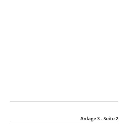
Anlage 3 - Seite 2