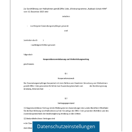
Datenschutzeinstellungen