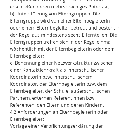
erschließen deren mehrsprachiges Potenzial;
b) Unterstützung von Elterngruppen. Die
Elterngruppe wird von einer Elternbegleiterin
oder einem Elternbegleiter betreut und besteht in
der Regel aus mindestens sechs Elternteilen. Die
Elterngruppen treffen sich in der Regel einmal
wöchentlich mit der Elternbegleiterin oder dem
Elternbegleiter;
c) Benennung einer Netzwerkstruktur zwischen
einer Kontaktlehrkraft als innerschulischer
Koordinatorin bzw.
innerschulischem
Koordinator, der Elternbegleiterin bzw. dem
Elternbegleiter, der Schule, außerschulischen
Partnern, externen Referentinnen bzw.
Referenten, den Eltern und deren Kindern.
4.2 Anforderungen an Elternbegleiterin oder
Elternbegleiter:
Vorlage einer Verpflichtungserklärung der