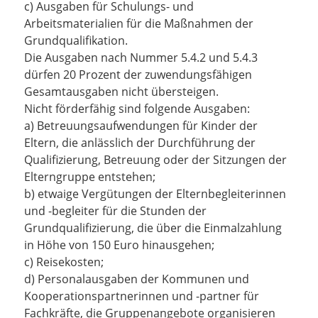
c) Ausgaben für Schulungs- und
Arbeitsmaterialien für die Maßnahmen der
Grundqualifikation.
Die Ausgaben nach Nummer 5.4.2 und 5.4.3
dürfen 20 Prozent der zuwendungsfähigen
Gesamtausgaben nicht übersteigen.
Nicht förderfähig sind folgende Ausgaben:
a) Betreuungsaufwendungen für Kinder der
Eltern, die anlässlich der Durchführung der
Qualifizierung, Betreuung oder der Sitzungen der
Elterngruppe entstehen;
b) etwaige Vergütungen der Elternbegleiterinnen
und -begleiter für die Stunden der
Grundqualifizierung, die über die Einmalzahlung
in Höhe von 150 Euro hinausgehen;
c) Reisekosten;
d) Personalausgaben der Kommunen und
Kooperationspartnerinnen und -partner für
Fachkräfte, die Gruppenangebote organisieren