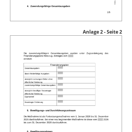
Anlage 2 - Seite 2