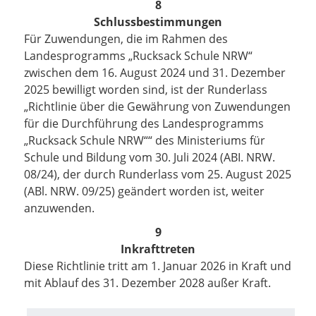
8
Schlussbestimmungen
Für Zuwendungen, die im Rahmen des
Landesprogramms „Rucksack Schule NRW“
zwischen dem 16. August 2024 und 31. Dezember
2025 bewilligt worden sind, ist der Runderlass
„Richtlinie über die Gewährung von Zuwendungen
für die Durchführung des Landesprogramms
„Rucksack Schule NRW““
des Ministeriums für
Schule und Bildung
vom 30. Juli 2024 (ABI. NRW.
08/24), der durch Runderlass vom 25. August 2025
(ABl. NRW. 09/25) geändert worden ist, weiter
anzuwenden.
9
Inkrafttreten
Diese Richtlinie tritt am 1. Januar 2026 in Kraft und
mit
Ablauf des 31. Dezember 2028 außer Kraft.