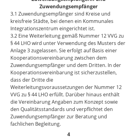
Zuwendungsempfänger
3.1 Zuwendungsempfänger sind Kreise und
kreisfreie Städte, bei denen ein Kommunales
Integrationszentrum eingerichtet ist.
3.2 Eine Weiterleitung gemäß Nummer 12 VVG zu
§ 44 LHO wird unter Verwendung des Musters der
Anlage 3 zugelassen. Sie erfolgt auf Basis einer
Kooperationsvereinbarung zwischen dem
Zuwendungsempfänger und dem Dritten. In der
Kooperationsvereinbarung ist sicherzustellen,
dass der Dritte die
Weiterleitungsvoraussetzungen der Nummer 12
VVG zu § 44 LHO erfüllt. Darüber hinaus enthält
die Vereinbarung Angaben zum Konzept sowie
den Qualitätsstandards und verpflichtet den
Zuwendungsempfänger zur Beratung und
fachlichen Begleitung.
4