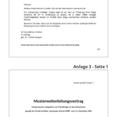
Anlage 3 - Seite 1