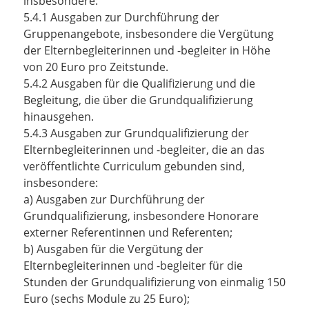
insbesondere:
5.4.1 Ausgaben zur Durchführung der
Gruppenangebote, insbesondere die Vergütung
der Elternbegleiterinnen und -begleiter in Höhe
von 20 Euro pro Zeitstunde.
5.4.2 Ausgaben für die Qualifizierung und die
Begleitung, die über die Grundqualifizierung
hinausgehen.
5.4.3 Ausgaben zur Grundqualifizierung der
Elternbegleiterinnen und -begleiter, die an das
veröffentlichte Curriculum gebunden sind,
insbesondere:
a) Ausgaben zur Durchführung der
Grundqualifizierung, insbesondere Honorare
externer Referentinnen und Referenten;
b) Ausgaben für die Vergütung der
Elternbegleiterinnen und -begleiter für die
Stunden der Grundqualifizierung von einmalig 150
Euro (sechs Module zu 25 Euro);