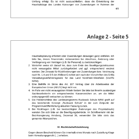
Anlage 2 - Seite 5