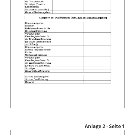
Anlage 2 - Seite 1