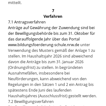
mitteilt.
7
Verfahren
7.1 Antragsverfahren
Anträge auf Gewährung der Zuwendung sind bei
der Bewilligungsbehörde bis zum 31. Oktober für
das darauffolgende Jahr über das Portal
www.bildungsfoerderung-schule.nrw.de
unter
Verwendung des Musters gemäß der Anlage 1 zu
stellen. Im Haushaltsjahr 2026 sind abweichend
davon die Anträge bis zum 31. Januar 2026
(Ordnungsfrist) zu stellen. In begründeten
Ausnahmefällen, insbesondere bei
Neuförderungen, kann abweichend von den
Regelungen in den Sätzen 1 und 2 ein Antrag bis
spätestens Ende Juni des laufenden
Haushaltsjahres (Ausschlussfrist) gestellt werden.
7.2 Bewilligungsverfahren