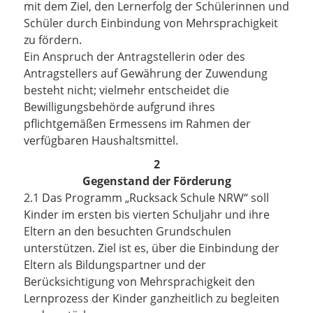
mit dem Ziel, den Lernerfolg der Schülerinnen und
Schüler durch Einbindung von Mehrsprachigkeit
zu fördern.
Ein Anspruch der Antragstellerin oder des
Antragstellers auf Gewährung der Zuwendung
besteht nicht; vielmehr entscheidet die
Bewilligungsbehörde aufgrund ihres
pflichtgemäßen Ermessens im Rahmen der
verfügbaren Haushaltsmittel.
2
Gegenstand der Förderung
2.1 Das Programm „Rucksack Schule NRW“ soll
Kinder im ersten bis vierten Schuljahr und ihre
Eltern an den besuchten Grundschulen
unterstützen. Ziel ist es, über die Einbindung der
Eltern als Bildungspartner und der
Berücksichtigung von Mehrsprachigkeit den
Lernprozess der Kinder ganzheitlich zu begleiten