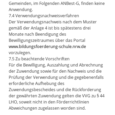
Gemeinden, im Folgenden ANBest-G, finden keine
Anwendung.
7.4 Verwendungsnachweisverfahren
Der Verwendungsnachweis nach dem Muster
gemäß der Anlage 4 ist bis spätestens drei
Monate nach Beendigung des
Bewilligungszeitraumes über das Portal
www.bildungsfoerderung-schule.nrw.de
vorzulegen.
7.5 Zu beachtende Vorschriften
Für die Bewilligung, Auszahlung und Abrechnung
der Zuwendung sowie für den Nachweis und die
Prüfung der Verwendung und die gegebenenfalls
erforderliche Aufhebung des
Zuwendungsbescheides und die Rückforderung
der gewährten Zuwendung gelten die VVG zu § 44
LHO, soweit nicht in den Förderrichtlinien
Abweichungen zugelassen worden sind.