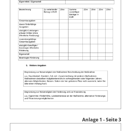
Anlage 1 - Seite 3