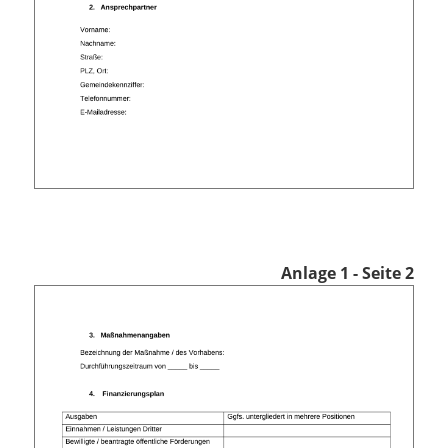
Anlage 1 - Seite 2