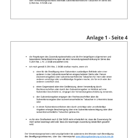
Anlage 1 - Seite 4