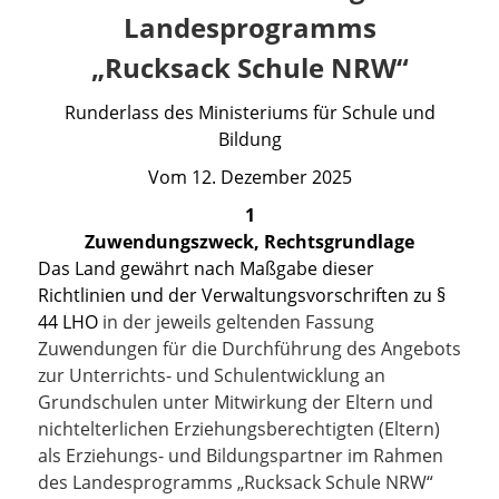
Landesprogramms
„Rucksack Schule NRW“
Runderlass des Ministeriums für Schule und
Bildung
Vom 12
. Dezember 2025
1
Zuwendungszweck, Rechtsgrundlage
Das Land gewährt nach Maßgabe dieser
Richtlinien und der Verwaltungsvorschriften zu
§
44 LHO
in der jeweils geltenden Fassung
Zuwendungen für die Durchführung des Angebots
zur Unterrichts- und Schulentwicklung an
Grundschulen unter Mitwirkung der Eltern und
nichtelterlichen Erziehungsberechtigten (Eltern)
als Erziehungs- und Bildungspartner im Rahmen
des Landesprogramms „Rucksack Schule NRW“