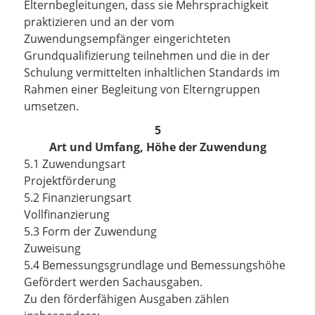
Elternbegleitungen, dass sie Mehrsprachigkeit
praktizieren und an der vom
Zuwendungsempfänger eingerichteten
Grundqualifizierung teilnehmen und die in der
Schulung vermittelten inhaltlichen Standards im
Rahmen einer Begleitung von Elterngruppen
umsetzen.
5
Art und Umfang, Höhe der Zuwendung
5.1 Zuwendungsart
Projektförderung
5.2 Finanzierungsart
Vollfinanzierung
5.3 Form der Zuwendung
Zuweisung
5.4 Bemessungsgrundlage und Bemessungshöhe
Gefördert werden Sachausgaben.
Zu den förderfähigen Ausgaben zählen