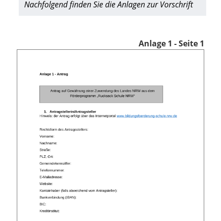
Nachfolgend finden Sie die Anlagen zur Vorschrift
Anlage 1 - Seite 1