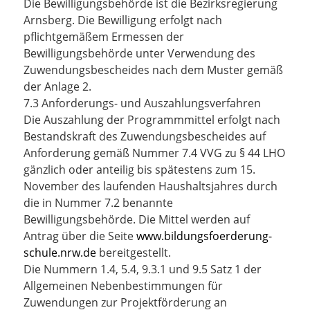
Die Bewilligungsbehörde ist die Bezirksregierung
Arnsberg. Die Bewilligung erfolgt nach
pflichtgemäßem Ermessen der
Bewilligungsbehörde unter Verwendung des
Zuwendungsbescheides nach dem Muster gemäß
der Anlage 2.
7.3 Anforderungs- und Auszahlungsverfahren
Die Auszahlung der Programmmittel erfolgt nach
Bestandskraft des Zuwendungsbescheides auf
Anforderung gemäß Nummer 7.4 VVG zu § 44 LHO
gänzlich oder anteilig bis spätestens zum 15.
November des laufenden Haushaltsjahres durch
die in Nummer 7.2 benannte
Bewilligungsbehörde. Die Mittel werden auf
Antrag über die Seite
www.bildungsfoerderung-
schule.nrw.de
bereitgestellt.
Die Nummern 1.4, 5.4, 9.3.1 und 9.5 Satz 1 der
Allgemeinen Nebenbestimmungen für
Zuwendungen zur Projektförderung an