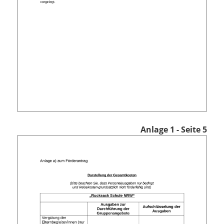
Anlage 1 - Seite 5