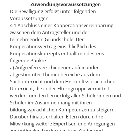
Zuwendungsvoraussetzungen
Die Bewilligung erfolgt unter folgenden
Voraussetzungen:
4.1 Abschluss einer Kooperationsvereinbarung
zwischen dem Antragsteller und der
teilnehmenden Grundschule. Der
Kooperationsvertrag einschließlich des
Kooperationskonzepts enthält mindestens
folgende Punkte:
a) Aufgreifen verschiedener aufeinander
abgestimmter Themenbereiche aus dem
Sachunterricht und dem Herkunftssprachlichen
Unterricht, die in der Elterngruppe vermittelt
werden, um den Lernerfolg aller Schülerinnen und
Schüler im Zusammenhang mit ihren
bildungssprachlichen Kompetenzen zu steigern.
Darüber hinaus erhalten Eltern durch ihre
Mitwirkung weitere Expertisen und Anregungen
zur optimalen Förderung ihrer Kinder und