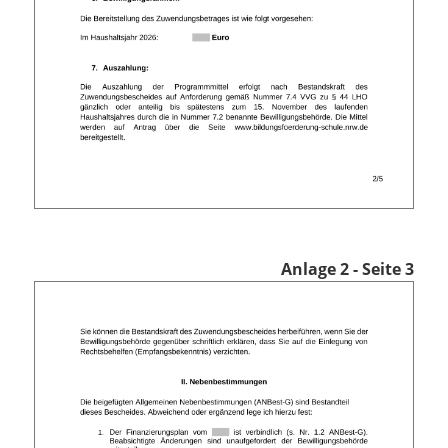
Anlage 2 - Seite 3