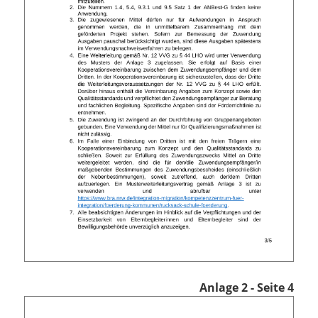
Anlage 2 - Seite 4