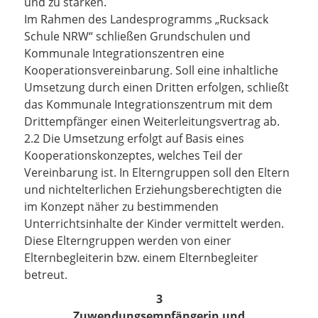
und zu stärken.
Im Rahmen des Landesprogramms „Rucksack
Schule NRW“ schließen Grundschulen und
Kommunale Integrationszentren eine
Kooperationsvereinbarung. Soll eine
inhaltliche
Umsetzung durch einen Dritten erfolgen,
schließt
das Kommunale Integrationszentrum mit dem
Drittempfänger einen Weiterleitungsvertrag ab.
2.2 Die Umsetzung erfolgt auf Basis eines
Kooperationskonzeptes, welches Teil der
Vereinbarung ist. In Elterngruppen soll den Eltern
und nichtelterlichen Erziehungsberechtigten die
im Konzept näher zu bestimmenden
Unterrichtsinhalte der Kinder vermittelt werden.
Diese Elterngruppen werden von einer
Elternbegleiterin bzw. einem Elternbegleiter
betreut.
3
Zuwendungsempfängerin und