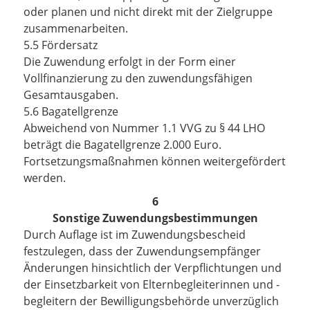
oder planen und nicht direkt mit der Zielgruppe
zusammenarbeiten.
5.5 Fördersatz
Die Zuwendung erfolgt in der Form einer
Vollfinanzierung zu den zuwendungsfähigen
Gesamtausgaben.
5.6 Bagatellgrenze
Abweichend von Nummer 1.1 VVG zu § 44 LHO
beträgt die Bagatellgrenze 2.000 Euro.
Fortsetzungsmaßnahmen können weitergefördert
werden.
6
Sonstige Zuwendungsbestimmungen
Durch Auflage ist im Zuwendungsbescheid
festzulegen, dass der Zuwendungsempfänger
Änderungen
hinsichtlich der Verpflichtungen und
der Einsetzbarkeit von Elternbegleiterinnen und -
begleitern der Bewilligungsbehörde unverzüglich