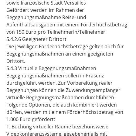
sowie französische Stadt Versailles
Gefördert werden im Rahmen der
Begegnungsmaßnahme Reise- und
Aufenthaltsausgaben mit einem Förderhöchstbetrag
von
150 Euro
pro Teilnehmerin/Teilnehmer.
5.4.2.6 Geeigneter Drittort
Die jeweiligen Förderhöchstbeträge gelten auch für
Begegnungsmaßnahmen an einem geeigneten
Drittort.
5.4.3 Virtuelle Begegnungsmaßnahmen
Begegnungsmaßnahmen sollen in Präsenz
durchgeführt werden. Zur Vorbereitung realer
Begegnungen können die Zuwendungsempfänger
virtuelle Begegnungsmaßnahmen durchführen.
Folgende Optionen, die auch kombiniert werden
dürfen, werden mit einem Förderhöchstbetrag von
1.000 Euro gefördert:
1. Buchung virtueller Räume beziehunsweise
Videokonferenzsysteme, gegebenenfalls mit