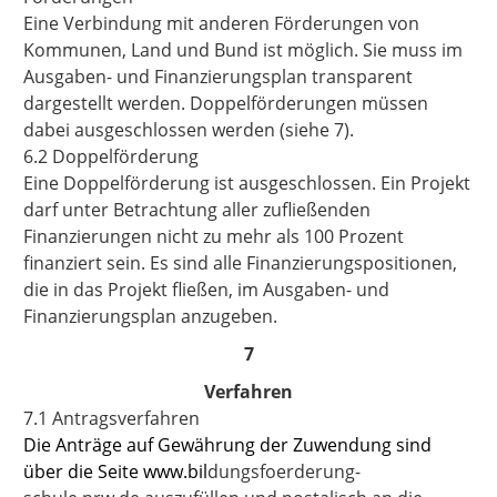
Eine Verbindung mit anderen Förderungen von
Kommunen, Land und Bund ist möglich. Sie muss im
Ausgaben- und Finanzierungsplan transparent
dargestellt werden. Doppelförderungen müssen
dabei ausgeschlossen werden (siehe 7).
6.2 Doppelförderung
Eine Doppelförderung ist ausgeschlossen. Ein Projekt
darf unter Betrachtung aller zufließenden
Finanzierungen nicht zu mehr als 100 Prozent
finanziert sein. Es sind alle Finanzierungspositionen,
die in das Projekt fließen, im Ausgaben- und
Finanzierungsplan anzugeben.
7
Verfahren
7.1 Antragsverfahren
Die Anträge auf Gewährung der Zuwendung sind
über die Seite www.bil
dungsfoerderung-