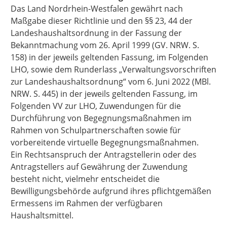
Das Land Nordrhein-Westfalen gewährt nach
Maßgabe dieser Richtlinie und den §§ 23, 44 der
Landeshaushaltsordnung in der Fassung der
Bekanntmachung vom 26. April 1999 (GV. NRW. S.
158) in der jeweils geltenden Fassung, im Folgenden
LHO, sowie dem Runderlass „Verwaltungsvorschriften
zur Landeshaushaltsordnung“ vom 6. Juni 2022 (MBl.
NRW. S. 445) in der jeweils geltenden Fassung, im
Folgenden VV zur LHO, Zuwendungen für die
Durchführung von Begegnungsmaßnahmen im
Rahmen von Schulpartnerschaften sowie für
vorbereitende virtuelle Begegnungsmaßnahmen.
Ein Rechtsanspruch der Antragstellerin oder des
Antragstellers auf Gewährung der Zuwendung
besteht nicht, vielmehr entscheidet die
Bewilligungsbehörde aufgrund ihres pflichtgemäßen
Ermessens im Rahmen der verfügbaren
Haushaltsmittel.