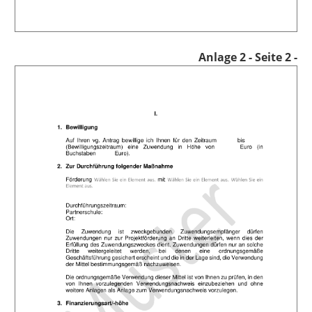
Anlage 2
- Seite 2 -