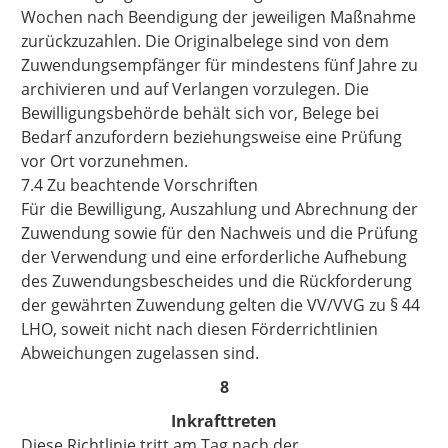
Wochen nach Beendigung der jeweiligen Maßnahme
zurückzuzahlen. Die Originalbelege sind von dem
Zuwendungsempfänger für mindestens fünf Jahre zu
archivieren und auf Verlangen vorzulegen. Die
Bewilligungsbehörde behält sich vor, Belege bei
Bedarf anzufordern beziehungsweise eine Prüfung
vor Ort vorzunehmen.
7.4 Zu beachtende Vorschriften
Für die Bewilligung, Auszahlung und Abrechnung der
Zuwendung sowie für den Nachweis und die Prüfung
der Verwendung und eine erforderliche Aufhebung
des Zuwendungsbescheides und die Rückforderung
der gewährten Zuwendung gelten die VV/VVG zu § 44
LHO, soweit nicht nach diesen Förderrichtlinien
Abweichungen zugelassen sind.
8
Inkrafttreten
Diese Richtlinie tritt am Tag nach der