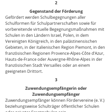
2
Gegenstand der Förderung
Gef
ördert werden Schulbegegnungen aller
Schulformen für Schulpartnerschaften sowie für
vorbereitende virtuelle Begegnungsmaßnahmen mit
Schulen in den Ländern Israel, Polen, in dem
Vereinigten Königreich
, in den palästinensischen
Gebieten, in der italienischen Region Piemont, in den
französischen Regionen Provence-Alpes-Côte d’Azur,
Hauts-de-France oder Auvergne-Rhône-Alpes in der
französischen Stadt Versailles oder an einem
geeigneten Drittort.
3
Zuwendungsempfängerin oder
Zuwendungsempfänger
Zuwendungsempfänger können Fördervereine (e. V.)
beziehungsweise Schulträger öffentlicher Schulen