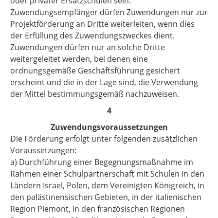
oder privater Ersatzschulen sein.
Zuwendungsempfänger dürfen Zuwendungen nur zur
Projektförderung an Dritte weiterleiten, wenn dies
der Erfüllung des Zuwendungszweckes dient.
Zuwendungen dürfen nur an solche Dritte
weitergeleitet werden, bei denen eine
ordnungsgemäße Geschäftsführung gesichert
erscheint und die in der Lage sind, die Verwendung
der Mittel bestimmungsgemäß nachzuweisen.
4
Zuwendungsvoraussetzungen
Die Förderung erfolgt unter folgenden zusätzlichen
Voraussetzungen:
a)
Durchf
ührung einer Begegnungsmaßnahme im
Rahmen einer Schulpartnerschaft mit Schulen in den
Ländern Israel, Polen, dem Vereinigten Königreich,
in
den palästinensischen Gebieten, in der italienischen
Region Piemont, in den französischen Regionen