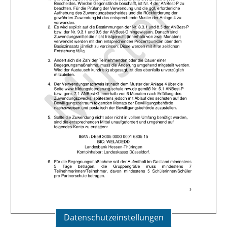
Datenschutzeinstellungen