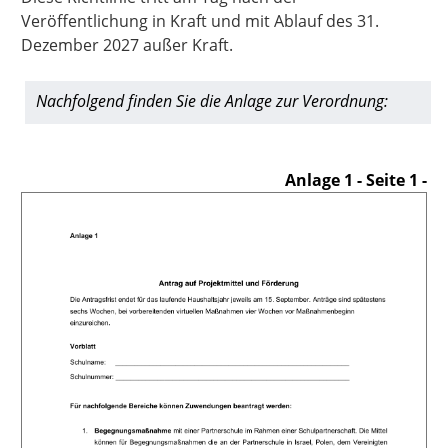
Veröffentlichung in Kraft und mit Ablauf des 31.
Dezember 2027 außer Kraft.
Nachfolgend finden Sie die Anlage zur Verordnung:
Anlage 1
- Seite 1 -