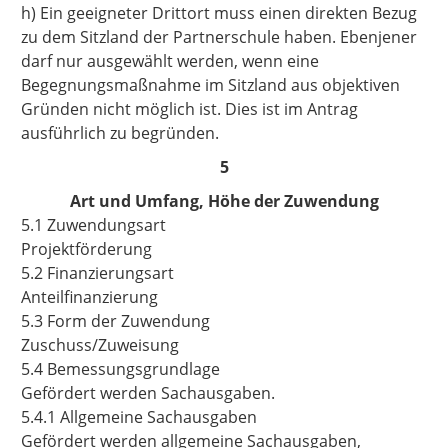
h)
Ein geeigneter Drittort muss einen direkten Bezug
zu dem Sitzland der Partnerschule haben. Ebenjener
darf nur ausgewählt werden, wenn eine
Begegnungsmaßnahme im Sitzland aus objektiven
Gründen nicht möglich ist. Dies ist im Antrag
ausführlich zu begründen.
5
Art und Umfang, Höhe der Zuwendung
5.1 Zuwendungsart
Projektförderung
5.2 Finanzierungsart
Anteilfinanzierung
5.3 Form der Zuwendung
Zuschuss/Zuweisung
5.4 Bemessungsgrundlage
Gefördert werden Sachausgaben.
5.4.1
Allgemeine Sachausgaben
Gefördert werden allgemeine Sachausgaben,