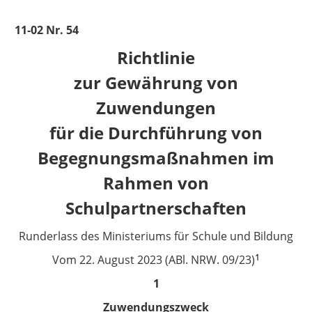
11-02 Nr. 54
Richtlinie
zur Gewährung von
Zuwendungen
für die Durchführung von
Begegnungsmaßnahmen im
Rahmen von
Schulpartnerschaften
Runderlass des Ministeriums für Schule und Bildung
1
Vom 22. August 2023 (ABl. NRW. 09/23)
1
Zuwendungszweck