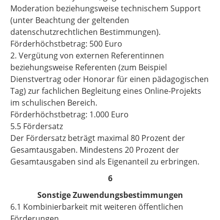
Moderation beziehungsweise technischem Support
(unter Beachtung der geltenden
datenschutzrechtlichen Bestimmungen).
Förderhöchstbetrag: 500 Euro
2. Vergütung von externen Referentinnen
beziehungsweise Referenten (zum Beispiel
Dienstvertrag oder Honorar für einen pädagogischen
Tag) zur fachlichen Begleitung eines Online-Projekts
im schulischen Bereich.
Förderhöchstbetrag: 1.000 Euro
5.5 Fördersatz
Der Fördersatz beträgt maximal 80 Prozent der
Gesamtausgaben. Mindestens 20 Prozent der
Gesamtausgaben sind als Eigenanteil zu erbringen.
6
Sonstige Zuwendungsbestimmungen
6.1 Kombinierbarkeit mit weiteren öffentlichen
Förderungen