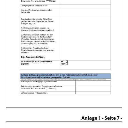
Anlage 1
- Seite 7 -