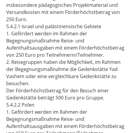
insbesondere pädagogisches Projektmaterial und
Versandkosten mit einem Förderhöchstbetrag von
250 Euro.
5.4.2.1
Israel und palästinensische Gebiete
1. Gefördert werden im Rahmen der
Begegnungsmaßnahme Reise- und
Aufenthaltsausgaben mit einem Förderhöchstbetrag
von 250 Euro pro Teilnehmerin/Teilnehmer.
2. Reisegruppen haben die Möglichkeit, im Rahmen
der Begegnungsmaßnahme die Gedenkstätte Yad
Vashem
oder eine vergleichbare Gedenkstätte zu
besuchen.
Der Förderhöchstbetrag für den Besuch einer
Gedenkstätte beträgt
500 Euro pro Gruppe.
5.4.2.2 Polen
1. Gefördert werden im Rahmen der
Begegnungsmaßnahme Reise- und
Aufenthaltsausgaben mit einem Förderhöchstbetrag