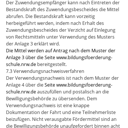
Der Zuwendungsempfänger kann nach Eintreten der
Bestandskraft des Zuwendungsbescheides die Mittel
abrufen. Die Bestandskraft kann vorzeitig
herbeigeführt werden, indem nach Erhalt des
Zuwendungsbescheides der Verzicht auf Einlegung
von Rechtsmitteln unter Verwendung des Musters
der Anlage 3 erklärt wird.
Die Mittel werden auf Antrag nach dem Muster der
Anlage 3 über die Seite www.bildungsfoerderung-
schule.nrw.de
bereitgestellt.
7.3 Verwendungsnachweisverfahren
Der Verwendungsnachweis ist nach dem Muster der
Anlage 4 über die
Seite www.bildungsfoerderung-
schule.nrw.de
auszufüllen und postalisch an die
Bewilligungsbehörde zu übersenden. Dem
Verwendungsnachweis ist eine knappe
Dokumentation der Fahrt und eine Teilnehmerliste
beizufügen. Nicht verausgabte Fördermittel sind an
die Bewilligungsbehörde unaufgefordert binnen acht