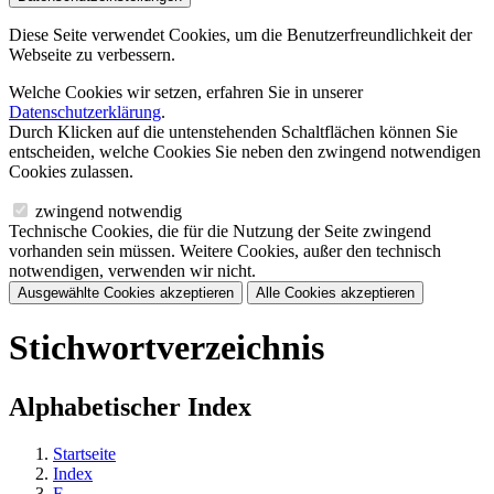
Diese Seite verwendet Cookies, um die Benutzerfreundlichkeit der
Webseite zu verbessern.
Welche Cookies wir setzen, erfahren Sie in unserer
Datenschutzerklärung
.
Durch Klicken auf die untenstehenden Schaltflächen können Sie
entscheiden, welche Cookies Sie neben den zwingend notwendigen
Cookies zulassen.
zwingend notwendig
Technische Cookies, die für die Nutzung der Seite zwingend
vorhanden sein müssen. Weitere Cookies, außer den technisch
notwendigen, verwenden wir nicht.
Ausgewählte Cookies akzeptieren
Alle Cookies akzeptieren
Stichwortverzeichnis
Alphabetischer Index
Startseite
Index
F