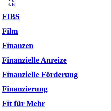
FI
FIBS
Film
Finanzen
Finanzielle Anreize
Finanzielle Förderung
Finanzierung
Fit für Mehr