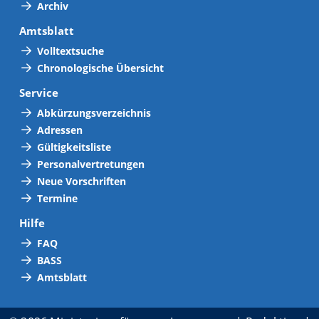
Archiv
Amtsblatt
Volltextsuche
Chronologische Übersicht
Service
Abkürzungsverzeichnis
Adressen
Gültigkeitsliste
Personalvertretungen
Neue Vorschriften
Termine
Hilfe
FAQ
BASS
Amtsblatt