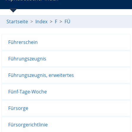
Startseite
Index
F
FÜ
Führerschein
Führungszeugnis
Führungszeugnis, erweitertes
Fünf-Tage-Woche
Fürsorge
Fürsorgerichtlinie