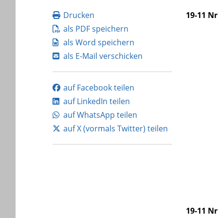
Drucken
19-11 Nr
als PDF speichern
als Word speichern
als E-Mail verschicken
auf Facebook teilen
auf LinkedIn teilen
auf WhatsApp teilen
auf X (vormals Twitter) teilen
19-11 Nr