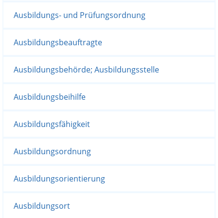
Ausbildungs- und Prüfungsordnung
Ausbildungsbeauftragte
Ausbildungsbehörde; Ausbildungsstelle
Ausbildungsbeihilfe
Ausbildungsfähigkeit
Ausbildungsordnung
Ausbildungsorientierung
Ausbildungsort