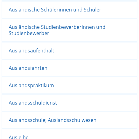
Ausländische Schülerinnen und Schüler
Ausländische Studienbewerberinnen und
Studienbewerber
Auslandsaufenthalt
Auslandsfahrten
Auslandspraktikum
Auslandsschuldienst
Auslandsschule; Auslandsschulwesen
Ausleihe