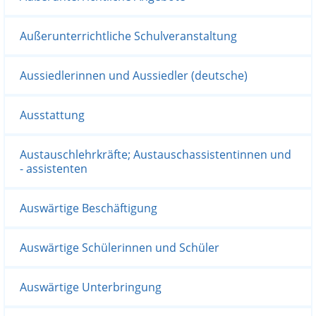
Außerunterrichtliche Schulveranstaltung
Aussiedlerinnen und Aussiedler (deutsche)
Ausstattung
Austauschlehrkräfte; Austauschassistentinnen und
- assistenten
Auswärtige Beschäftigung
Auswärtige Schülerinnen und Schüler
Auswärtige Unterbringung