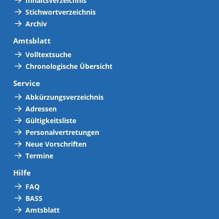
Inhaltsverzeichnis
Stichwortverzeichnis
Archiv
Amtsblatt
Volltextsuche
Chronologische Übersicht
Service
Abkürzungsverzeichnis
Adressen
Gültigkeitsliste
Personalvertretungen
Neue Vorschriften
Termine
Hilfe
FAQ
BASS
Amtsblatt