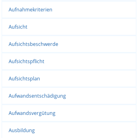
Aufnahmekriterien
Aufsicht
Aufsichtsbeschwerde
Aufsichtspflicht
Aufsichtsplan
Aufwandsentschädigung
Aufwandsvergütung
Ausbildung