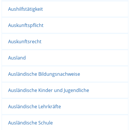
Aushilfstätigkeit
Auskunftspflicht
Auskunftsrecht
Ausland
Ausländische Bildungsnachweise
Ausländische Kinder und Jugendliche
Ausländische Lehrkräfte
Ausländische Schule