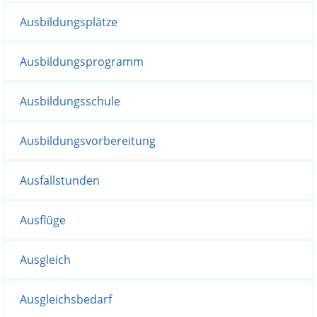
Ausbildungsplätze
Ausbildungsprogramm
Ausbildungsschule
Ausbildungsvorbereitung
Ausfallstunden
Ausflüge
Ausgleich
Ausgleichsbedarf