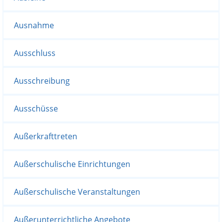
Ausnahme
Ausschluss
Ausschreibung
Ausschüsse
Außerkrafttreten
Außerschulische Einrichtungen
Außerschulische Veranstaltungen
Außerunterrichtliche Angebote