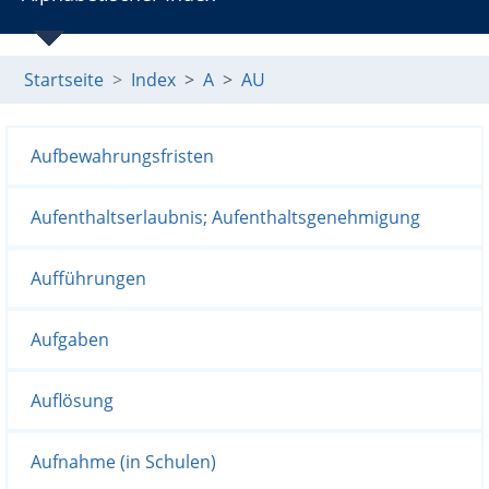
Startseite
Index
A
AU
Aufbewahrungsfristen
Aufenthaltserlaubnis; Aufenthaltsgenehmigung
Aufführungen
Aufgaben
Auflösung
Aufnahme (in Schulen)