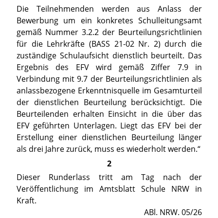
Die Teilnehmenden werden aus Anlass der
Bewerbung um ein konkretes Schulleitungsamt
gemäß Nummer 3.2.2 der Beurteilungsrichtlinien
für die Lehrkräfte (
BASS 21-02 Nr. 2
) durch die
zuständige Schulaufsicht dienstlich beurteilt. Das
Ergebnis des EFV wird gemäß Ziffer 7.9 in
Verbindung mit 9.7 der Beurteilungsrichtlinien als
anlassbezogene Erkenntnisquelle im Gesamturteil
der dienstlichen Beurteilung berücksichtigt. Die
Beurteilenden erhalten Einsicht in die über das
EFV geführten Unterlagen. Liegt das EFV bei der
Erstellung einer dienstlichen Beurteilung länger
als drei Jahre zurück, muss es wiederholt werden.“
2
Dieser Runderlass tritt am Tag nach der
Veröffentlichung im Amtsblatt Schule NRW in
Kraft.
ABl. NRW. 05/26