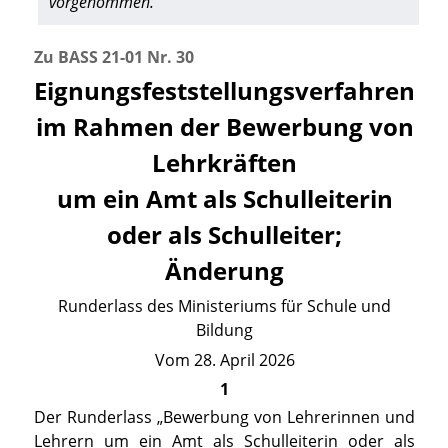
vorgenommen.
Zu BASS 21-01 Nr. 30
Eignungsfeststellungsverfahren
im Rahmen der Bewerbung von
Lehrkräften
um ein Amt als Schulleiterin
oder als Schulleiter;
Änderung
Runderlass des Ministeriums für Schule und
Bildung
Vom 28. April 2026
1
Der Runderlass „Bewerbung von Lehrerinnen und
Lehrern um ein Amt als Schulleiterin oder als