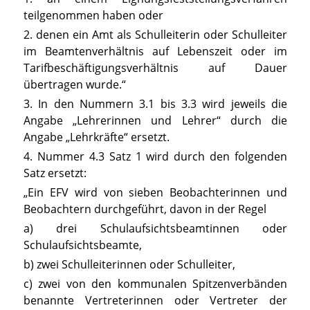
teilgenommen haben oder
2. denen ein Amt als Schulleiterin oder Schulleiter
im Beamtenverhältnis auf Lebenszeit oder im
Tarifbeschäftigungsverhältnis auf Dauer
übertragen wurde.“
3. In den Nummern 3.1 bis 3.3 wird jeweils die
Angabe „Lehrerinnen und Lehrer“ durch die
Angabe „Lehrkräfte“ ersetzt.
4. Nummer 4.3 Satz 1 wird durch den folgenden
Satz ersetzt:
„Ein EFV wird von sieben Beobachterinnen und
Beobachtern durchgeführt, davon in der Regel
a) drei Schulaufsichtsbeamtinnen oder
Schulaufsichtsbeamte,
b) zwei Schulleiterinnen oder Schulleiter,
c) zwei von den kommunalen Spitzenverbänden
benannte Vertreterinnen oder Vertreter der