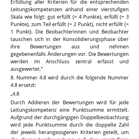
Erfüllung aller Kriterien für die entsprechenden
Leitungskompetenzen anhand einer vierstufigen
Skala wie folgt: gut erfüllt (= 4 Punkte), erfüllt (= 3
Punkte), zum Teil erfüllt (= 2 Punkt), nicht erfüllt (=
1 Punkt). Die Beobachterinnen und Beobachter
tauschen sich in der Konsolidierungsphase über
ihre Bewertungen aus und nehmen
gegebenenfalls Änderungen vor. Die Bewertungen
werden im Anschluss zentral erfasst und
ausgewertet.“
8. Nummer 4.8 wird durch die folgende Nummer
4.8 ersetzt:
„4.8
Durch Addieren der Bewertungen wird für jede
Leitungskompetenz eine Punktsumme ermittelt.
Aufgrund der durchgängigen Doppelbeobachtung
wird jede Punktsumme durch die doppelte Zahl
der jeweils herangezogenen Kriterien geteilt, um