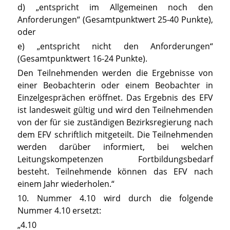
d) „entspricht im Allgemeinen noch den
Anforderungen“ (Gesamtpunktwert 25-40 Punkte),
oder
e) „entspricht nicht den Anforderungen“
(Gesamtpunktwert 16-24 Punkte).
Den Teilnehmenden werden die Ergebnisse von
einer Beobachterin oder einem Beobachter in
Einzelgesprächen eröffnet. Das Ergebnis des EFV
ist landesweit gültig und wird den Teilnehmenden
von der für sie zuständigen Bezirksregierung nach
dem EFV schriftlich mitgeteilt. Die Teilnehmenden
werden darüber informiert, bei welchen
Leitungskompetenzen Fortbildungsbedarf
besteht. Teilnehmende können das EFV nach
einem Jahr wiederholen.“
10. Nummer 4.10 wird durch die folgende
Nummer 4.10 ersetzt:
„4.10