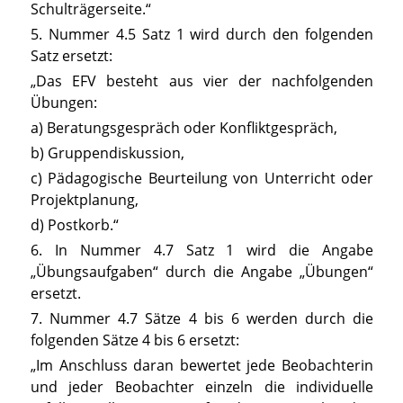
Schulträgerseite.“
5. Nummer 4.5 Satz 1 wird durch den folgenden
Satz ersetzt:
„Das EFV besteht aus vier der nachfolgenden
Übungen:
a) Beratungsgespräch oder Konfliktgespräch,
b) Gruppendiskussion,
c) Pädagogische Beurteilung von Unterricht oder
Projektplanung,
d) Postkorb.“
6. In Nummer 4.7 Satz 1 wird die Angabe
„Übungsaufgaben“ durch die Angabe „Übungen“
ersetzt.
7. Nummer 4.7 Sätze 4 bis 6 werden durch die
folgenden Sätze 4 bis 6 ersetzt:
„Im Anschluss daran bewertet jede Beobachterin
und jeder Beobachter einzeln die individuelle