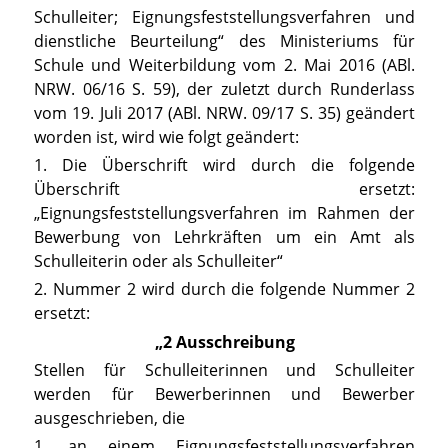
Schulleiter; Eignungsfeststellungsverfahren und
dienstliche Beurteilung“ des Ministeriums für
Schule und Weiterbildung vom 2. Mai 2016 (ABl.
NRW. 06/16 S. 59), der zuletzt durch Runderlass
vom 19. Juli 2017 (ABl. NRW. 09/17 S. 35) geändert
worden ist, wird wie folgt geändert:
1. Die Überschrift wird durch die folgende
Überschrift ersetzt:
„Eignungsfeststellungsverfahren im Rahmen der
Bewerbung von Lehrkräften um ein Amt als
Schulleiterin oder als Schulleiter“
2. Nummer 2 wird durch die folgende Nummer 2
ersetzt:
„2 Ausschreibung
Stellen für Schulleiterinnen und Schulleiter
werden für Bewerberinnen und Bewerber
ausgeschrieben, die
1. an einem Eignungsfeststellungsverfahren