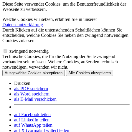
Diese Seite verwendet Cookies, um die Benutzerfreundlichkeit der
Webseite zu verbessern.
Welche Cookies wir setzen, erfahren Sie in unserer
Datenschutzerklärung
.
Durch Klicken auf die untenstehenden Schaltflächen können Sie
entscheiden, welche Cookies Sie neben den zwingend notwendigen
Cookies zulassen.
zwingend notwendig
Technische Cookies, die für die Nutzung der Seite zwingend
vorhanden sein müssen. Weitere Cookies, außer den technisch
notwendigen, verwenden wir nicht.
Ausgewählte Cookies akzeptieren
Alle Cookies akzeptieren
Drucken
als PDF speichern
als Word speichern
als E-Mail verschicken
auf Facebook teilen
auf LinkedIn teilen
auf WhatsApp teilen
auf X (vormals Twitter) teilen