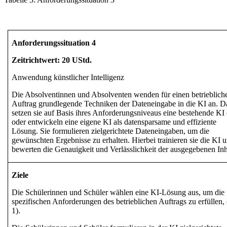
Anforderungssituation 4
Zeitrichtwert: 20 UStd.
Anwendung künstlicher Intelligenz
Die Absolventinnen und Absolventen wenden für einen betrieblich
Auftrag grundlegende Techniken der Dateneingabe in die KI an. D
setzen sie auf Basis ihres Anforderungsniveaus eine bestehende KI 
oder entwickeln eine eigene KI als datensparsame und effiziente
Lösung. Sie formulieren zielgerichtete Dateneingaben, um die
gewünschten Ergebnisse zu erhalten. Hierbei trainieren sie die KI 
bewerten die Genauigkeit und Verlässlichkeit der ausgegebenen Inh
Ziele
Die Schülerinnen und Schüler wählen eine KI-Lösung aus, um die
spezifischen
Anforderungen des betrieblichen Auftrags
zu erfüllen,
1).