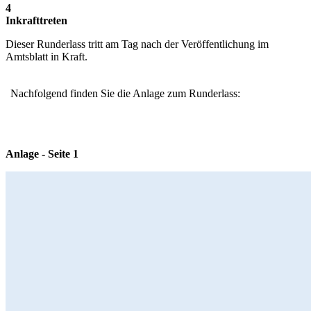
4
Inkrafttreten
Dieser Runderlass tritt am Tag nach der Veröffentlichung im
Amtsblatt in Kraft.
Nachfolgend finden Sie die Anlage zum Runderlass:
Anlage - Seite 1