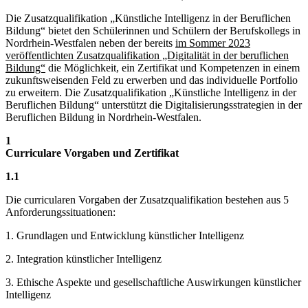
Die Zusatzqualifikation „Künstliche Intelligenz in der Beruflichen
Bildung“ bietet den Schülerinnen und Schülern der Berufskollegs in
Nordrhein-Westfalen neben der bereits
im Sommer 2023
veröffentlichten Zusatzqualifikation „Digitalität in der beruflichen
Bildung“
die Möglichkeit, ein Zertifikat und Kompetenzen in einem
zukunftsweisenden Feld zu erwerben und das individuelle Portfolio
zu erweitern. Die Zusatzqualifikation „Künstliche Intelligenz in der
Beruflichen Bildung“ unterstützt die Digitalisierungsstrategien in der
Beruflichen Bildung in Nordrhein-Westfalen.
1
Curriculare Vorgaben und Zertifikat
1.1
Die curricularen Vorgaben der Zusatzqualifikation bestehen aus 5
Anforderungssituationen:
1.
Grundlagen und Entwicklung künstlicher Intelligenz
2.
Integration künstlicher Intelligenz
3.
Ethische Aspekte und gesellschaftliche Auswirkungen künstlicher
Intelligenz