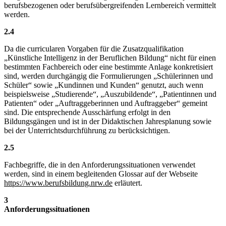
berufsbezogenen oder berufsübergreifenden Lernbereich vermittelt
werden.
2.4
Da die curricularen Vorgaben für die Zusatzqualifikation
„Künstliche Intelligenz in der Beruflichen Bildung“ nicht für einen
bestimmten Fachbereich oder eine bestimmte Anlage konkretisiert
sind, werden durchgängig die Formulierungen „Schülerinnen und
Schüler“ sowie „Kundinnen und Kunden“ genutzt, auch wenn
beispielsweise „Studierende“, „Auszubildende“, „Patientinnen und
Patienten“ oder „Auftraggeberinnen und Auftraggeber“ gemeint
sind. Die entsprechende Ausschärfung erfolgt in den
Bildungsgängen und ist in der Didaktischen Jahresplanung sowie
bei der Unterrichtsdurchführung zu berücksichtigen.
2.5
Fachbegriffe, die in den Anforderungssituationen verwendet
werden, sind in einem begleitenden Glossar auf der Webseite
https://www.berufsbildung.nrw.de
erläutert.
3
Anforderungssituationen