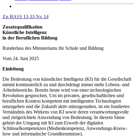
Zu BASS 13-33 Nr. 14
Zusatzqualifikation
Künstliche Intelligenz
in der Beruflichen Bildung
Runderlass des Ministeriums für Schule und Bildung
Vom 24. Juni 2025
Einleitung
Die Bedeutung von künstlicher Intelligenz (KI) für die Gesellschaft
nimmt kontinuierlich zu und durchdringt immer mehr Lebens- und
Arbeitsbereiche. Bereits heute wird von einer technologischen
Revolution gesprochen. Um im privaten, gesellschaftlichen und
beruflichen Kontext kompetent mit intelligenten Technologien
umzugehen und die Zukunft aktiv mitzugestalten, ist ein fundiertes
Verständnis des Wirkens von KI sowie deren verantwortungsvolle
und zielgerichtete Anwendung von Bedeutung. In diesem Sinne
gehört der Umgang mit KI zum Erwerb der digitalen
Schlüsselkompetenzen (Medienkompetenz, Anwendungs-Know-
how und informatische Grundkenntnisse).