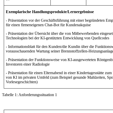
Exemplarische Handlungsprodukte/Lernergebnisse
- Präsentation vor der Geschäftsführung mit einer begründeten Em
für einen firmeneigenen Chat-Bot für Kundenakquise
- Präsentation der Übersicht über die von Mitbewerbenden eingeset
Technologien bei der KI-gestützten Entwicklung von Quellcodes
- Informationsblatt für den Kunden
/die Kundin
über die Funktionsw
vorausschauenden Wartung seiner Brennstoffzellen-Heizungsanlag
- Präsentation der Funktionsweise von KI-ausgewerteten Röntgenbi
Investoren einer Radiologie
- Präsentation für einen Elternabend in einer Kindertagesstätte zu
von KI im privaten Umfeld (zum Beispiel gesunde Mahlzeiten, Sp
Vorlesegeschichten)
Tabelle
1
:
Anforderungssituation 1