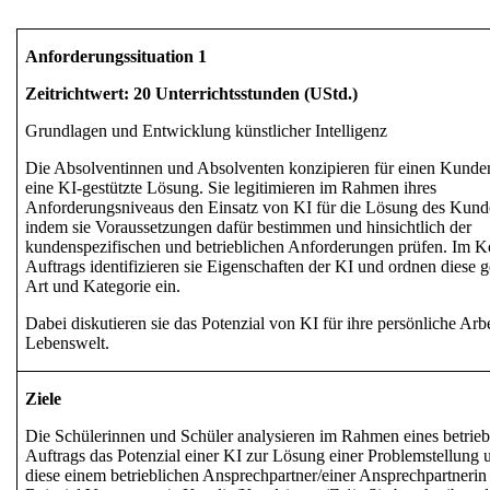
Anforderungssituation 1
Zeitrichtwert: 20 Unterrichtsstunden (UStd.)
Grundlagen und Entwicklung künstlicher Intelligenz
Die Absolventinnen und Absolventen konzipieren für einen Kunde
eine KI-gestützte Lösung. Sie legitimieren im Rahmen ihres
Anforderungsniveaus den Einsatz von KI für die Lösung des Kund
indem sie Voraussetzungen dafür bestimmen und hinsichtlich der
kundenspezifischen und betrieblichen Anforderungen prüfen. Im K
Auftrags identifizieren sie Eigenschaften der KI und ordnen diese 
Art und Kategorie ein.
Dabei diskutieren sie das Potenzial von KI für ihre persönliche Arb
Lebenswelt.
Ziele
Die Schülerinnen und Schüler analysieren im Rahmen eines betrieb
Auftrags das
Potenzial einer KI
zur Lösung einer Problemstellung u
diese einem betrieblichen Ansprechpartner/einer Ansprechpartneri