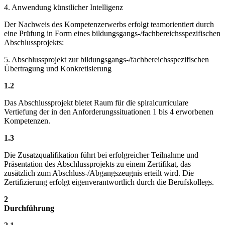
4.
Anwendung künstlicher Intelligenz
Der Nachweis des Kompetenzerwerbs erfolgt teamorientiert durch
eine Prüfung in Form eines bildungsgangs-/fachbereichsspezifischen
Abschlussprojekts:
5.
Abschlussprojekt zur bildungsgangs-/fachbereichsspezifischen
Übertragung und Konkretisierung
1.2
Das Abschlussprojekt bietet Raum für die spiralcurriculare
Vertiefung der in den Anforderungssituationen 1 bis 4 erworbenen
Kompetenzen.
1.3
Die Zusatzqualifikation führt bei erfolgreicher Teilnahme und
Präsentation des Abschlussprojekts zu einem Zertifikat, das
zusätzlich zum Abschluss-/Abgangszeugnis erteilt wird. Die
Zertifizierung erfolgt eigenverantwortlich durch die Berufskollegs.
2
Durchführung