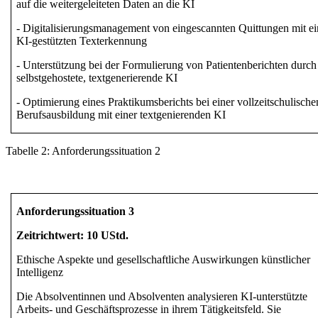
auf die weitergeleiteten Daten an die KI
- Digitalisierungsmanagement von eingescannten Quittungen mit ei
KI-gestützten Texterkennung
- Unterstützung bei der Formulierung von Patientenberichten durch
selbstgehostete, textgenerierende KI
- Optimierung eines Praktikumsberichts bei einer vollzeitschulische
Berufsausbildung mit einer textgenierenden KI
Tabelle
2
:
Anforderungssituation
2
Anforderungssituation 3
Zeitrichtwert: 10 UStd.
Ethische Aspekte und gesellschaftliche Auswirkungen künstlicher
Intelligenz
Die Absolventinnen und Absolventen analysieren KI-unterstützte
Arbeits- und Geschäftsprozesse in ihrem Tätigkeitsfeld. Sie