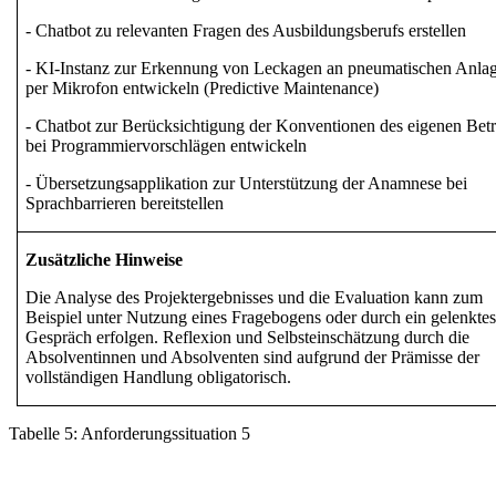
- Chatbot zu relevanten Fragen des Ausbildungsberufs erstellen
- KI-Instanz zur Erkennung von Leckagen an pneumatischen Anla
per Mikrofon entwickeln (Predictive Maintenance)
- Chatbot zur Berücksichtigung der Konventionen des eigenen Betr
bei Programmiervorschlägen entwickeln
- Übersetzungsapplikation zur Unterstützung der Anamnese bei
Sprachbarrieren bereitstellen
Zusätzliche Hinweise
Die Analyse des Projektergebnisses und die Evaluation kann zum
Beispiel unter Nutzung eines Fragebogens oder durch ein gelenkte
Gespräch erfolgen. Reflexion und Selbsteinschätzung durch die
Absolventinnen und Absolventen sind aufgrund der Prämisse der
vollständigen Handlung obligatorisch.
Tabelle
5
:
Anforderungssituation
5