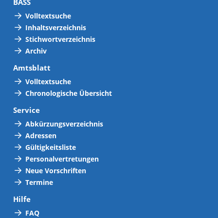
BASS
Volltextsuche
Inhaltsverzeichnis
Stichwortverzeichnis
Archiv
Amtsblatt
Volltextsuche
Chronologische Übersicht
Service
Abkürzungsverzeichnis
Adressen
Gültigkeitsliste
Personalvertretungen
Neue Vorschriften
Termine
Hilfe
FAQ