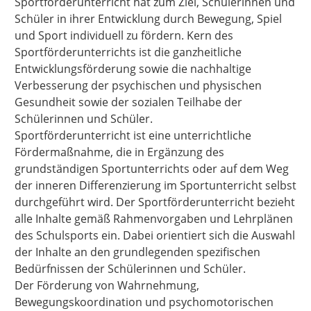
Sportförderunterricht hat zum Ziel, Schülerinnen und
Schüler in ihrer Entwicklung durch Bewegung, Spiel
und Sport individuell zu fördern. Kern des
Sportförderunterrichts ist die ganzheitliche
Entwicklungsförderung sowie die nachhaltige
Verbesserung der psychischen und physischen
Gesundheit sowie der sozialen Teilhabe der
Schülerinnen und Schüler.
Sportförderunterricht ist eine unterrichtliche
Fördermaßnahme, die in Ergänzung des
grundständigen Sportunterrichts oder auf dem Weg
der inneren Differenzierung im Sportunterricht selbst
durchgeführt wird. Der Sportförderunterricht bezieht
alle Inhalte gemäß Rahmenvorgaben und Lehrplänen
des Schulsports ein. Dabei orientiert sich die Auswahl
der Inhalte an den grundlegenden spezifischen
Bedürfnissen der Schülerinnen und Schüler.
Der Förderung von Wahrnehmung,
Bewegungskoordination und psychomotorischen