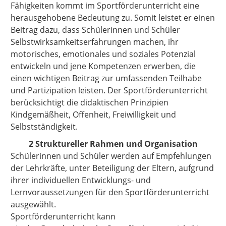
Fähigkeiten kommt im Sportförderunterricht eine
herausgehobene Bedeutung zu. Somit leistet er einen
Beitrag dazu, dass Schülerinnen und Schüler
Selbstwirksamkeitserfahrungen machen, ihr
motorisches, emotionales und soziales Potenzial
entwickeln und jene Kompetenzen erwerben, die
einen wichtigen Beitrag zur umfassenden Teilhabe
und Partizipation leisten. Der Sportförderunterricht
berücksichtigt die didaktischen Prinzipien
Kindgemäßheit, Offenheit, Freiwilligkeit und
Selbstständigkeit.
2 Struktureller Rahmen und Organisation
Schülerinnen und Schüler werden auf Empfehlungen
der Lehrkräfte, unter Beteiligung der Eltern, aufgrund
ihrer individuellen Entwicklungs- und
Lernvoraussetzungen für den Sportförderunterricht
ausgewählt.
Sportförderunterricht kann