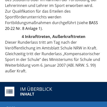
Lehrerinnen und Lehrer im Sport erworben wird.
Zur Qualifikation für das Erteilen des
Sportförderunterrichts werden
Fortbildungsmaßnahmen durchgeführt (siehe
BASS
20-22 Nr. 8 Anlage 1
).
4 Inkrafttreten, Außerkrafttreten
Dieser Runderlass tritt am Tag nach der
Veröffentlichung im Amtsblatt Schule NRW in Kraft.
Gleichzeitig tritt der Runderlass „Kompensatorischer
Sport in der Schule“ des Ministeriums für Schule und
Weiterbildung vom 6. Januar 2007 (ABl. NRW. S. 99)
außer Kraft.
IM ÜBERBLICK
INHALT