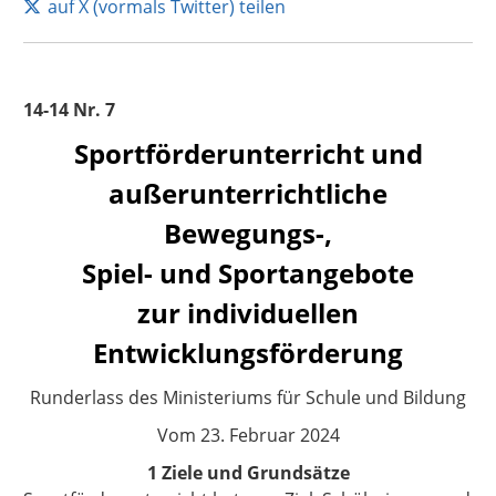
auf X (vormals Twitter) teilen
14-14 Nr. 7
Sportförderunterricht und
außerunterrichtliche
Bewegungs-,
Spiel- und Sportangebote
zur individuellen
Entwicklungsförderung
Runderlass des Ministeriums für Schule und Bildung
V
om 23. Februar 2024
1 Ziele und Grundsätze