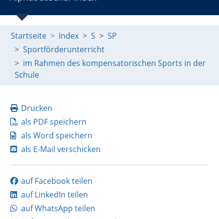
Startseite
Index
S
SP
Sportförderunterricht
im Rahmen des kompensatorischen Sports in der
Schule
Drucken
als PDF speichern
als Word speichern
als E-Mail verschicken
auf Facebook teilen
auf LinkedIn teilen
auf WhatsApp teilen