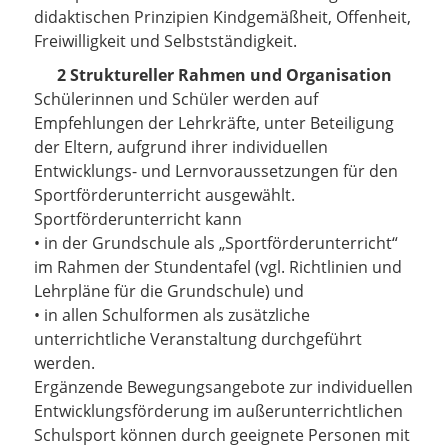
didaktischen Prinzipien Kindgemäßheit, Offenheit,
Freiwilligkeit und Selbstständigkeit.
2 Struktureller Rahmen und Organisation
Schülerinnen und Schüler werden auf
Empfehlungen der Lehrkräfte, unter Beteiligung
der Eltern, aufgrund ihrer individuellen
Entwicklungs- und Lernvoraussetzungen für den
Sportförderunterricht ausgewählt.
Sportförderunterricht kann
• in der Grundschule als „Sportförderunterricht“
im Rahmen der Stundentafel (vgl. Richtlinien und
Lehrpläne für die Grundschule) und
• in allen Schulformen als zusätzliche
unterrichtliche Veranstaltung durchgeführt
werden.
Ergänzende Bewegungsangebote zur individuellen
Entwicklungsförderung im außerunterrichtlichen
Schulsport können durch geeignete Personen mit