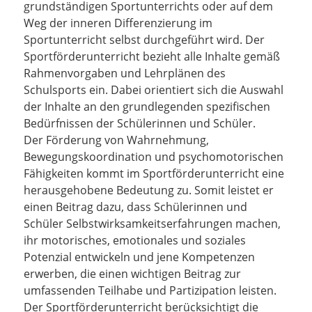
grundständigen Sportunterrichts oder auf dem
Weg der inneren Differenzierung im
Sportunterricht selbst durchgeführt wird. Der
Sportförderunterricht bezieht alle Inhalte gemäß
Rahmenvorgaben und Lehrplänen des
Schulsports ein. Dabei orientiert sich die Auswahl
der Inhalte an den grundlegenden spezifischen
Bedürfnissen der Schülerinnen und Schüler.
Der Förderung von Wahrnehmung,
Bewegungskoordination und psychomotorischen
Fähigkeiten kommt im Sportförderunterricht eine
herausgehobene Bedeutung zu. Somit leistet er
einen Beitrag dazu, dass Schülerinnen und
Schüler Selbstwirksamkeitserfahrungen machen,
ihr motorisches, emotionales und soziales
Potenzial entwickeln und jene Kompetenzen
erwerben, die einen wichtigen Beitrag zur
umfassenden Teilhabe und Partizipation leisten.
Der Sportförderunterricht berücksichtigt die