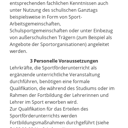
entsprechenden fachlichen Kenntnissen auch
unter Nutzung des schulischen Ganztags
beispielsweise in Form von Sport-
Arbeitsgemeinschaften,
Schulsportgemeinschaften oder unter Einbezug
von außerschulischen Trägern (zum Beispiel als
Angebote der Sportorganisationen) angeleitet
werden.
3 Personelle Voraussetzungen
Lehrkräfte, die Sportförderunterricht als
ergänzende unterrichtliche Veranstaltung
durchführen, benötigen eine formale
Qualifikation, die während des Studiums oder im
Rahmen der Fortbildung der Lehrerinnen und
Lehrer im Sport erworben wird.
Zur Qualifikation für das Erteilen des
Sportförderunterrichts werden
Fortbildungsmaßnahmen durchgeführt (siehe