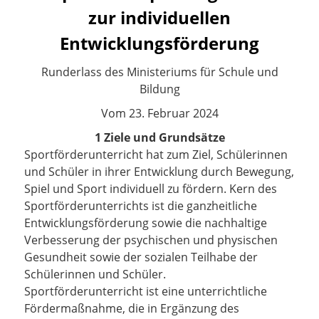
zur individuellen
Entwicklungsförderung
Runderlass des Ministeriums für Schule und
Bildung
V
om 23. Februar 2024
1 Ziele und Grundsätze
Sportförderunterricht hat zum Ziel, Schülerinnen
und Schüler in ihrer Entwicklung durch Bewegung,
Spiel und Sport individuell zu fördern. Kern des
Sportförderunterrichts ist die ganzheitliche
Entwicklungsförderung sowie die nachhaltige
Verbesserung der psychischen und physischen
Gesundheit sowie der sozialen Teilhabe der
Schülerinnen und Schüler.
Sportförderunterricht ist eine unterrichtliche
Fördermaßnahme, die in Ergänzung des