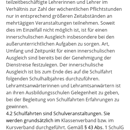
teilzeitbeschäftigte Lehrerinnen und Lehrer im
Verhältnis zur Zahl der wöchentlichen Pflichtstunden
nur in entsprechend größeren Zeitabständen an
mehrtägigen Veranstaltungen teilnehmen. Soweit
dies im Einzelfall nicht möglich ist, ist für einen
innerschulischen Ausgleich insbesondere bei den
außerunterrichtlichen Aufgaben zu sorgen. Art,
Umfang und Zeitpunkt für einen innerschulischen
Ausgleich sind bereits bei der Genehmigung der
Dienstreise festzulegen. Der innerschulische
Ausgleich ist bis zum Ende des auf die Schulfahrt
folgenden Schulhalbjahres durchzuführen.
Lehramtsanwärterinnen und Lehramtsanwärtern ist
an ihren Ausbildungsschulen Gelegenheit zu geben,
bei der Begleitung von Schulfahrten Erfahrungen zu
gewinnen.
4.2 Schulfahrten sind Schulveranstaltungen. Sie
werden grundsätzlich im
Klassenverband bzw. im
Kursverband durchgeführt. Gemäß
§ 43 Abs. 1
SchulG