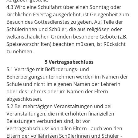
4.3 Wird eine Schulfahrt über einen Sonntag oder
kirchlichen Feiertag ausgedehnt, ist Gelegenheit zum
Besuch des Gottesdienstes zu geben. Auf Teile der
Schülerinnen und Schüler, die aus religiösen oder
weltanschaulichen Gründen besondere Gebote (z.B.
Speisevorschriften) beachten müssen, ist Rücksicht
zu nehmen.
5 Vertragsabschluss
5.1 Verträge mit Beförderungs- und
Beherbergungsunternehmen werden im Namen der
Schule und nicht im eigenen Namen der Lehrerin
oder des Lehrers oder im Namen der Eltern
abgeschlossen.
5.2 Bei mehrtägigen Veranstaltungen und bei
Veranstaltungen, die mit erhöhten finanziellen
Belastungen verbunden sind, ist vor
Vertragsabschluss von allen Eltern - auch von den
Eltern der volljährigen Schülerinnen und Schüler -