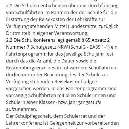
2.1 Die Schulen entscheiden über die Durchführung
von Schulfahrten im Rahmen der der Schule für die
Erstattung der Reisekosten der Lehrkräfte zur
Verfügung stehenden Mittel (Landesmittel zuzüglich
Drittmittel) in eigener Verantwortung.
2.2 Die Schulkonferenz legt gemäß § 65 Absatz 2
Nummer 7
Schulgesetz NRW (SchulG - BASS 1-1) ein
Fahrtenprogramm für das jeweilige Schuljahr fest,
durch das die Anzahl, die Dauer sowie die
Kostenobergrenze bestimmt werden. Schulfahrten
dürfen nur unter Beachtung des der Schule zur
Verfügung stehenden Reisekostenbudgets
vorgesehen werden. In das Fahrtenprogramm sind
vorrangig Schulfahrten mit allen Schülerinnen und
Schülern einer Klassen- bzw. Jahrgangsstufe
aufzunehmen.
Der Schulpflegschaft, dem Schülerrat und der
Lehrerkonferenz ist Gelegenheit zur vorbereitenden