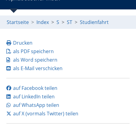
Startseite
Index
S
ST
Studienfahrt
Drucken
als PDF speichern
als Word speichern
als E-Mail verschicken
auf Facebook teilen
auf LinkedIn teilen
auf WhatsApp teilen
auf X (vormals Twitter) teilen