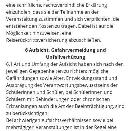
eine schriftliche, rechtsverbindliche Erklärung
einzuholen, dass sie der Teilnahme an der
Veranstaltung zustimmen und sich verpflichten, die
entstehenden Kosten zu tragen. Dabei ist auf die
Möglichkeit hinzuweisen, eine
Reiserücktrittsversicherung abzuschließen.
6 Aufsicht, Gefahrvermeidung und
Unfallverhütung
6.1 Art und Umfang der Aufsicht haben sich nach den
jeweiligen Gegebenheiten zu richten; mögliche
Gefährdungen sowie Alter, Entwicklungsstand und
Ausprägung des Verantwortungsbewusstseins der
Schülerinnen und Schüler, bei Schülerinnen und
Schülern mit Behinderungen oder chronischen
Erkrankungen auch die Art der Beeinträchtigung, sind
zu berücksichtigen.
Bei schwierigen Aufsichtsverhältnissen sowie bei
mehrtägigen Veranstaltungen ist in der Regel eine