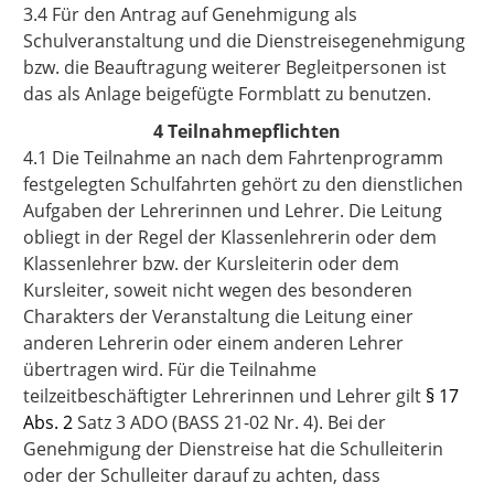
3.4 Für den Antrag auf Genehmigung als
Schulveranstaltung und die Dienstreisegenehmigung
bzw. die Beauftragung weiterer Begleitpersonen ist
das als Anlage beigefügte Formblatt zu benutzen.
4 Teilnahmepflichten
4.1 Die Teilnahme an nach dem Fahrtenprogramm
festgelegten Schulfahrten gehört zu den dienstlichen
Aufgaben der Lehrerinnen und Lehrer. Die Leitung
obliegt in der Regel der Klassenlehrerin oder dem
Klassenlehrer bzw. der Kursleiterin oder dem
Kursleiter, soweit nicht wegen des besonderen
Charakters der Veranstaltung die Leitung einer
anderen Lehrerin oder einem anderen Lehrer
übertragen wird. Für die Teilnahme
teilzeitbeschäftigter Lehrerinnen und Lehrer gilt
§ 17
Abs. 2
Satz 3 ADO (BASS 21-02 Nr. 4). Bei der
Genehmigung der Dienstreise hat die Schulleiterin
oder der Schulleiter darauf zu achten, dass