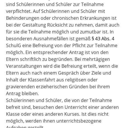
sind Schülerinnen und Schüler zur Teilnahme
verpflichtet. Auf Schülerinnen und Schüler mit
Behinderungen oder chronischen Erkrankungen ist
bei der Gestaltung Rücksicht zu nehmen, damit auch
für sie die Teilnahme möglich und zumutbar ist. In
besonderen Ausnahmefällen ist gemäß
§ 43 Abs. 4
SchulG
eine Befreiung von der Pflicht zur Teilnahme
möglich. Ein entsprechender Antrag ist von den
Eltern schriftlich zu begründen. Bei mehrtägigen
Veranstaltungen wird die Befreiung erteilt, wenn die
Eltern auch nach einem Gespräch über Ziele und
Inhalt der Klassenfahrt aus religiösen oder
gravierenden erzieherischen Gründen bei ihrem
Antrag bleiben.
Schülerinnen und Schüler, die von der Teilnahme
befreit sind, besuchen den Unterricht einer anderen
Klasse oder eines anderen Kurses. Ist dies nicht
möglich, werden ihnen unterrichtsbezogene
Aufgaben gestellt.