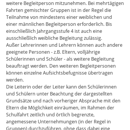
weitere Begleitperson mitzunehmen. Bei mehrtägigen
Fahrten gemischter Gruppen ist in der Regel die
Teilnahme von mindestens einer weiblichen und
einer männlichen Begleitperson erforderlich. Bis
einschließlich Jahrgangsstufe 4 ist auch eine
ausschließlich weibliche Begleitung zulässig.
Außer Lehrerinnen und Lehrern können auch andere
geeignete Personen - z.B. Eltern, volljährige
Schülerinnen und Schüler - als weitere Begleitung
beauftragt werden. Den weiteren Begleitpersonen
können einzelne Aufsichtsbefugnisse übertragen
werden.
Die Leiterin oder der Leiter kann den Schülerinnen
und Schülern unter Beachtung der dargestellten
Grundsätze und nach vorheriger Absprache mit den
Eltern die Möglichkeit einräumen, im Rahmen der
Schulfahrt zeitlich und örtlich begrenzte,
angemessene Unternehmungen (in der Regel in
Gruppen) durchzuführen, ohne dass dabei eine