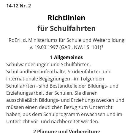
14-12 Nr. 2
Rich
tlinien
für Schulfahrten
RdErl. d. Ministeriums für Schule und Weiterbildung
1
v. 19.03.1997 (GABl. NW. I S. 101)
1 Allgemeines
Schulwanderungen und Schulfahrten,
Schullandheimaufenthalte, Studienfahrten und
internationale Begegnungen - im Folgenden
Schulfahrten - sind Bestandteile der Bildungs- und
Erziehungsarbeit der Schulen. Sie dienen
ausschließlich Bildungs- und Erziehungszwecken und
müssen einen deutlichen Bezug zum Unterricht
haben, aus dem Schulprogramm erwachsen und im
Unterricht vor- und nachbereitet werden.
2 Planung und Vorbereitung