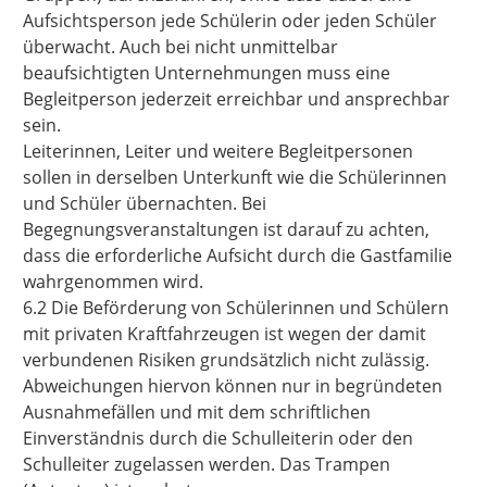
Aufsichtsperson jede Schülerin oder jeden Schüler
überwacht. Auch bei nicht unmittelbar
beaufsichtigten Unternehmungen muss eine
Begleitperson jederzeit erreichbar und ansprechbar
sein.
Leiterinnen, Leiter und weitere Begleitpersonen
sollen in derselben Unterkunft wie die Schülerinnen
und Schüler übernachten. Bei
Begegnungsveranstaltungen ist darauf zu achten,
dass die erforderliche Aufsicht durch die Gastfamilie
wahrgenommen wird.
6.2 Die Beförderung von Schülerinnen und Schülern
mit privaten Kraftfahrzeugen ist wegen der damit
verbundenen Risiken grundsätzlich nicht zulässig.
Abweichungen hiervon können nur in begründeten
Ausnahmefällen und mit dem schriftlichen
Einverständnis durch die Schulleiterin oder den
Schulleiter zugelassen werden. Das Trampen