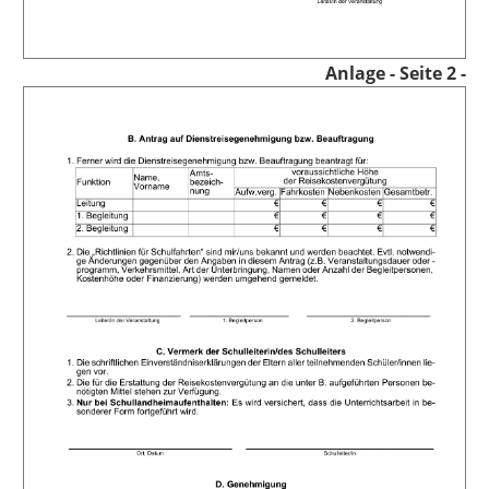
Anlage
- Seite 2 -