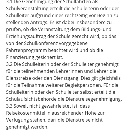
3.1 Die Genehmigung der Schulfahrten als
Schulveranstaltung erteilt die Schulleiterin oder der
Schulleiter aufgrund eines rechtzeitig vor Beginn zu
stellenden Antrags. Es ist dabei insbesondere zu
prüfen, ob die Veranstaltung dem Bildungs- und
Erziehungsauftrag der Schule gerecht wird, ob das
von der Schulkonferenz vorgegebene
Fahrtenprogramm beachtet wird und ob die
Finanzierung gesichert ist.
3.2 Die Schulleiterin oder der Schulleiter genehmigt
für die teilnehmenden Lehrerinnen und Lehrer die
Dienstreise oder den Dienstgang. Dies gilt gleichfalls
für die Teilnahme weiterer Begleitpersonen. Für die
Schulleiterin oder den Schulleiter selbst erteilt die
Schulaufsichtsbehörde die Dienstreisegenehmigung.
3.3 Soweit nicht gewährleistet ist, dass
Reisekostenmittel in ausreichender Höhe zur
Verfügung stehen, darf die Dienstreise nicht
genehmigt werden.