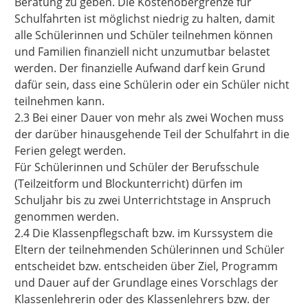
Beratung zu geben. Die Kostenobergrenze für
Schulfahrten ist möglichst niedrig zu halten, damit
alle Schülerinnen und Schüler teilnehmen können
und Familien finanziell nicht unzumutbar belastet
werden. Der finanzielle Aufwand darf kein Grund
dafür sein, dass eine Schülerin oder ein Schüler nicht
teilnehmen kann.
2.3 Bei einer Dauer von mehr als zwei Wochen muss
der darüber hinausgehende Teil der Schulfahrt in die
Ferien gelegt werden.
Für Schülerinnen und Schüler der Berufsschule
(Teilzeitform und Blockunterricht) dürfen im
Schuljahr bis zu zwei Unterrichtstage in Anspruch
genommen werden.
2.4 Die Klassenpflegschaft bzw. im Kurssystem die
Eltern der teilnehmenden Schülerinnen und Schüler
entscheidet bzw. entscheiden über Ziel, Programm
und Dauer auf der Grundlage eines Vorschlags der
Klassenlehrerin oder des Klassenlehrers bzw. der