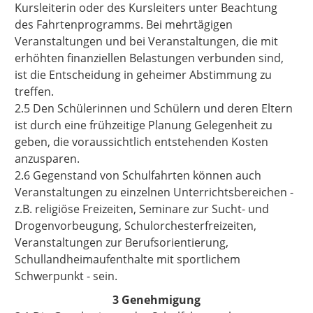
Kursleiterin oder des Kursleiters unter Beachtung
des Fahrtenprogramms. Bei mehrtägigen
Veranstaltungen und bei Veranstaltungen, die mit
erhöhten finanziellen Belastungen verbunden sind,
ist die Entscheidung in geheimer Abstimmung zu
treffen.
2.5 Den Schülerinnen und Schülern und deren Eltern
ist durch eine frühzeitige Planung Gelegenheit zu
geben, die voraussichtlich entstehenden Kosten
anzusparen.
2.6 Gegenstand von Schulfahrten können auch
Veranstaltungen zu einzelnen Unterrichtsbereichen -
z.B. religiöse Freizeiten, Seminare zur Sucht- und
Drogenvorbeugung, Schulorchesterfreizeiten,
Veranstaltungen zur Berufsorientierung,
Schullandheimaufenthalte mit sportlichem
Schwerpunkt - sein.
3 Genehmigung