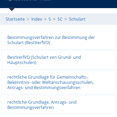
Startseite
Index
S
SC
Schulart
Bestimmungsverfahren zur Bestimmung der
Schulart (BestVerfVO)
BestVerfVO (Schulart von Grund- und
Hauptschulen)
rechtliche Grundlage für Gemeinschafts-,
Bekenntnis- oder Weltanschauungsschulen,
Antrags- und Bestimmungsverfahren
rechtliche Grundlage, Antrags- und
Bestimmungsverfahren