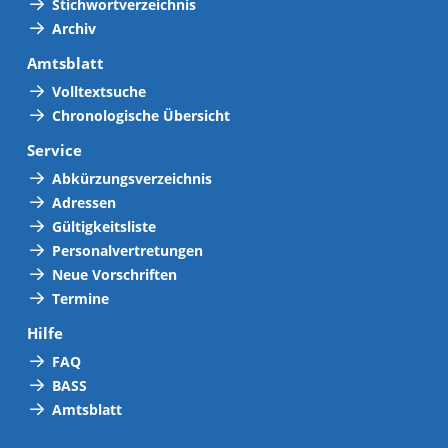
Stichwortverzeichnis
Archiv
Amtsblatt
Volltextsuche
Chronologische Übersicht
Service
Abkürzungsverzeichnis
Adressen
Gültigkeitsliste
Personalvertretungen
Neue Vorschriften
Termine
Hilfe
FAQ
BASS
Amtsblatt