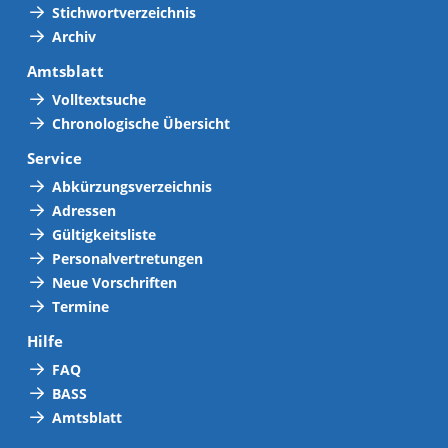
Stichwortverzeichnis
Archiv
Amtsblatt
Volltextsuche
Chronologische Übersicht
Service
Abkürzungsverzeichnis
Adressen
Gültigkeitsliste
Personalvertretungen
Neue Vorschriften
Termine
Hilfe
FAQ
BASS
Amtsblatt