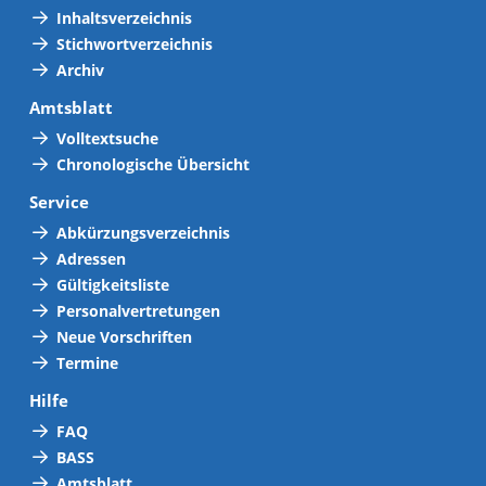
Inhaltsverzeichnis
Stichwortverzeichnis
Archiv
Amtsblatt
Volltextsuche
Chronologische Übersicht
Service
Abkürzungsverzeichnis
Adressen
Gültigkeitsliste
Personalvertretungen
Neue Vorschriften
Termine
Hilfe
FAQ
BASS
Amtsblatt