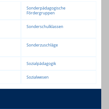
Sonderpädagogische
Fördergruppen
Sonderschulklassen
Sonderzuschläge
Sozialpädagogik
Sozialwesen