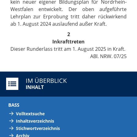
kein neuer eigener Bildungsplan für Nordrhein-
Westfalen entwickelt. Der oben aufgeführte
Lehrplan zur Erprobung tritt daher rückwirkend
ab 1. August 2024 auslaufend außer Kraft.
2
Inkrafttreten
Dieser Runderlass tritt am 1. August 2025 in Kraft.
ABl. NRW. 07/25
IM ÜBERBLICK
INHALT
BASS
Volltextsuche
Inhaltsverzeichnis
Stichwortverzeichnis
Archiv