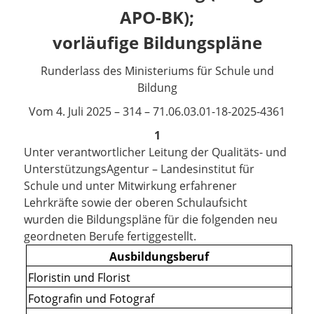
APO-BK);
vorläufige Bildungspläne
Runderlass des Ministeriums für Schule und
Bildung
Vom 4. Juli 2025 – 314 – 71.06.03.01-18-2025-4361
1
Unter verantwortlicher Leitung der Qualitäts- und
UnterstützungsAgentur – Landesinstitut für
Schule und unter Mitwirkung erfahrener
Lehrkräfte sowie der oberen Schulaufsicht
wurden die Bildungspläne für die folgenden neu
geordneten Berufe fertiggestellt.
Ausbildungsberuf
Floristin und Florist
Fotografin und Fotograf