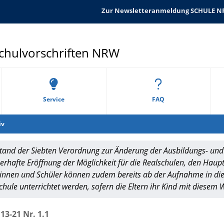
Zur Newsletteranmeldung SCHULE 
Schulvorschriften NRW
Service
FAQ
iv
and der Siebten Verordnung zur Änderung der Ausbildungs- und
erhafte Eröffnung der Möglichkeit für die Realschulen, den Haup
innen und Schüler können zudem bereits ab der Aufnahme in die
hule unterrichtet werden, sofern die Eltern ihr Kind mit diese
13-21 Nr. 1.1