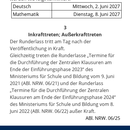
Deutsch
Mittwoch,
2. Juni 2027
Mathematik
Dienstag,
8. Juni 2027
3
Inkrafttreten; Außerkrafttreten
Der Runderlass tritt am Tag nach der
Veröffentlichung in Kraft.
Gleichzeitig treten die Runderlasse „Termine für
die Durchführung der Zentralen Klausuren am
Ende der Einführungsphase 2023“ des
Ministeriums für Schule und Bildung vom 9. Juni
2021 (ABl. NRW. 06/21) und der Runderlass
„Termine für die Durchführung der Zentralen
Klausuren am Ende der Einführungsphase 2024“
des Ministeriums für Schule und Bildung vom 8.
Juni 2022 (ABl. NRW. 06/22) außer Kraft.
ABl. NRW. 06/25