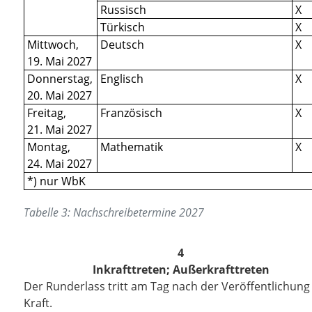
Russisch
X
Türkisch
X
Mittwoch,
Deutsch
X
19. Mai 2027
Donnerstag,
Englisch
X
20. Mai 2027
Freitag,
Französisch
X
21. Mai 2027
Montag,
Mathematik
X
24. Mai 2027
*) nur WbK
Tabelle 3: Nachschreibetermine 2027
4
Inkrafttreten; Außerkrafttreten
Der Runderlass tritt am Tag nach der Veröffentlichung 
Kraft.