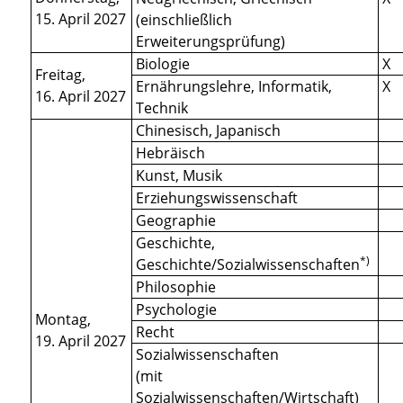
15. April 2027
(einschließlich
Erweiterungsprüfung)
Biologie
X
Freitag,
Ernährungslehre, Informatik,
X
16. April 2027
Technik
Chinesisch, Japanisch
Hebräisch
Kunst, Musik
Erziehungswissenschaft
Geographie
Geschichte,
*)
Geschichte/Sozialwissenschaften
Philosophie
Psychologie
Montag,
Recht
19. April 2027
Sozialwissenschaften
(mit
Sozialwissenschaften/Wirtschaft)