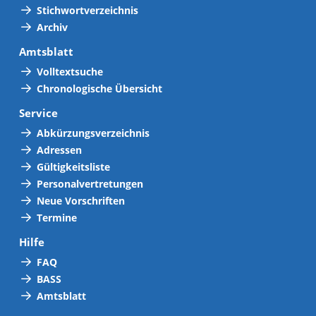
Stichwortverzeichnis
Archiv
Amtsblatt
Volltextsuche
Chronologische Übersicht
Service
Abkürzungsverzeichnis
Adressen
Gültigkeitsliste
Personalvertretungen
Neue Vorschriften
Termine
Hilfe
FAQ
BASS
Amtsblatt