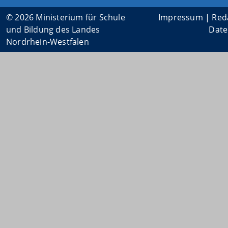
© 2026 Ministerium für Schule
Impressum
|
Red
und Bildung des Landes
Date
Nordrhein-Westfalen