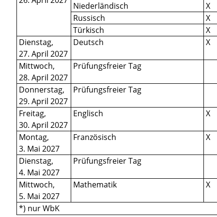
26. April 2027
Niederländisch
X
Russisch
X
Türkisch
X
Dienstag,
Deutsch
X
27. April 2027
Mittwoch,
Prüfungsfreier Tag
28. April 2027
Donnerstag,
Prüfungsfreier Tag
29. April 2027
Freitag,
Englisch
X
30. April 2027
Montag,
Französisch
X
3. Mai 2027
Dienstag,
Prüfungsfreier Tag
4. Mai 2027
Mittwoch,
Mathematik
X
5. Mai 2027
*) nur WbK