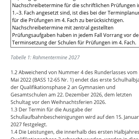
Nachschreibetermine für die schriftlichen Prüfungen 
1.–3. Fach angesetzt sind, ist dies bei der Terminplan
für die Prüfungen im 4. Fach zu berücksichtigen.
Nachschreibetermine mit zentral gestellten
Prüfungsaufgaben haben in jedem Fall Vorrang vor de
Terminsetzung der Schulen für Prüfungen im 4. Fach.
Tabelle 1: Rahmentermine 2027
1.2
Abweichend von Nummer 4 des Runderlasses vom 
Mai 2022 (BASS 12-65 Nr. 1) endet das erste Schulhalbj
der Qualifikationsphase 2 an Gymnasien und
Gesamtschulen am 22. Dezember 2026, dem letzten
Schultag vor den Weihnachtsferien 2026.
1.3
Der Termin für die Ausgabe der
Schullaufbahnbescheinigungen wird auf den 15. Januar
2027 festgelegt.
1.4
Die Leistungen, die innerhalb des ersten Halbjahre