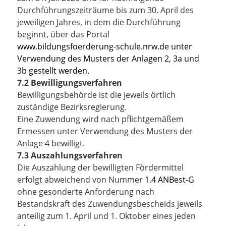
Durchführungszeiträume bis zum 30. April des
jeweiligen Jahres, in dem die Durchführung
beginnt, über das Portal
www.bildungsfoerderung-schule.nrw.de
unter
Verwendung des Musters der Anlagen 2, 3a und
3b gestellt werden.
7.2 Bewilligungsverfahren
Bewilligungsbehörde ist die jeweils örtlich
zuständige Bezirksregierung.
Eine Zuwendung wird nach pflichtgemäßem
Ermessen unter Verwendung des Musters der
Anlage 4 bewilligt.
7.3 Auszahlungsverfahren
Die Auszahlung der bewilligten Fördermittel
erfolgt abweichend von Nummer
1.4 ANBest-G
ohne gesonderte Anforderung nach
Bestandskraft des Zuwendungsbescheids jeweils
anteilig zum 1. April und 1. Oktober eines jeden