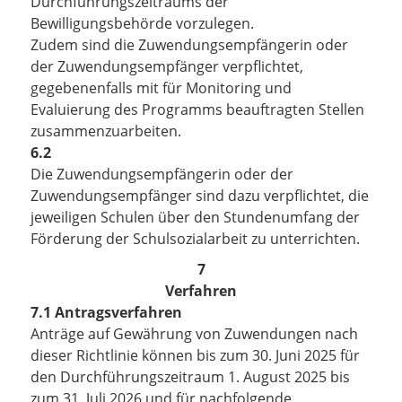
Durchführungszeitraums der
Bewilligungsbehörde vorzulegen.
Zudem sind die Zuwendungsempfängerin oder
der Zuwendungsempfänger verpflichtet,
gegebenenfalls mit für Monitoring und
Evaluierung des Programms beauftragten Stellen
zusammenzuarbeiten.
6.2
Die Zuwendungsempfängerin oder der
Zuwendungsempfänger sind dazu verpflichtet, die
jeweiligen Schulen über den Stundenumfang der
Förderung der Schulsozialarbeit zu unterrichten.
7
Verfahren
7.1 Antragsverfahren
Anträge auf Gewährung von Zuwendungen nach
dieser Richtlinie können bis zum 30. Juni 2025 für
den Durchführungszeitraum 1. August 2025 bis
zum 31. Juli 2026 und für nachfolgende