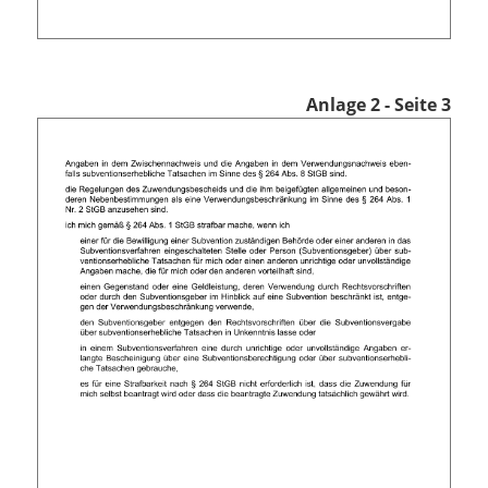
Anlage 2 - Seite 3