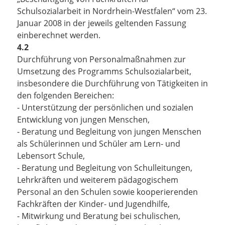
Schulsozialarbeit in Nordrhein-Westfalen“ vom 23.
Januar 2008 in der jeweils geltenden Fassung
einberechnet werden.
4.2
Durchführung von Personalmaßnahmen zur
Umsetzung des Programms Schulsozialarbeit,
insbesondere die Durchführung von Tätigkeiten in
den folgenden Bereichen:
- Unterstützung der persönlichen und sozialen
Entwicklung von jungen Menschen,
- Beratung und Begleitung von jungen Menschen
als Schülerinnen und Schüler am Lern- und
Lebensort Schule,
- Beratung und Begleitung von Schulleitungen,
Lehrkräften und weiterem pädagogischem
Personal an den Schulen sowie kooperierenden
Fachkräften der Kinder- und Jugendhilfe,
- Mitwirkung und Beratung bei schulischen,