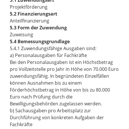
5.1 Zuwendungsart
Projektförderung
5.2 Finanzierungsart
Anteilfinanzierung
5.3 Form der Zuwendung
Zuweisung
5.4 Bemessungsgrundlage
5.4.1
Zuwendungsfähige Ausgaben sind:
a) Personalausgaben für Fachkräfte
Bei den Personalausgaben ist ein Höchstbetrag
pro Vollzeitstelle pro Jahr in Höhe von 70.000 Euro
zuwendungsfähig. In begründeten Einzelfällen
können Ausnahmen bis zu einem
Förderhöchstbetrag in Höhe von bis zu 80.000
Euro nach Prüfung durch die
Bewilligungsbehörden zugelassen werden.
b) Sachausgaben pro Arbeitsplatz zur
Durchführung von konkreten Aufgaben der
Fachkräfte