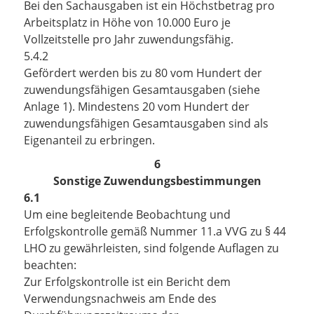
Bei den Sachausgaben ist ein Höchstbetrag pro
Arbeitsplatz in Höhe von 10.000 Euro je
Vollzeitstelle pro Jahr zuwendungsfähig.
5.4.2
Gefördert werden bis zu 80 vom Hundert der
zuwendungsfähigen Gesamtausgaben (siehe
Anlage 1). Mindestens 20 vom Hundert der
zuwendungsfähigen Gesamtausgaben sind als
Eigenanteil zu erbringen.
6
Sonstige Zuwendungsbestimmungen
6.1
Um eine begleitende Beobachtung und
Erfolgskontrolle gemäß Nummer 11.a VVG zu § 44
LHO zu gewährleisten, sind folgende Auflagen zu
beachten:
Zur Erfolgskontrolle ist ein Bericht dem
Verwendungsnachweis am Ende des