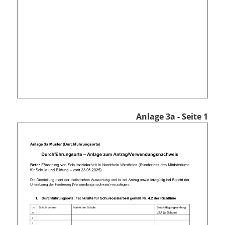
Anlage 3a - Seite 1