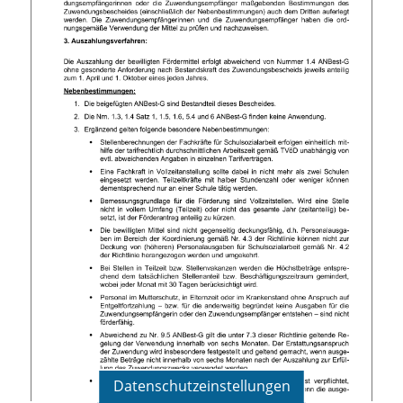
Datenschutzeinstellungen