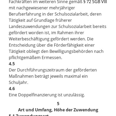
Fachkräften im weiteren Sinne gemäß
§ 72 SGB VIII
mit nachgewiesener mehrjähriger
Berufserfahrung in der Schulsozialarbeit, deren
Tätigkeit auf Grundlage früherer
Landeszuwendungen zur Schulsozialarbeit bereits
gefördert worden ist, im Rahmen ihrer
Weiterbeschäftigung gefördert werden. Die
Entscheidung über die Förderfähigkeit einer
Tätigkeit obliegt den Bewilligungsbehörden nach
pflichtgemäßem Ermessen.
4.5
Der Durchführungszeitraum der geförderten
Maßnahmen beträgt jeweils maximal ein
Schuljahr.
4.6
Eine Doppelfinanzierung ist unzulässig.
5
Art und Umfang, Höhe der Zuwendung