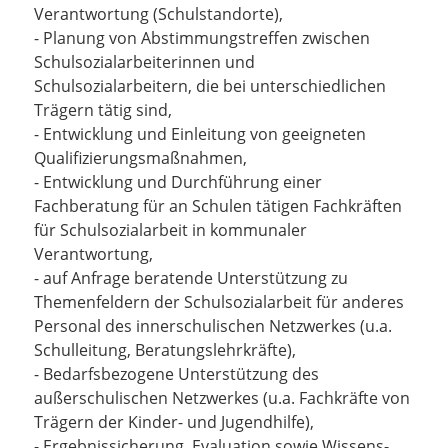
Verantwortung (Schulstandorte),
- Planung von Abstimmungstreffen zwischen
Schulsozialarbeiterinnen und
Schulsozialarbeitern, die bei unterschiedlichen
Trägern tätig sind,
- Entwicklung und Einleitung von geeigneten
Qualifizierungsmaßnahmen,
- Entwicklung und Durchführung einer
Fachberatung für an Schulen tätigen Fachkräften
für Schulsozialarbeit in kommunaler
Verantwortung,
- auf Anfrage beratende Unterstützung zu
Themenfeldern der Schulsozialarbeit für anderes
Personal des innerschulischen Netzwerkes (u.a.
Schulleitung, Beratungslehrkräfte),
- Bedarfsbezogene Unterstützung des
außerschulischen Netzwerkes (u.a. Fachkräfte von
Trägern der Kinder- und Jugendhilfe),
- Ergebnissicherung, Evaluation sowie Wissens-