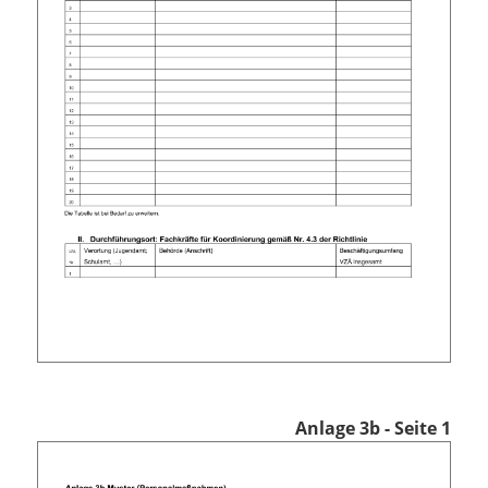
Anlage 3b - Seite 1