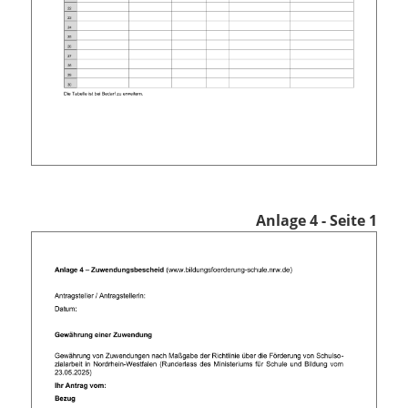
Anlage 4 - Seite 1