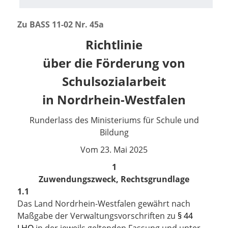
Z
u BASS 11-02 Nr. 45a
Richtlinie
über die Förderung von
Schulsozialarbeit
in Nordrhein-Westfalen
Runderlass des Ministeriums für Schule und
Bildung
Vom 23. Mai 2025
1
Zuwendungszweck, Rechtsgrundlage
1.1
Das Land Nordrhein-Westfalen gewährt nach
Maßgabe der Verwaltungsvorschriften zu
§ 44