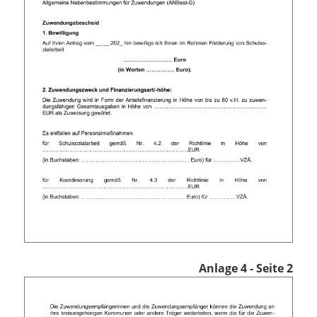
Anlage 4 - Seite 2