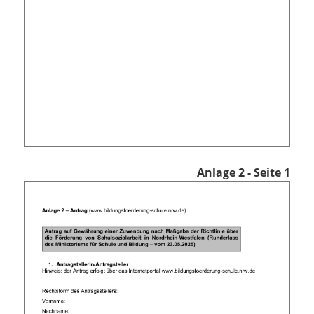
Anlage 2 - Seite 1