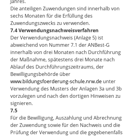
Jahres.
Die anteiligen Zuwendungen sind innerhalb von
sechs Monaten für die Erfüllung des
Zuwendungszwecks zu verwenden.
7.4 Verwendungsnachweisverfahren
Der Verwendungsnachweis (Anlage 5) ist
abweichend von Nummer 7.1 der ANBest-G
innerhalb von drei Monaten nach
Durchführung
der Maßnahme, spätestens drei Monate nach
Ablauf des Durchführungszeitraums, der
Bewilligungsbehörde über
www.bildungsfoerderung-schule.nrw.de
unter
Verwendung des Musters der Anlagen 3a und 3b
vorzulegen und nach den dortigen Hinweisen zu
signieren.
7.5
Für die Bewilligung, Auszahlung und Abrechnung
der Zuwendung sowie für den Nachweis und die
Prüfung der Verwendung und die gegebenenfalls