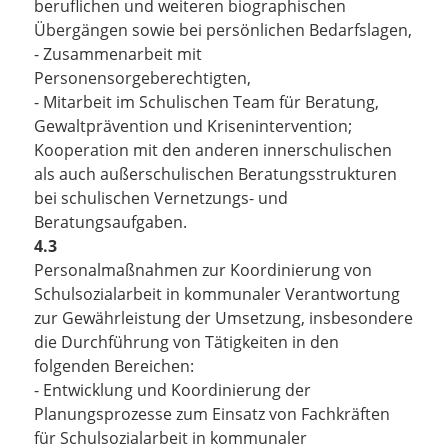
beruflichen und weiteren biographischen
Übergängen sowie bei persönlichen Bedarfslagen,
- Zusammenarbeit mit
Personensorgeberechtigten,
- Mitarbeit im Schulischen Team für Beratung,
Gewaltprävention und Krisenintervention;
Kooperation mit den anderen innerschulischen
als auch außerschulischen Beratungsstrukturen
bei schulischen Vernetzungs- und
Beratungsaufgaben.
4.3
Personalmaßnahmen zur Koordinierung von
Schulsozialarbeit in kommunaler Verantwortung
zur Gewährleistung der Umsetzung, insbesondere
die Durchführung von Tätigkeiten in den
folgenden Bereichen:
- Entwicklung und Koordinierung der
Planungsprozesse zum Einsatz von Fachkräften
für Schulsozialarbeit in kommunaler