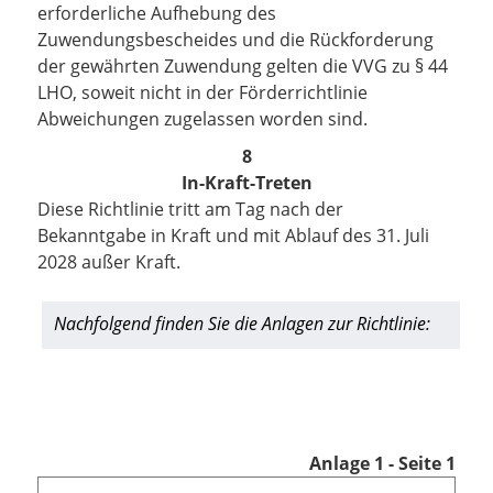
erforderliche Aufhebung des
Zuwendungsbescheides und die Rückforderung
der gewährten Zuwendung gelten die VVG zu § 44
LHO, soweit nicht in der Förderrichtlinie
Abweichungen zugelassen worden sind.
8
In-Kraft-Treten
Diese Richtlinie tritt am Tag nach der
Bekanntgabe in Kraft und mit Ablauf des 31. Juli
2028 außer Kraft.
Nachfolgend finden Sie die Anlagen zur Richtlinie:
Anlage 1 - Seite 1