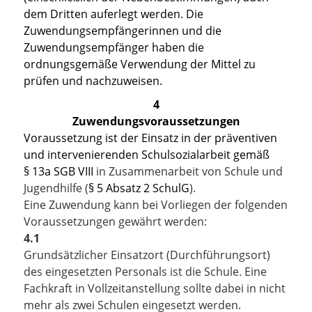
dem Dritten auferlegt werden. Die
Zuwendungsempfängerinnen und die
Zuwendungsempfänger haben die
ordnungsgemäße Verwendung der Mittel zu
prüfen und nachzuweisen.
4
Zuwendungsvoraussetzungen
Voraussetzung ist der Einsatz in der präventiven
und intervenier
enden Schulsozialarbeit
gemäß
§ 13a SGB VIII
in Zusammenarbeit von Schule und
Jugendhilfe (
§ 5 Absatz 2 SchulG
).
Eine Zuwendung kann bei Vorliegen der folgenden
Voraussetzungen gewährt werden:
4.1
Grundsätzlicher Einsatzort (Durchführungsort)
des eingesetzten Personals ist die Schule. Eine
Fachkraft in Vollzeitanstellung sollte dabei in nicht
mehr als zwei Schulen eingesetzt werden.