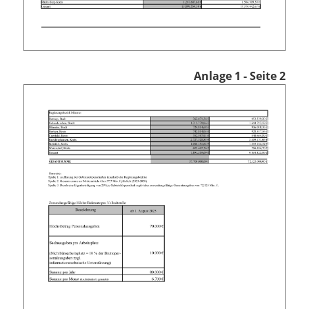
Anlage 1 - Seite 2