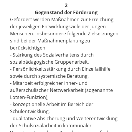
2
Gegenstand der Förderung
Gefördert werden Maßnahmen zur Erreichung
der jeweiligen Entwicklungsziele der jungen
Menschen. Insbesondere folgende Zielsetzungen
sind bei der Maßnahmenplanung zu
berücksichtigen:
- Stärkung des Sozialverhaltens durch
sozialpädagogische Gruppenarbeit,
- Persönlichkeitsstärkung durch Einzelfallhilfe
sowie durch systemische Beratung,
- Mitarbeit erfolgreicher inner- und
außerschulischer Netzwerkarbeit (sogenannte
Lotsen-Funktion),
- konzeptionelle Arbeit im Bereich der
Schulentwicklung,
- qualitative Absicherung und Weiterentwicklung
der Schulsozialarbeit in kommunaler