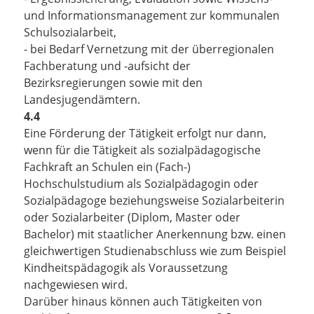
und Informationsmanagement zur kommunalen
Schulsozialarbeit,
- bei Bedarf Vernetzung mit der überregionalen
Fachberatung und -aufsicht der
Bezirksregierungen sowie mit den
Landesjugendämtern.
4.4
Eine Förderung der Tätigkeit erfolgt nur dann,
wenn für die Tätigkeit als sozialpädagogische
Fachkraft an Schulen ein (Fach-)
Hochschulstudium als Sozialpädagogin oder
Sozialpädagoge beziehungsweise Sozialarbeiterin
oder Sozialarbeiter (Diplom, Master oder
Bachelor) mit staatlicher Anerkennung bzw. einen
gleichwertigen Studienabschluss wie zum Beispiel
Kindheitspädagogik als Voraussetzung
nachgewiesen wird.
Darüber hinaus können auch Tätigkeiten von