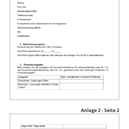
Anlage 2 - Seite 2