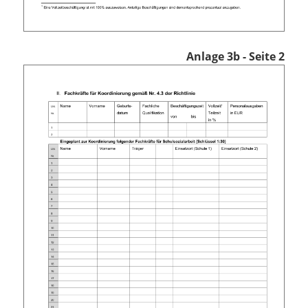
Anlage 3b - Seite 2