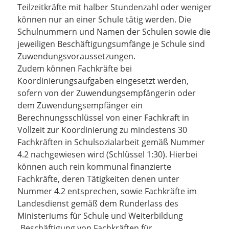
Teilzeitkräfte mit halber Stundenzahl oder weniger
können nur an einer Schule tätig werden. Die
Schulnummern und Namen der Schulen sowie die
jeweiligen Beschäftigungsumfänge je Schule sind
Zuwendungsvoraussetzungen.
Zudem können Fachkräfte bei
Koordinierungsaufgaben eingesetzt werden,
sofern von der Zuwendungsempfängerin oder
dem Zuwendungsempfänger ein
Berechnungsschlüssel von einer Fachkraft in
Vollzeit zur Koordinierung zu mindestens 30
Fachkräften in Schulsozialarbeit gemäß Nummer
4.2 nachgewiesen wird (Schlüssel 1:30). Hierbei
können auch rein kommunal finanzierte
Fachkräfte, deren Tätigkeiten denen unter
Nummer 4.2 entsprechen, sowie Fachkräfte im
Landesdienst gemäß dem Runderlass des
Ministeriums für Schule und Weiterbildung
„Beschäftigung von Fachkräften für