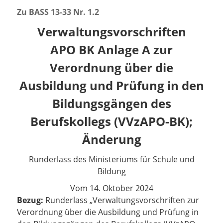
Zu BASS
13-33 Nr. 1.2
Verwaltungsvorschriften
APO BK Anlage A zur
Verordnung
über die
Ausbildung und Prüfung in den
Bildungsgängen des
Berufskollegs (VVzAPO-BK);
Änderung
Runderlass des Ministeriums für Schule und
Bildung
Vom 14. Oktober 2024
Bezug:
Runderlass „Verwaltungsvorschriften zur
Verordnung über die Ausbildung und Prüfung in