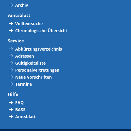
Archiv
Amtsblatt
Volltextsuche
Chronologische Übersicht
Service
Abkürzungsverzeichnis
Adressen
Gültigkeitsliste
Personalvertretungen
Neue Vorschriften
Termine
Hilfe
FAQ
BASS
Amtsblatt