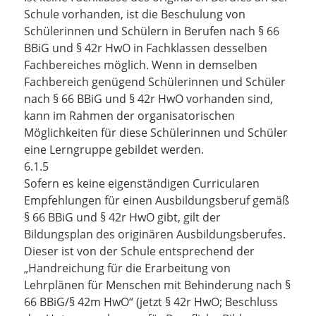
Schule vorhanden, ist die Beschulung von
Schülerinnen und Schülern in Berufen nach § 66
BBiG und § 42r HwO in Fachklassen desselben
Fachbereiches möglich. Wenn in demselben
Fachbereich genügend Schülerinnen und Schüler
nach § 66 BBiG und § 42r HwO vorhanden sind,
kann im Rahmen der organisatorischen
Möglichkeiten für diese Schülerinnen und Schüler
eine Lerngruppe gebildet werden.
6.1.5
Sofern es keine eigenständigen Curricularen
Empfehlungen für einen Ausbildungsberuf gemäß
§ 66 BBiG und § 42r HwO gibt, gilt der
Bildungsplan des originären Ausbildungsberufes.
Dieser ist von der Schule entsprechend der
„Handreichung für die Erarbeitung von
Lehrplänen für Menschen mit Behinderung nach §
66 BBiG/§ 42m HwO“ (jetzt § 42r HwO; Beschluss