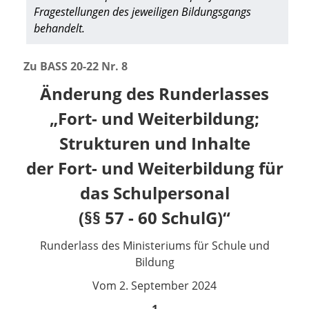
Fragestellungen des jeweiligen Bildungsgangs
behandelt.
Zu BASS
20-22 Nr. 8
Änderung des Runderlasses
„Fort-
und Weiterbildung;
Strukturen und Inhalte
der Fort- und Weiterbildung für
das Schulpersonal
(§§ 57 - 60 SchulG)“
Runderlass des Ministeriums für Schule und
Bildung
Vom 2. September 2024