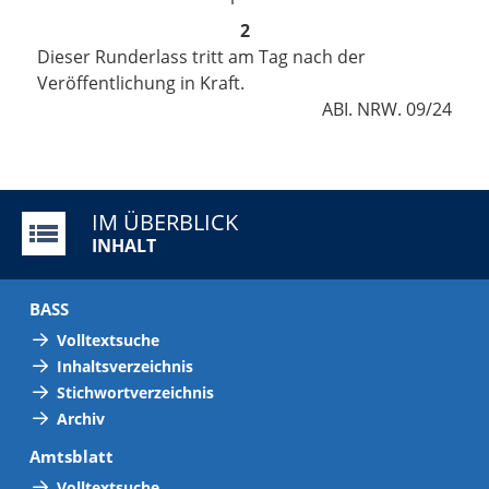
2
Dieser Runderlass tritt am Tag nach der
Veröffentlichung in Kraft.
ABI. NRW. 09/24
IM ÜBERBLICK
INHALT
BASS
Volltextsuche
Inhaltsverzeichnis
Stichwortverzeichnis
Archiv
Amtsblatt
Volltextsuche