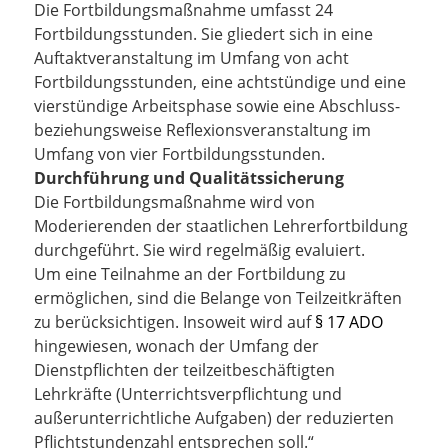
Die Fortbildungsmaßnahme umfasst 24
Fortbildungsstunden. Sie gliedert sich in eine
Auftaktveranstaltung im Umfang von acht
Fortbildungsstunden, eine achtstündige und eine
vierstündige Arbeitsphase sowie eine Abschluss-
beziehungsweise Reflexionsveranstaltung im
Umfang von vier Fortbildungsstunden.
Durchführung und Qualitätssicherung
Die Fortbildungsmaßnahme wird von
Moderierenden der staatlichen Lehrerfortbildung
durchgeführt. Sie wird regelmäßig evaluiert.
Um eine Teilnahme an der Fortbildung zu
ermöglichen, sind die Belange von Teilzeitkräften
zu berücksichtigen. Insoweit wird auf
§ 17 ADO
hingewiesen, wonach der Umfang der
Dienstpflichten der teilzeitbeschäftigten
Lehrkräfte (Unterrichtsverpflichtung und
außerunterrichtliche Aufgaben) der reduzierten
Pflichtstundenzahl entsprechen soll
.“