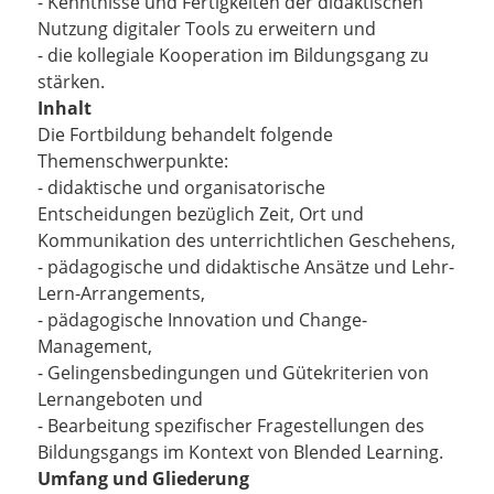
- Kenntnisse und Fertigkeiten der didaktischen
Nutzung digitaler Tools zu erweitern und
- die kollegiale Kooperation im Bildungsgang zu
stärken.
Inhalt
Die Fortbildung behandelt folgende
Themenschwerpunkte:
- didaktische und organisatorische
Entscheidungen bezüglich Zeit, Ort und
Kommunikation des unterrichtlichen Geschehens,
- pädagogische und didaktische Ansätze und Lehr-
Lern-Arrangements,
- pädagogische Innovation und Change-
Management,
- Gelingensbedingungen und Gütekriterien von
Lernangeboten und
- Bearbeitung spezifischer Fragestellungen des
Bildungsgangs im Kontext von Blended Learning.
Umfang und Gliederung