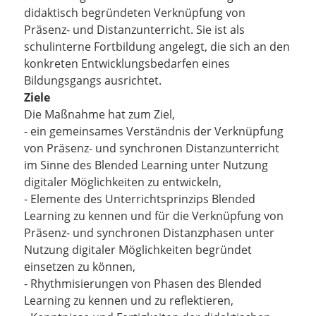
didaktisch begründeten Verknüpfung von
Präsenz- und Distanzunterricht. Sie ist als
schulinterne Fortbildung angelegt, die sich an den
konkreten Entwicklungsbedarfen eines
Bildungsgangs ausrichtet.
Ziele
Die Maßnahme hat zum Ziel,
- ein gemeinsames Verständnis der Verknüpfung
von Präsenz- und synchronen Distanzunterricht
im Sinne des Blended Learning unter Nutzung
digitaler Möglichkeiten zu entwickeln,
- Elemente des Unterrichtsprinzips Blended
Learning zu kennen und für die Verknüpfung von
Präsenz- und synchronen Distanzphasen unter
Nutzung digitaler Möglichkeiten begründet
einsetzen zu können,
- Rhythmisierungen von Phasen des Blended
Learning zu kennen und zu reflektieren,