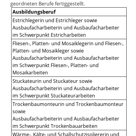
geordneten Berufe fertiggestellt.
Ausbildungsberuf
Estrichlegerin und Estrichleger sowie
Ausbaufacharbeiterin und Ausbaufacharbeiter
im Schwerpunkt Estricharbeiten
Fliesen-, Platten- und Mosaiklegerin und Fliesen-,
Platten- und Mosaikleger sowie
Ausbaufacharbeiterin und Ausbaufacharbeiter
im Schwerpunkt Fliesen-, Platten- und
Mosaikarbeiten
Stuckateurin und Stuckateur sowie
Ausbaufacharbeiterin und Ausbaufacharbeiter
im Schwerpunkt Stuckateurarbeiten
Trockenbaumonteurin und Trockenbaumonteur
sowie
Ausbaufacharbeiterin und Ausbaufacharbeiter
im Schwerpunkt Trockenbauarbeiten
Wärme-, Kälte- und Schallschutzisoliererin und