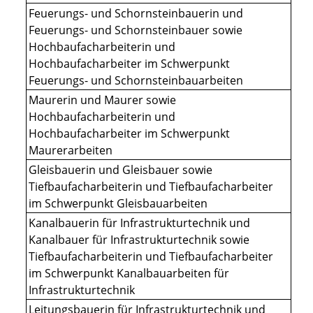
Feuerungs- und Schornsteinbauerin und
Feuerungs- und Schornsteinbauer sowie
Hochbaufacharbeiterin und
Hochbaufacharbeiter im Schwerpunkt
Feuerungs- und Schornsteinbauarbeiten
Maurerin und Maurer sowie
Hochbaufacharbeiterin und
Hochbaufacharbeiter im Schwerpunkt
Maurerarbeiten
Gleisbauerin und Gleisbauer sowie
Tiefbaufacharbeiterin und Tiefbaufacharbeiter
im Schwerpunkt Gleisbauarbeiten
Kanalbauerin für Infrastrukturtechnik und
Kanalbauer für Infrastrukturtechnik sowie
Tiefbaufacharbeiterin und Tiefbaufacharbeiter
im Schwerpunkt Kanalbauarbeiten für
Infrastrukturtechnik
Leitungsbauerin für Infrastrukturtechnik und