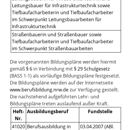
Leitungsbauer für Infrastrukturtechnik sowie
Tiefbaufacharbeiterin und Tiefbaufacharbeiter
im Schwerpunkt Leitungsbauarbeiten für
Infrastrukturtechnik
Straßenbauerin und Straßenbauer sowie
Tiefbaufacharbeiterin und Tiefbaufacharbeiter
im Schwerpunkt Straßenbauarbeiten
Die vorgenannten Bildungspläne werden hiermit
gemäß
§ 6
in Verbindung mit
§ 29 Schulgesetz
(BASS 1-1) als vorläufige Bildungspläne festgesetzt.
Die Bildungspläne werden auf der Internetseite
www.berufsbildung.nrw.de
zur Verfügung gestellt.
Die nachstehend aufgeführten Lehr- und
Bildungspläne treten auslaufend außer Kraft.
Heft-
Ausbildungsberuf
Fundstelle
Nr.
41020
Berufsausbildung in
03.04.2007 (ABl.