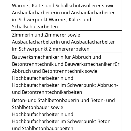
Wärme-, Kälte- und Schallschutzisolierer sowie
Ausbaufacharbeiterin und Ausbaufacharbeiter
im Schwerpunkt Wärme-, Kälte- und
Schallschutzarbeiten
Zimmerin und Zimmerer sowie
Ausbaufacharbeiterin und Ausbaufacharbeiter
im Schwerpunkt Zimmererarbeiten
Bauwerksmechanikerin für Abbruch und
Betontrenntechnik und Bauwerksmechaniker für
Abbruch und Betontrenntechnik sowie
Hochbaufacharbeiterin und
Hochbaufacharbeiter im Schwerpunkt Abbruch-
und Betontrenntechnikarbeiten
Beton- und Stahlbetonbauerin und Beton- und
Stahlbetonbauer sowie
Hochbaufacharbeiterin und
Hochbaufacharbeiter im Schwerpunkt Beton-
und Stahlbetonbauarbeiten