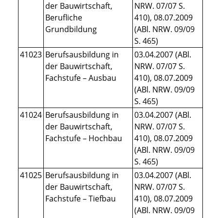
der Bauwirtschaft,
NRW. 07/07 S.
Berufliche
410), 08.07.2009
Grundbildung
(ABl. NRW. 09/09
S. 465)
41023
Berufsausbildung in
0
3.04.2007 (ABl.
der Bauwirtschaft,
NRW. 07/07 S.
Fachstufe – Ausbau
410), 08.07.2009
(ABl. NRW. 09/09
S. 465)
41024
Berufsausbildung in
03.04.2007 (ABl.
der Bauwirtschaft,
NRW. 07/07 S.
Fachstufe – Hochbau
410), 08.07.2009
(ABl. NRW. 09/09
S. 465)
41025
Berufsausbildung in
03.04.2007 (ABl.
der Bauwirtschaft,
NRW. 07/07 S.
Fachstufe – Tiefbau
410), 08.07.2009
(ABl. NRW. 09/09