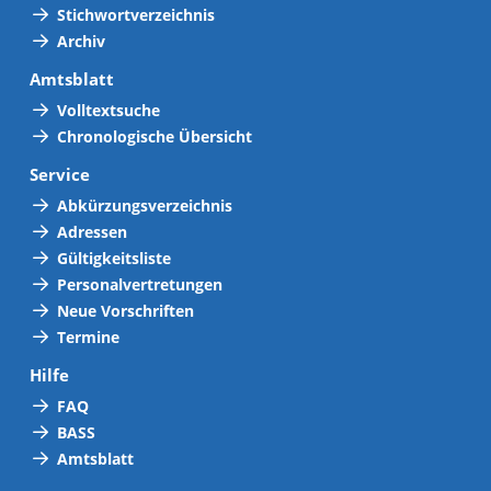
Stichwortverzeichnis
Archiv
Amtsblatt
Volltextsuche
Chronologische Übersicht
Service
Abkürzungsverzeichnis
Adressen
Gültigkeitsliste
Personalvertretungen
Neue Vorschriften
Termine
Hilfe
FAQ
BASS
Amtsblatt