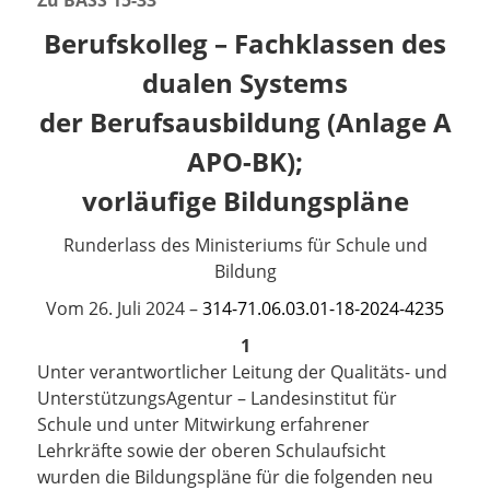
Zu BASS
15-33
Berufskolleg –
Fachklassen des
dualen Systems
der Berufsausbildung (Anlage A
APO-BK);
vorläufige Bildungspläne
Runderlass des Ministeriums für Schule und
Bildung
Vom 26. Juli 2024 –
314-71.06.03.01-18-2024-4235
1
Unter verantwortlicher Leitung der Qualitäts- und
UnterstützungsAgentur – Landesinstitut für
Schule und unter Mitwirkung erfahrener
Lehrkräfte sowie der oberen Schulaufsicht
wurden die Bildungspläne für die folgenden neu