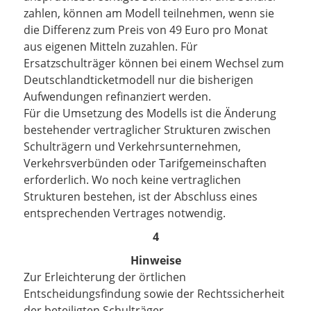
zahlen, können am Modell teilnehmen, wenn sie
die Differenz zum Preis von 49 Euro pro Monat
aus eigenen Mitteln zuzahlen. Für
Ersatzschulträger können bei einem Wechsel zum
Deutschlandticketmodell nur die bisherigen
Aufwendungen refinanziert werden.
Für die Umsetzung des Modells ist die Änderung
bestehender vertraglicher Strukturen zwischen
Schulträgern und Verkehrsunternehmen,
Verkehrsverbünden oder Tarifgemeinschaften
erforderlich. Wo noch keine vertraglichen
Strukturen bestehen, ist der Abschluss eines
entsprechenden Vertrages notwendig.
4
Hinweise
Zur Erleichterung der örtlichen
Entscheidungsfindung sowie der Rechtssicherheit
der beteiligten Schulträger,