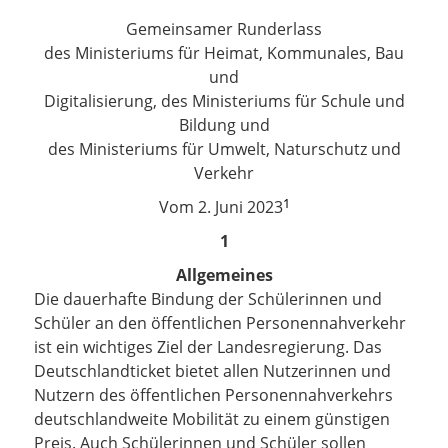
Gemeinsamer Runderlass
des Ministeriums für Heimat, Kommunales, Bau
und
Digitalisierung, des Ministeriums für Schule und
Bildung und
des Ministeriums für Umwelt, Naturschutz und
Verkehr
1
Vom 2. Juni 2023
1
Allgemeines
Die dauerhafte Bindung der Schülerinnen und
Schüler an den öffentlichen Personennahverkehr
ist ein wichtiges Ziel der Landesregierung. Das
Deutschlandticket bietet allen Nutzerinnen und
Nutzern des öffentlichen Personennahverkehrs
deutschlandweite Mobilität zu einem günstigen
Preis. Auch Schülerinnen und Schüler sollen