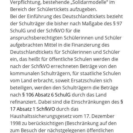
Verpflichtung, bestehende „Solidarmodelle“ im
Bereich der Schülertickets aufzugeben.
Bei der Einführung des Deutschlandtickets bezieht
der Schulträger die bisher nach Maßgabe des § 97
SchulG und der SchfkVO für die
anspruchsberechtigten Schülerinnen und Schüler
aufgebrachten Mittel in die Finanzierung des
Deutschlandtickets für Schülerinnen und Schüler
ein, das heißt für öffentliche Schulen werden die
nach der SchfkVO errechneten Beträge von den
kommunalen Schulträgern, für staatliche Schulen
vom Land erbracht, soweit Ersatzschulen sich
beteiligen, werden den Schulträgern die Beträge
nach
§ 106 Absatz 6 SchulG
durch das Land
refinanziert. Dabei sind die Einschränkungen des
§
17 Absatz 1 SchfkVO
durch das
Haushaltssicherungsgesetz vom 17. Dezember
1998 zu berücksichtigen (Beschränkung auf den
zum Besuch der nächstgelegenen öffentlichen