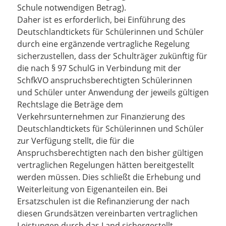
Schule notwendigen Betrag).
Daher ist es erforderlich, bei Einführung des
Deutschlandtickets für Schülerinnen und Schüler
durch eine ergänzende vertragliche Regelung
sicherzustellen, dass der Schulträger zukünftig für
die nach § 97 SchulG in Verbindung mit der
SchfkVO anspruchsberechtigten Schülerinnen
und Schüler unter Anwendung der jeweils gültigen
Rechtslage die Beträge dem
Verkehrsunternehmen zur Finanzierung des
Deutschlandtickets für Schülerinnen und Schüler
zur Verfügung stellt, die für die
Anspruchsberechtigten nach den bisher gültigen
vertraglichen Regelungen hätten bereitgestellt
werden müssen. Dies schließt die Erhebung und
Weiterleitung von Eigenanteilen ein. Bei
Ersatzschulen ist die Refinanzierung der nach
diesen Grundsätzen vereinbarten vertraglichen
Leistungen durch das Land sichergestellt.