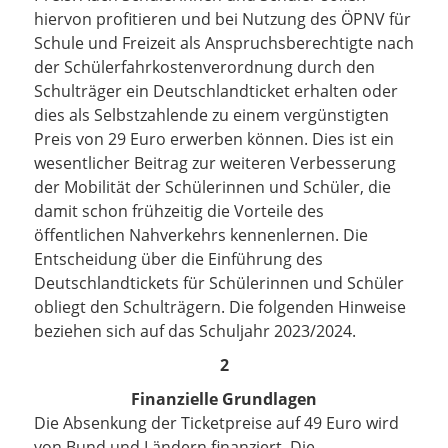
hiervon profitieren und bei Nutzung des ÖPNV für
Schule und Freizeit als Anspruchsberechtigte nach
der Schülerfahrkostenverordnung durch den
Schulträger ein Deutschlandticket erhalten oder
dies als Selbstzahlende zu einem vergünstigten
Preis von 29 Euro erwerben können. Dies ist ein
wesentlicher Beitrag zur weiteren Verbesserung
der Mobilität der Schülerinnen und Schüler, die
damit schon frühzeitig die Vorteile des
öffentlichen Nahverkehrs kennenlernen. Die
Entscheidung über die Einführung des
Deutschlandtickets für Schülerinnen und Schüler
obliegt den Schulträgern. Die folgenden Hinweise
beziehen sich auf das Schuljahr 2023/2024.
2
Finanzielle Grundlagen
Die Absenkung der Ticketpreise auf 49 Euro wird
von Bund und Ländern finanziert. Die