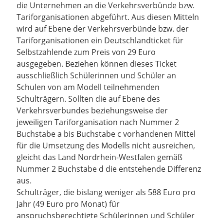
die Unternehmen an die Verkehrsverbünde bzw.
Tariforganisationen abgeführt. Aus diesen Mitteln
wird auf Ebene der Verkehrsverbünde bzw. der
Tariforganisationen ein Deutschlandticket für
Selbstzahlende zum Preis von 29 Euro
ausgegeben. Beziehen können dieses Ticket
ausschließlich Schülerinnen und Schüler an
Schulen von am Modell teilnehmenden
Schulträgern. Sollten die auf Ebene des
Verkehrsverbundes beziehungsweise der
jeweiligen Tariforganisation nach Nummer 2
Buchstabe a bis Buchstabe c vorhandenen Mittel
für die Umsetzung des Modells nicht ausreichen,
gleicht das Land Nordrhein-Westfalen gemäß
Nummer 2 Buchstabe d die entstehende Differenz
aus.
Schulträger, die bislang weniger als 588 Euro pro
Jahr (49 Euro pro Monat) für
anspruchsberechtigte Schülerinnen und Schüler