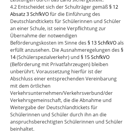
4.2 Entscheidet sich der Schulträger gemäß
§ 12
Absatz 3 SchfkVO
für die Einführung des
Deutschlandtickets für Schülerinnen und Schüler
an einer Schule, ist seine Verpflichtung zur
Übernahme der notwendigen
Beförderungskosten im Sinne des
§ 13 SchfkVO
als
erfüllt anzusehen. Die Ausnahmeregelungen des
§
14
(Schülerspezialverkehr) und
§ 15 SchfkVO
(Beförderung mit Privatfahrzeugen) bleiben
unberührt. Voraussetzung hierfür ist der
Abschluss einer entsprechenden Vereinbarung
mit dem örtlichen
Verkehrsunternehmen/Verkehrsverbund/der
Verkehrsgemeinschaft, die die Abnahme und
Weitergabe der Deutschlandtickets für
Schülerinnen und Schüler durch ihn an die
anspruchsberechtigten Schülerinnen und Schüler
beinhaltet.