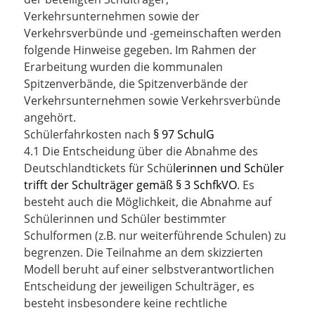
Verkehrsunternehmen sowie der
Verkehrsverbünde und -gemeinschaften werden
folgende Hinweise gegeben. Im Rahmen der
Erarbeitung wurden die kommunalen
Spitzenverbände, die Spitzenverbände der
Verkehrsunternehmen sowie Verkehrsverbünde
angehört.
Schülerfahrkosten nach
§ 97 SchulG
4.1 Die Entscheidung über die Abnahme des
Deutschlandtickets für Schü
lerinnen und Schüler
trifft der Schulträger gemäß § 3 SchfkVO
. Es
besteht auch die Möglichkeit, die Abnahme auf
Schülerinnen und Schüler bestimmter
Schulformen (z.B. nur weiterführende Schulen) zu
begrenzen. Die Teilnahme an dem skizzierten
Modell beruht auf einer selbstverantwortlichen
Entscheidung der jeweiligen Schulträger, es
besteht insbesondere keine rechtliche