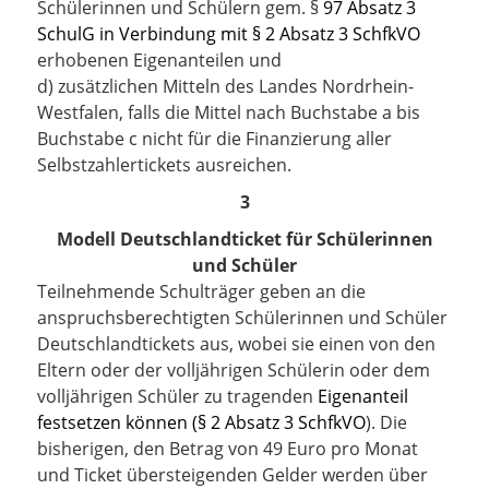
Schülerinnen und Schülern gem. §
97 Absatz 3
SchulG in Verbindung mit § 2 Absatz 3 SchfkVO
erhobenen Eigenanteilen und
d) zusätzlichen Mitteln des Landes Nordrhein-
Westfalen, falls die Mittel nach Buchstabe a bis
Buchstabe c nicht für die Finanzierung aller
Selbstzahlertickets ausreichen.
3
Modell Deutschlandticket für Schülerinnen
und Schüler
Teilnehmende Schulträger geben an die
anspruchsberechtigten Schülerinnen und Schüler
Deutschlandtickets aus, wobei sie einen von den
Eltern oder der volljährigen Schülerin oder dem
volljährigen Schüler zu tragenden
Eigenanteil
festsetzen können (§ 2 Absatz 3 SchfkVO
). Die
bisherigen, den Betrag von 49 Euro pro Monat
und Ticket übersteigenden Gelder werden über