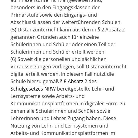
auf Präsenzunterricht angewiesen sind,
besonders in den Eingangsklassen der
Primarstufe sowie den Eingangs- und
Abschlussklassen der weiterführenden Schulen.
(5) Distanzunterricht kann aus den in § 2 Absatz 2
genannten Gründen auch für einzelne
Schülerinnen und Schüler oder einen Teil der
Schülerinnen und Schüler erteilt werden.
(6) Soweit die personellen und sächlichen
Voraussetzungen vorliegen, soll Distanzunterricht
digital erteilt werden.
In diesem Fall nutzt die
Schule hierzu gemäß
§ 8 Absatz 2 des
Schulgesetzes NRW
bereitgestellte Lehr- und
Lernsysteme sowie Arbeits- und
Kommunikationsplattformen in digitaler Form, zu
denen alle Schülerinnen und Schüler sowie
Lehrerinnen und Lehrer Zugang haben. Diese
Nutzung von Lehr- und Lernsystemen und
Arbeits- und Kommunikationsplattformen im