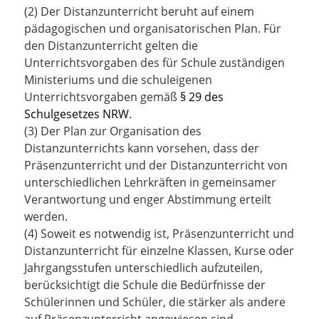
(2) Der Distanzunterricht beruht auf einem
pädagogischen und organisatorischen Plan. Für
den Distanzunterricht gelten die
Unterrichtsvorgaben des für Schule zuständigen
Ministeriums und die schuleigenen
Unterrichtsvorgaben gemäß
§ 29 des
Schulgesetzes NRW
.
(3) Der Plan zur Organisation des
Distanzunterrichts kann vorsehen, dass der
Präsenzunterricht und der Distanzunterricht von
unterschiedlichen Lehrkräften in gemeinsamer
Verantwortung und enger Abstimmung erteilt
werden.
(4) Soweit es notwendig ist, Präsenzunterricht und
Distanzunterricht für einzelne Klassen, Kurse oder
Jahrgangsstufen unterschiedlich aufzuteilen,
berücksichtigt die Schule die Bedürfnisse der
Schülerinnen und Schüler, die stärker als andere