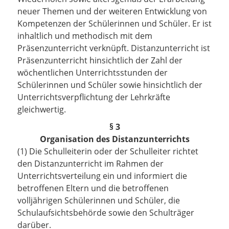
neuer Themen und der weiteren Entwicklung von
Kompetenzen der Schülerinnen und Schüler. Er ist
inhaltlich und methodisch mit dem
Präsenzunterricht verknüpft. Distanzunterricht ist
Präsenzunterricht hinsichtlich der Zahl der
wöchentlichen Unterrichtsstunden der
Schülerinnen und Schüler sowie hinsichtlich der
Unterrichtsverpflichtung der Lehrkräfte
gleichwertig.
§ 3
Organisation des Distanzunterrichts
(1) Die Schulleiterin oder der Schulleiter richtet
den Distanzunterricht im Rahmen der
Unterrichtsverteilung ein und informiert die
betroffenen Eltern und die betroffenen
volljährigen Schülerinnen und Schüler, die
Schulaufsichtsbehörde sowie den Schulträger
darüber.