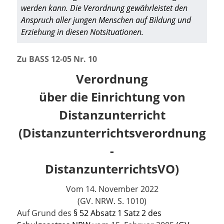
werden kann. Die Verordnung gewährleistet den
Anspruch aller jungen Menschen auf Bildung und
Erziehung in diesen Notsituationen.
Zu BASS
12-05 Nr. 10
Verordnung
über die Einrichtung von
Distanzunterricht
(Distanzunterrichtsverordnung
-
DistanzunterrichtsVO)
Vom 14. November 2022
(GV. NRW. S. 1010)
Auf Grund des
§ 52 Absatz 1 Satz 2 des