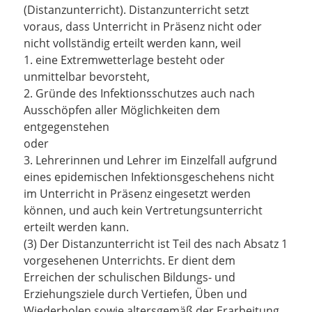
(Distanzunterricht). Distanzunterricht setzt
voraus, dass Unterricht in Präsenz nicht oder
nicht vollständig erteilt werden kann, weil
1. eine Extremwetterlage besteht oder
unmittelbar bevorsteht,
2. Gründe des Infektionsschutzes auch nach
Ausschöpfen aller Möglichkeiten dem
entgegenstehen
oder
3. Lehrerinnen und Lehrer im Einzelfall aufgrund
eines epidemischen Infektionsgeschehens nicht
im Unterricht in Präsenz eingesetzt werden
können, und auch kein Vertretungsunterricht
erteilt werden kann.
(3) Der Distanzunterricht ist Teil des nach Absatz 1
vorgesehenen Unterrichts. Er dient dem
Erreichen der schulischen Bildungs- und
Erziehungsziele durch Vertiefen, Üben und
Wiederholen sowie altersgemäß der Erarbeitung