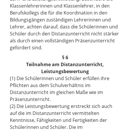
Klassenlehrerinnen und Klassenlehrer, in den
Berufskollegs die für die Koordination in den
Bildungsgängen zuständigen Lehrerinnen und
Lehrer, achten darauf, dass die Schülerinnen und
Schüler durch den Distanzunterricht nicht stärker
als durch einen vollständigen Präsenzunterricht
gefordert sind.
§ 6
Teilnahme am Distanzunterricht,
Leistungsbewertung
(1) Die Schülerinnen und Schüler erfüllen ihre
Pflichten aus dem Schulverhältnis im
Distanzunterricht im gleichen Maße wie im
Präsenzunterricht.
(2) Die Leistungsbewertung erstreckt sich auch
auf die im Distanzunterricht vermittelten
Kenntnisse, Fähigkeiten und Fertigkeiten der
Schülerinnen und Schüler. Die im