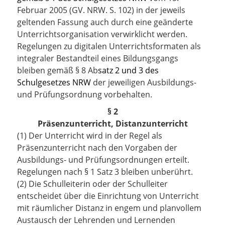
Februar 2005 (GV. NRW. S. 102) in der jeweils
geltenden Fassung auch durch eine geänderte
Unterrichtsorganisation verwirklicht werden.
Regelungen zu digitalen Unterrichtsformaten als
integraler Bestandteil eines Bildungsgangs
bleiben gemäß
§ 8 Ab
satz 2 und 3 des
Schulgesetzes NRW
der jeweiligen Ausbildungs-
und Prüfungsordnung vorbehalten.
§ 2
Präsenzunterricht, Distanzunterricht
(1) Der Unterricht wird in der Regel als
Präsenzunterricht nach den Vorgaben der
Ausbildungs- und Prüfungsordnungen erteilt.
Regelungen nach § 1 Satz 3 bleiben unberührt.
(2) Die Schulleiterin oder der Schulleiter
entscheidet über die Einrichtung von Unterricht
mit räumlicher Distanz in engem und planvollem
Austausch der Lehrenden und Lernenden