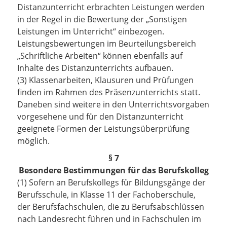
Distanzunterricht erbrachten Leistungen werden
in der Regel in die Bewertung der „Sonstigen
Leistungen im Unterricht“ einbezogen.
Leistungsbewertungen im Beurteilungsbereich
„Schriftliche Arbeiten“ können ebenfalls auf
Inhalte des Distanzunterrichts aufbauen.
(3) Klassenarbeiten, Klausuren und Prüfungen
finden im Rahmen des Präsenzunterrichts statt.
Daneben sind weitere in den Unterrichtsvorgaben
vorgesehene und für den Distanzunterricht
geeignete Formen der Leistungsüberprüfung
möglich.
§ 7
Besondere Bestimmungen für das Berufskolleg
(1) Sofern an Berufskollegs für Bildungsgänge der
Berufsschule, in Klasse 11 der Fachoberschule,
der Berufsfachschulen, die zu Berufsabschlüssen
nach Landesrecht führen und in Fachschulen im