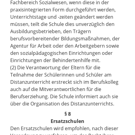
Fachbereich Sozialwesen, wenn diese in der
praxisintegrierten Form durchgeführt werden,
Unterrichtstage und -zeiten geändert werden
müssen, teilt die Schule dies unverzüglich den
Ausbildungsbetrieben, den Trägern
berufsvorbereitender Bildungsmaßnahmen, der
Agentur für Arbeit oder den Arbeitgebern sowie
den sozialpädagogischen Einrichtungen oder
Einrichtungen der Behindertenhilfe mit.
(2) Die Verantwortung der Eltern für die
Teilnahme der Schülerinnen und Schüler am
Distanzunterricht erstreckt sich im Berufskolleg
auch auf die Mitverantwortlichen für die
Berufserziehung. Die Schule informiert auch sie
über die Organisation des Distanzunterrichts.
§ 8
Ersatzschulen
Den Ersatzschulen wird empfohlen, nach dieser