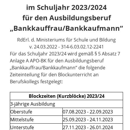
im Schuljahr 2023/2024
für den Ausbildungsberuf
„Bankkauffrau/Bankkaufmann“
RdErl. d. Ministeriums für Schule und Bildung
v. 24.03.2022 - 314-6.03.02.12-2241
Für das Schuljahr 2023/24 wird gemäß § 5 Absatz 7
Anlage A APO-BK für den Ausbildungsberuf
„Bankkauffrau/Bankkaufmann“ die folgende
Zeiteinteilung für den Blockunterricht an
Berufskollegs festgelegt:
Blockzeiten (Kurzblöcke) 2023/24
3-jährige Ausbildung
Oberstufe
07.08.2023 - 22.09.2023
Mittelstufe
25.09.2023 - 24.11.2023
Unterstufe
27.11.2023 - 26.01.2024