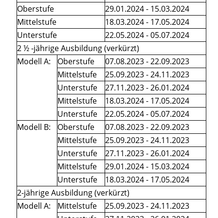
Oberstufe
29.01.2024 - 15.03.2024
Mittelstufe
18.03.2024 - 17.05.2024
Unterstufe
22.05.2024 - 05.07.2024
2 ½ -jährige Ausbildung (verkürzt)
Modell A:
Oberstufe
07.08.2023 - 22.09.2023
Mittelstufe
25.09.2023 - 24.11.2023
Unterstufe
27.11.2023 - 26.01.2024
Mittelstufe
18.03.2024 - 17.05.2024
Unterstufe
22.05.2024 - 05.07.2024
Modell B:
Oberstufe
07.08.2023 - 22.09.2023
Mittelstufe
25.09.2023 - 24.11.2023
Unterstufe
27.11.2023 - 26.01.2024
Mittelstufe
29.01.2024 - 15.03.2024
Unterstufe
18.03.2024 - 17.05.2024
2-jährige Ausbildung (verkürzt)
Modell A:
Mittelstufe
25.09.2023 - 24.11.2023