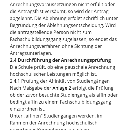
Anrechnungsvoraussetzungen nicht erfüllt oder
die Antragsfrist versäumt, so wird der Antrag
abgelehnt. Die Ablehnung erfolgt schriftlich unter
Begründung der Ablehnungsentscheidung. Wird
die antragstellende Person nicht zum
Fachschulbildungsgang zugelassen, so endet das
Anrechnungsverfahren ohne Sichtung der
Antragsunterlagen.
2.4 Durchführung der Anrechnungsprüfung
Die Schule prüft, ob eine pauschale Anrechnung
hochschulischer Leistungen möglich ist.
2.4.1 Prüfung der Affinität von Studiengängen
Nach Maßgabe der
Anlage 2
erfolgt die Prüfung,
ob der zuvor besuchte Studiengang als affin oder
bedingt affin zu einem Fachschulbildungsgang
einzuordnen ist.
Unter „affinen“ Studiengängen werden, im
Rahmen der Anrechnung hochschulisch
erworbener Kompetenzen auf einen