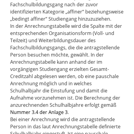
Fachschulbildungsgang nach der zuvor
identifizierten Kategorie „affiner“ beziehungsweise
„bedingt affiner“ Studiengang hinzuzuziehen.
In der Anrechnungstabelle wird die Spalte mit der
entsprechenden Organisationsform (Voll- und
Teilzeit) und Weiterbildungsdauer des
Fachschulbildungsgangs, die die antragstellende
Person besuchen möchte, gewählt. In der
Anrechnungstabelle kann anhand der im
vorgängigen Studiengang erzielten Gesamt-
Creditzahl abgelesen werden, ob eine pauschale
Anrechnung möglich und in welches
Schulhalbjahr die Einstufung und damit die
Aufnahme vorzunehmen ist. Die Berechnung der
anzurechnenden Schulhalbjahre erfolgt gemäß
Nummer 3.4 der Anlage 3
.
Bei einer Anrechnung wird die antragstellende
Person in das laut Anrechnungstabelle definierte
Schulhalbjahr eingestuft. Ist eine pauschale