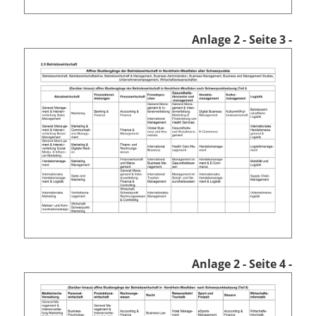
Anlage 2
- Seite 3 -
Anlage 2
- Seite 4 -