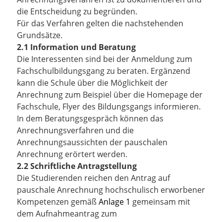
die Entscheidung zu begründen.
Für das Verfahren gelten die nachstehenden
Grundsätze.
2.1 Information und Beratung
Die Interessenten sind bei der Anmeldung zum
Fachschulbildungsgang zu beraten. Ergänzend
kann die Schule über die Möglichkeit der
Anrechnung zum Beispiel über die Homepage der
Fachschule, Flyer des Bildungsgangs informieren.
In dem Beratungsgespräch können das
Anrechnungsverfahren und die
Anrechnungsaussichten der pauschalen
Anrechnung erörtert werden.
2.2 Schriftliche Antragstellung
Die Studierenden reichen den Antrag auf
pauschale Anrechnung hochschulisch erworbener
Kompetenzen gemäß
Anlage 1
gemeinsam mit
dem Aufnahmeantrag zum