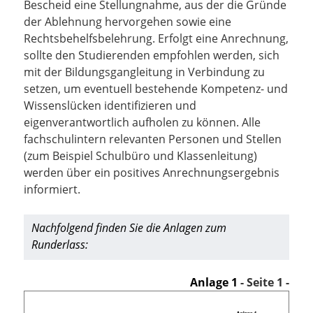
Bescheid eine Stellungnahme, aus der die Gründe
der Ablehnung hervorgehen sowie eine
Rechtsbehelfsbelehrung. Erfolgt eine Anrechnung,
sollte den Studierenden empfohlen werden, sich
mit der Bildungsgangleitung in Verbindung zu
setzen, um eventuell bestehende Kompetenz- und
Wissenslücken identifizieren und
eigenverantwortlich aufholen zu können. Alle
fachschulintern relevanten Personen und Stellen
(zum Beispiel Schulbüro und Klassenleitung)
werden über ein positives Anrechnungsergebnis
informiert.
Nachfolgend finden Sie die Anlagen zum
Runderlass:
Anlage 1
- Seite 1 -