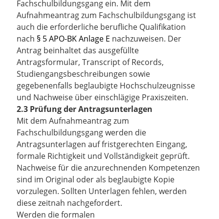
Fachschulbildungsgang ein. Mit dem
Aufnahmeantrag zum Fachschulbildungsgang ist
auch die erforderliche berufliche Qualifikation
nach
§ 5 APO-BK Anlage E
nachzuweisen. Der
Antrag beinhaltet das ausgefüllte
Antragsformular, Transcript of Records,
Studiengangsbeschreibungen sowie
gegebenenfalls beglaubigte Hochschulzeugnisse
und Nachweise über einschlägige Praxiszeiten.
2.3 Prüfung der Antragsunterlagen
Mit dem Aufnahmeantrag zum
Fachschulbildungsgang werden die
Antragsunterlagen auf fristgerechten Eingang,
formale Richtigkeit und Vollständigkeit geprüft.
Nachweise für die anzurechnenden Kompetenzen
sind im Original oder als beglaubigte Kopie
vorzulegen. Sollten Unterlagen fehlen, werden
diese zeitnah nachgefordert.
Werden die formalen