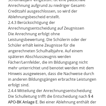
Anrechnung aufgrund zu niedriger Gesamt-
Creditzahl ausgeschlossen, so wird der
Ablehnungsbescheid erstellt.
2.4.3 Berücksichtigung der
Anrechnungsentscheidung auf Zeugnissen
Die Anrechnung erfolgt ohne
Leistungsbewertung. Die Schülerin oder der
Schüler erhält keine Zeugnisse für die
angerechneten Schulhalbjahre. Auf einem
späteren Abschlusszeugnis werden
Fächer/Lernfelder, die im Bildungsgang nicht
mehr unterrichtet und benotet werden mit dem
Hinweis ausgewiesen, dass die Nachweise durch
in anderen Bildungsgängen erbrachte Leistungen
erfolgt sind.
2.4.4 Mitteilung der Anrechnungsentscheidung
Die Schulleitung trifft die Entscheidung nach
§ 4
APO-BK Anlage E
. Bei einer Ablehnung enthält der