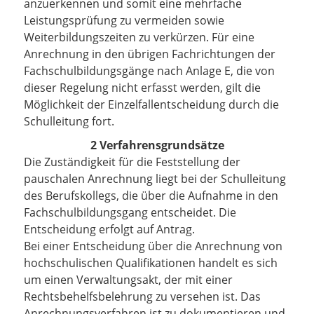
anzuerkennen und somit eine mehrfache
Leistungsprüfung zu vermeiden sowie
Weiterbildungszeiten zu verkürzen. Für eine
Anrechnung in den übrigen Fachrichtungen der
Fachschulbildungsgänge nach Anlage E, die von
dieser Regelung nicht erfasst werden, gilt die
Möglichkeit der Einzelfallentscheidung durch die
Schulleitung fort.
2 Verfahrensgrundsätze
Die Zuständigkeit für die Feststellung der
pauschalen Anrechnung liegt bei der Schulleitung
des Berufskollegs, die über die Aufnahme in den
Fachschulbildungsgang entscheidet. Die
Entscheidung erfolgt auf Antrag.
Bei einer Entscheidung über die Anrechnung von
hochschulischen Qualifikationen handelt es sich
um einen Verwaltungsakt, der mit einer
Rechtsbehelfsbelehrung zu versehen ist. Das
Anrechnungsverfahren ist zu dokumentieren und