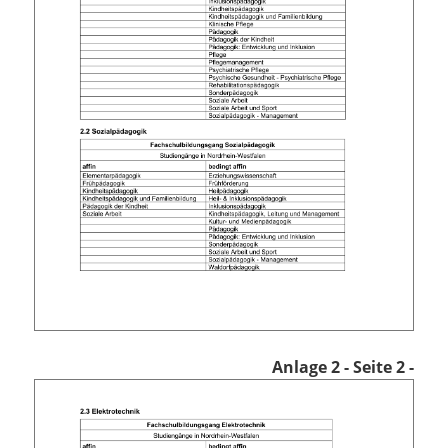
Anlage 2
- Seite 2 -