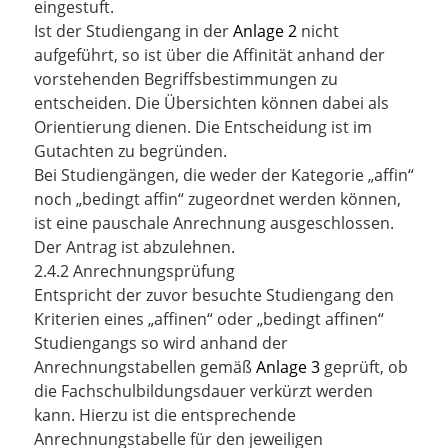
eingestuft.
Ist der Studiengang in der
Anlage 2
nicht
aufgeführt, so ist über die Affinität anhand der
vorstehenden Begriffsbestimmungen zu
entscheiden. Die Übersichten können dabei als
Orientierung dienen. Die Entscheidung ist im
Gutachten zu begründen.
Bei Studiengängen, die weder der Kategorie „affin“
noch „bedingt affin“ zugeordnet werden können,
ist eine pauschale Anrechnung ausgeschlossen.
Der Antrag ist abzulehnen.
2.4.2 Anrechnungsprüfung
Entspricht der zuvor besuchte Studiengang den
Kriterien eines „affinen“ oder „bedingt affinen“
Studiengangs so wird anhand der
Anrechnungstabellen gemäß
Anlage 3
geprüft, ob
die Fachschulbildungsdauer verkürzt werden
kann. Hierzu ist die entsprechende
Anrechnungstabelle für den jeweiligen