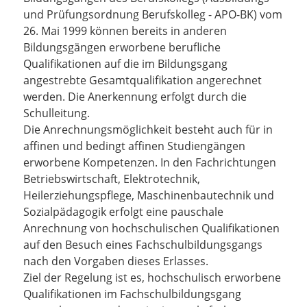
und Prüfungsordnung Berufskolleg - APO-BK) vom
26. Mai 1999 können bereits in anderen
Bildungsgängen erworbene berufliche
Qualifikationen auf die im Bildungsgang
angestrebte Gesamtqualifikation angerechnet
werden. Die Anerkennung erfolgt durch die
Schulleitung.
Die Anrechnungsmöglichkeit besteht auch für in
affinen und bedingt affinen Studiengängen
erworbene Kompetenzen. In den Fachrichtungen
Betriebswirtschaft, Elektrotechnik,
Heilerziehungspflege, Maschinenbautechnik und
Sozialpädagogik erfolgt eine pauschale
Anrechnung von hochschulischen Qualifikationen
auf den Besuch eines Fachschulbildungsgangs
nach den Vorgaben dieses Erlasses.
Ziel der Regelung ist es, hochschulisch erworbene
Qualifikationen im Fachschulbildungsgang