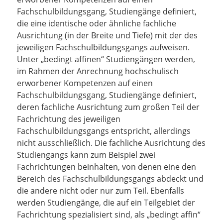
Fachschulbildungsgang, Studiengänge definiert,
die eine identische oder ähnliche fachliche
Ausrichtung (in der Breite und Tiefe) mit der des
jeweiligen Fachschulbildungsgangs aufweisen.
Unter „bedingt affinen“ Studiengängen werden,
im Rahmen der Anrechnung hochschulisch
erworbener Kompetenzen auf einen
Fachschulbildungsgang, Studiengänge definiert,
deren fachliche Ausrichtung zum großen Teil der
Fachrichtung des jeweiligen
Fachschulbildungsgangs entspricht, allerdings
nicht ausschließlich. Die fachliche Ausrichtung des
Studiengangs kann zum Beispiel zwei
Fachrichtungen beinhalten, von denen eine den
Bereich des Fachschulbildungsgangs abdeckt und
die andere nicht oder nur zum Teil. Ebenfalls
werden Studiengänge, die auf ein Teilgebiet der
Fachrichtung spezialisiert sind, als „bedingt affin“