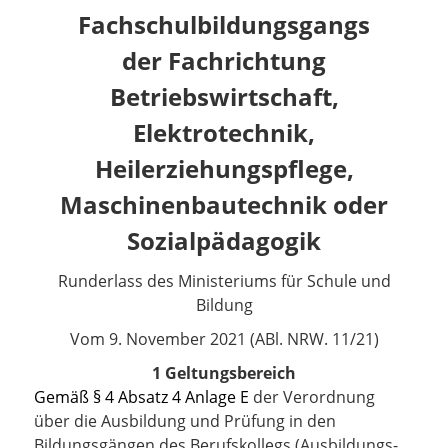
Fachschulbildungsgangs
der Fachrichtung
Betriebswirtschaft,
Elektrotechnik,
Heilerziehungspflege,
Maschinenbautechnik oder
Sozialpädagogik
Runderlass des Ministeriums für Schule und
Bildung
Vom
9. November 2021 (ABl. NRW. 11/21)
1 Geltungsbereich
Gemäß § 4 Absatz 4 Anlage E
der Verordnung
über die Ausbildung und Prüfung in den
Bildungsgängen des Berufskollegs (Ausbildungs-