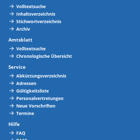
Volltextsuche
Inhaltsverzeichnis
Stichwortverzeichnis
Archiv
Amtsblatt
Volltextsuche
Chronologische Übersicht
Service
Abkürzungsverzeichnis
Adressen
Gültigkeitsliste
Personalvertretungen
Neue Vorschriften
Termine
Hilfe
FAQ