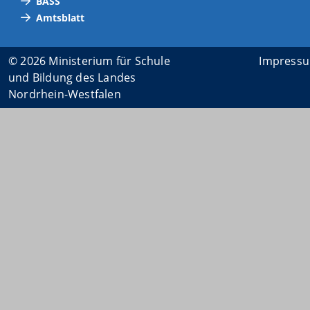
BASS
Amtsblatt
© 2026 Ministerium für Schule
Impress
und Bildung des Landes
Nordrhein-Westfalen