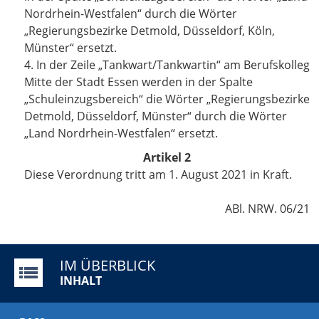
Nordrhein-Westfalen“ durch die Wörter
„Regierungsbezirke Detmold, Düsseldorf, Köln,
Münster“ ersetzt.
4. In der Zeile „Tankwart/Tankwartin“ am Berufskolleg
Mitte der Stadt Essen werden in der Spalte
„Schuleinzugsbereich“ die Wörter „Regierungsbezirke
Detmold, Düsseldorf, Münster“ durch die Wörter
„Land Nordrhein-Westfalen“ ersetzt.
Artikel 2
Diese Verordnung tritt am 1. August 2021 in Kraft.
ABl. NRW. 06/21
IM ÜBERBLICK
INHALT