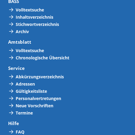
BASS
Volltextsuche
Inhaltsverzeichnis
Stichwortverzeichnis
Archiv
Amtsblatt
Volltextsuche
Chronologische Übersicht
Service
Abkürzungsverzeichnis
Adressen
Gültigkeitsliste
Personalvertretungen
Neue Vorschriften
Termine
Hilfe
FAQ