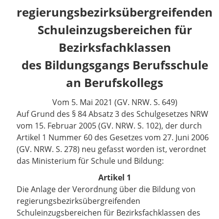
regierungsbezirksübergreifenden
Schuleinzugsbereichen für
Bezirksfachklassen
des Bildungsgangs Berufsschule
an Berufskollegs
Vom 5. Mai 2021 (GV. NRW. S. 649)
Auf Grund des § 84 Absatz 3 des Schulgesetzes NRW
vom 15. Februar 2005 (GV. NRW. S. 102), der durch
Artikel 1 Nummer 60 des Gesetzes vom 27. Juni 2006
(GV. NRW. S. 278) neu gefasst worden ist, verordnet
das Ministerium für Schule und Bildung:
Artikel 1
Die Anlage der Verordnung über die Bildung von
regierungsbezirksübergreifenden
Schuleinzugsbereichen für Bezirksfachklassen des