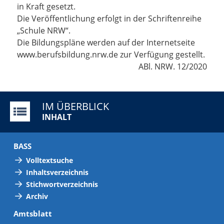
in Kraft gesetzt.
Die Veröffentlichung erfolgt in der Schriftenreihe
„Schule NRW“.
Die Bildungspläne werden auf der Internetseite
www.berufsbildung.nrw.de zur Verfügung gestellt.
ABl. NRW. 12/2020
IM ÜBERBLICK
INHALT
BASS
Volltextsuche
Inhaltsverzeichnis
Stichwortverzeichnis
Archiv
Amtsblatt