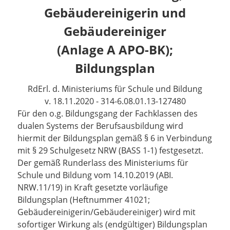
Gebäudereinigerin und
Gebäudereiniger
(Anlage A APO-BK);
Bildungsplan
RdErl. d. Ministeriums für Schule und Bildung
v. 18.11.2020 - 314-6.08.01.13-127480
Für den o.g. Bildungsgang der Fachklassen des
dualen Systems der Berufsausbildung wird
hiermit der Bildungsplan gemäß § 6 in Verbindung
mit § 29 Schulgesetz NRW (BASS 1-1) festgesetzt.
Der gemäß Runderlass des Ministeriums für
Schule und Bildung vom 14.10.2019 (ABI.
NRW.11/19) in Kraft gesetzte vorläufige
Bildungsplan (Heftnummer 41021;
Gebäudereinigerin/Gebäudereiniger) wird mit
sofortiger Wirkung als (endgültiger) Bildungsplan