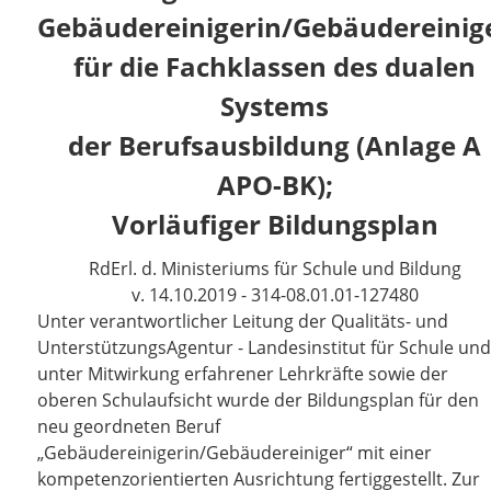
Gebäudereinigerin/Gebäudereinig
für die Fachklassen des dualen
Systems
der Berufsausbildung (Anlage A
APO-BK);
Vorläufiger Bildungsplan
RdErl. d. Ministeriums für Schule und Bildung
v. 14.10.2019 - 314-08.01.01-127480
Unter verantwortlicher Leitung der Qualitäts- und
UnterstützungsAgentur - Landesinstitut für Schule und
unter Mitwirkung erfahrener Lehrkräfte sowie der
oberen Schulaufsicht wurde der Bildungsplan für den
neu geordneten Beruf
„Gebäudereinigerin/Gebäudereiniger“ mit einer
kompetenzorientierten Ausrichtung fertiggestellt. Zur