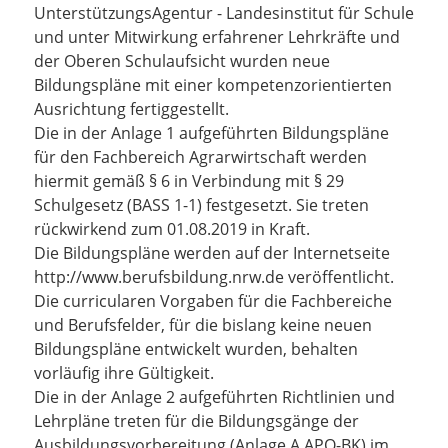
UnterstützungsAgentur - Landesinstitut für Schule
und unter Mitwirkung erfahrener Lehrkräfte und
der Oberen Schulaufsicht wurden neue
Bildungspläne mit einer kompetenzorientierten
Ausrichtung fertiggestellt.
Die in der Anlage 1 aufgeführten Bildungspläne
für den Fachbereich Agrarwirtschaft werden
hiermit gemäß § 6 in Verbindung mit § 29
Schulgesetz (BASS 1-1) festgesetzt. Sie treten
rückwirkend zum 01.08.2019 in Kraft.
Die Bildungspläne werden auf der Internetseite
http://www.berufsbildung.nrw.de veröffentlicht.
Die curricularen Vorgaben für die Fachbereiche
und Berufsfelder, für die bislang keine neuen
Bildungspläne entwickelt wurden, behalten
vorläufig ihre Gültigkeit.
Die in der Anlage 2 aufgeführten Richtlinien und
Lehrpläne treten für die Bildungsgänge der
Ausbildungsvorbereitung (Anlage A APO-BK) im