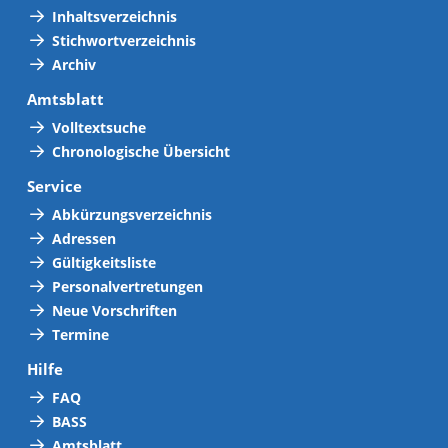
Inhaltsverzeichnis
Stichwortverzeichnis
Archiv
Amtsblatt
Volltextsuche
Chronologische Übersicht
Service
Abkürzungsverzeichnis
Adressen
Gültigkeitsliste
Personalvertretungen
Neue Vorschriften
Termine
Hilfe
FAQ
BASS
Amtsblatt