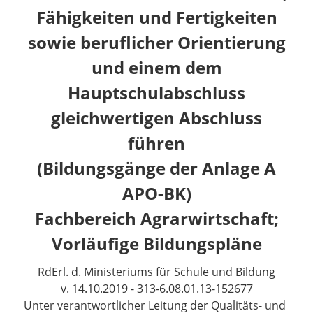
Fähigkeiten und Fertigkeiten
sowie beruflicher Orientierung
und einem dem
Hauptschulabschluss
gleichwertigen Abschluss
führen
(Bildungsgänge der Anlage A
APO-BK)
Fachbereich Agrarwirtschaft;
Vorläufige Bildungspläne
RdErl. d. Ministeriums für Schule und Bildung
v. 14.10.2019 - 313-6.08.01.13-152677
Unter verantwortlicher Leitung der Qualitäts- und