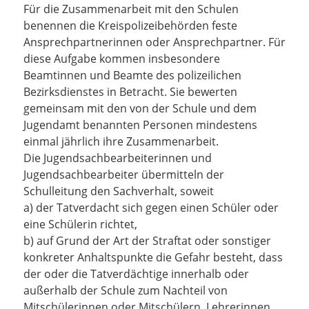
Für die Zusammenarbeit mit den Schulen
benennen die Kreispolizeibehörden feste
Ansprechpartnerinnen oder Ansprechpartner. Für
diese Aufgabe kommen insbesondere
Beamtinnen und Beamte des polizeilichen
Bezirksdienstes in Betracht. Sie bewerten
gemeinsam mit den von der Schule und dem
Jugendamt benannten Personen mindestens
einmal jährlich ihre Zusammenarbeit.
Die Jugendsachbearbeiterinnen und
Jugendsachbearbeiter übermitteln der
Schulleitung den Sachverhalt, soweit
a) der Tatverdacht sich gegen einen Schüler oder
eine Schülerin richtet,
b) auf Grund der Art der Straftat oder sonstiger
konkreter Anhaltspunkte die Gefahr besteht, dass
der oder die Tatverdächtige innerhalb oder
außerhalb der Schule zum Nachteil von
Mitschülerinnen oder Mitschülern, Lehrerinnen