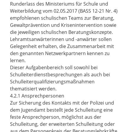
Runderlass des Ministeriums für Schule und
Weiterbildung vom 02.05.2017 (BASS 12-21 Nr. 4)
empfohlenen schulischen Teams zur Beratung,
Gewaltprävention und Krisenintervention sowie
die jeweiligen schulischen Beratungskonzepte.
Lehramtsanwärterinnen und -anwärter sollen
Gelegenheit erhalten, die Zusammenarbeit mit
den genannten Netzwerkpartnern kennen zu
lernen.
Dieser Aufgabenbereich soll sowohl bei
Schulleiterdienstbesprechungen als auch bei
Schulleiterqualifizierungsmaßnahmen
thematisiert werden.
4.2.1 Ansprechpersonen
Zur Sicherung des Kontakts mit der Polizei und
dem Jugendamt bestellt jede Schulleitung eine
feste Ansprechperson, möglichst aus der
Schulleitung, der erweiterten Schulleitung oder
aus dem Personenkreis der Beratungslehrkräfte.