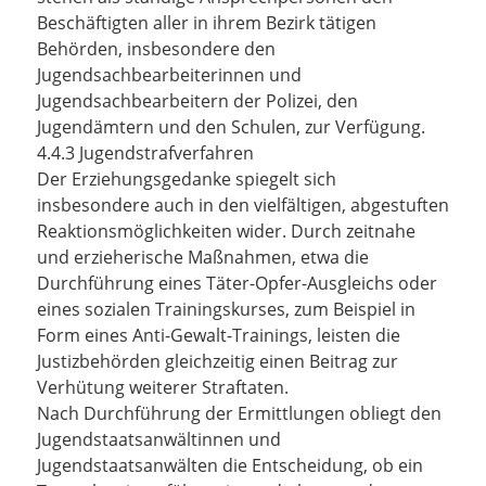
Beschäftigten aller in ihrem Bezirk tätigen
Behörden, insbesondere den
Jugendsachbearbeiterinnen und
Jugendsachbearbeitern der Polizei, den
Jugendämtern und den Schulen, zur Verfügung.
4.4.3 Jugendstrafverfahren
Der Erziehungsgedanke spiegelt sich
insbesondere auch in den vielfältigen, abgestuften
Reaktionsmöglichkeiten wider. Durch zeitnahe
und erzieherische Maßnahmen, etwa die
Durchführung eines Täter-Opfer-Ausgleichs oder
eines sozialen Trainingskurses, zum Beispiel in
Form eines Anti-Gewalt-Trainings, leisten die
Justizbehörden gleichzeitig einen Beitrag zur
Verhütung weiterer Straftaten.
Nach Durchführung der Ermittlungen obliegt den
Jugendstaatsanwältinnen und
Jugendstaatsanwälten die Entscheidung, ob ein