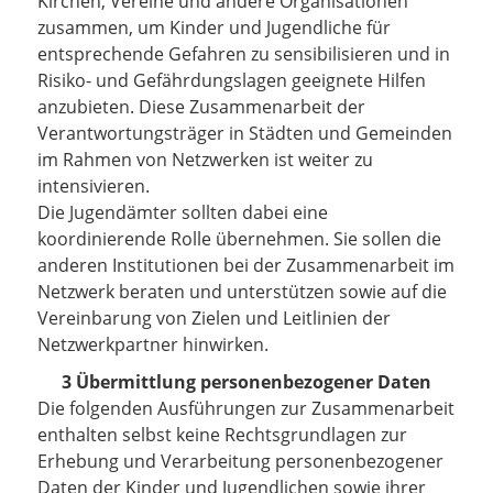
Kirchen, Vereine und andere Organisationen
zusammen, um Kinder und Jugendliche für
entsprechende Gefahren zu sensibilisieren und in
Risiko- und Gefährdungslagen geeignete Hilfen
anzubieten. Diese Zusammenarbeit der
Verantwortungsträger in Städten und Gemeinden
im Rahmen von Netzwerken ist weiter zu
intensivieren.
Die Jugendämter sollten dabei eine
koordinierende Rolle übernehmen. Sie sollen die
anderen Institutionen bei der Zusammenarbeit im
Netzwerk beraten und unterstützen sowie auf die
Vereinbarung von Zielen und Leitlinien der
Netzwerkpartner hinwirken.
3 Übermittlung personenbezogener Daten
Die folgenden Ausführungen zur Zusammenarbeit
enthalten selbst keine Rechtsgrundlagen zur
Erhebung und Verarbeitung personenbezogener
Daten der Kinder und Jugendlichen sowie ihrer