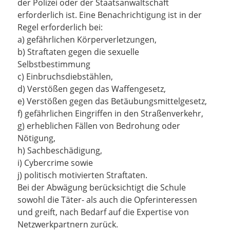
der Polizei oder der Staatsanwaltschaft
erforderlich ist. Eine Benachrichtigung ist in der
Regel erforderlich bei:
a) gefährlichen Körperverletzungen,
b) Straftaten gegen die sexuelle
Selbstbestimmung
c) Einbruchsdiebstählen,
d) Verstößen gegen das Waffengesetz,
e) Verstößen gegen das Betäubungsmittelgesetz,
f) gefährlichen Eingriffen in den Straßenverkehr,
g) erheblichen Fällen von Bedrohung oder
Nötigung,
h) Sachbeschädigung,
i) Cybercrime sowie
j) politisch motivierten Straftaten.
Bei der Abwägung berücksichtigt die Schule
sowohl die Täter- als auch die Opferinteressen
und greift, nach Bedarf auf die Expertise von
Netzwerkpartnern zurück.