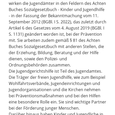
wirken die Jugendämter in den Feldern des Achten
Buches Sozialgesetzbuch - Kinder und Jugendhilfe
- in der Fassung der Bekanntmachung vom 11.
September 2012 (BGBl. I S. 2022), das zuletzt durch
Artikel 6 des Gesetzes vom 4. August 2019 (BGBl. I
S. 1131) geändert worden ist, bei der Prävention
mit. Sie arbeiten zudem gemäß § 81 des Achten
Buches Sozialgesetzbuch mit anderen Stellen, die
der Erziehung, Bildung, Beratung und der Hilfe
dienen, sowie den Polizei- und
Ordnungsbehörden zusammen.
Die Jugendgerichtshilfe ist Teil des Jugendamtes.
Die Träger der freien Jugendhilfe, wie zum Beispiel
Wohlfahrtsverbände, Jugendeinrichtungen und
Jugendorganisationen und die Kirchen nehmen
bei Präventionsmaßnahmen und bei den Hilfen
eine besondere Rolle ein. Sie sind wichtige Partner
bei der Förderung junger Menschen.
Darüber hinaus haben Kinder und Jugendliche in