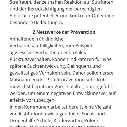
Straftaten, der zeitnahen Reaktion auf Straftaten
und der Berücksichtigung der berechtigten
Ansprüche potentieller und konkreter Opfer eine
besondere Bedeutung zu.
2 Netzwerke der Prävention
Anhaltende frühkindliche
Verhaltensauffälligkeiten, zum Beispiel
aggressives Verhalten oder soziales
Rückzugsverhalten, können Indikatoren für eine
spätere Suchtentwicklung, Delinquenz und
gewalttätiges Verhalten sein. Daher sollten erste
Maßnahmen der Primärprävention sehr früh,
möglichst bereits im Vorschulalter, durchgeführt
werden, um einem negativen Entwicklungsverlauf
effektiv vorzubeugen.
In den Kommunen arbeitet bereits eine Vielzahl
von Institutionen wie Jugendhilfe, Sucht- und
Drogenhilfe, Schule, Kindergärten, Polizei,