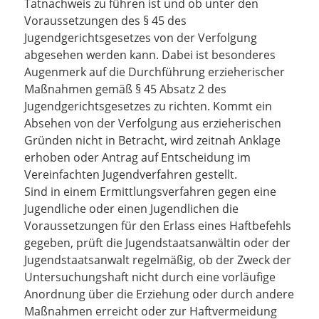
Tatnachweis zu führen ist und ob unter den
Voraussetzungen des § 45 des
Jugendgerichtsgesetzes von der Verfolgung
abgesehen werden kann. Dabei ist besonderes
Augenmerk auf die Durchführung erzieherischer
Maßnahmen gemäß § 45 Absatz 2 des
Jugendgerichtsgesetzes zu richten. Kommt ein
Absehen von der Verfolgung aus erzieherischen
Gründen nicht in Betracht, wird zeitnah Anklage
erhoben oder Antrag auf Entscheidung im
Vereinfachten Jugendverfahren gestellt.
Sind in einem Ermittlungsverfahren gegen eine
Jugendliche oder einen Jugendlichen die
Voraussetzungen für den Erlass eines Haftbefehls
gegeben, prüft die Jugendstaatsanwältin oder der
Jugendstaatsanwalt regelmäßig, ob der Zweck der
Untersuchungshaft nicht durch eine vorläufige
Anordnung über die Erziehung oder durch andere
Maßnahmen erreicht oder zur Haftvermeidung