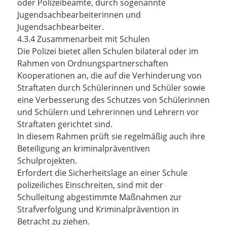
oder Polizeibeamte, durch sogenannte
Jugendsachbearbeiterinnen und
Jugendsachbearbeiter.
4.3.4 Zusammenarbeit mit Schulen
Die Polizei bietet allen Schulen bilateral oder im
Rahmen von Ordnungspartnerschaften
Kooperationen an, die auf die Verhinderung von
Straftaten durch Schülerinnen und Schüler sowie
eine Verbesserung des Schutzes von Schülerinnen
und Schülern und Lehrerinnen und Lehrern vor
Straftaten gerichtet sind.
In diesem Rahmen prüft sie regelmäßig auch ihre
Beteiligung an kriminalpräventiven
Schulprojekten.
Erfordert die Sicherheitslage an einer Schule
polizeiliches Einschreiten, sind mit der
Schulleitung abgestimmte Maßnahmen zur
Strafverfolgung und Kriminalprävention in
Betracht zu ziehen.