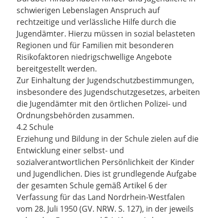
schwierigen Lebenslagen Anspruch auf
rechtzeitige und verlässliche Hilfe durch die
Jugendämter. Hierzu müssen in sozial belasteten
Regionen und für Familien mit besonderen
Risikofaktoren niedrigschwellige Angebote
bereitgestellt werden.
Zur Einhaltung der Jugendschutzbestimmungen,
insbesondere des Jugendschutzgesetzes, arbeiten
die Jugendämter mit den örtlichen Polizei- und
Ordnungsbehörden zusammen.
4.2 Schule
Erziehung und Bildung in der Schule zielen auf die
Entwicklung einer selbst- und
sozialverantwortlichen Persönlichkeit der Kinder
und Jugendlichen. Dies ist grundlegende Aufgabe
der gesamten Schule gemäß Artikel 6 der
Verfassung für das Land Nordrhein-Westfalen
vom 28. Juli 1950 (GV. NRW. S. 127), in der jeweils