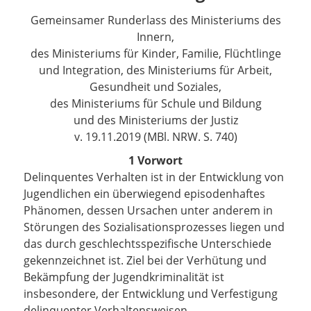
Gemeinsamer Runderlass des Ministeriums des
Innern,
des Ministeriums für Kinder, Familie, Flüchtlinge
und Integration, des Ministeriums für Arbeit,
Gesundheit und Soziales,
des Ministeriums für Schule und Bildung
und des Ministeriums der Justiz
v. 19.11.2019 (MBl. NRW. S. 740)
1 Vorwort
Delinquentes Verhalten ist in der Entwicklung von
Jugendlichen ein überwiegend episodenhaftes
Phänomen, dessen Ursachen unter anderem in
Störungen des Sozialisationsprozesses liegen und
das durch geschlechtsspezifische Unterschiede
gekennzeichnet ist. Ziel bei der Verhütung und
Bekämpfung der Jugendkriminalität ist
insbesondere, der Entwicklung und Verfestigung
delinquenter Verhaltensweisen