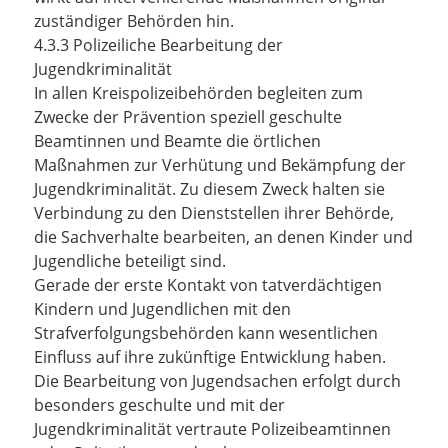
zuständiger Behörden hin.
4.3.3 Polizeiliche Bearbeitung der
Jugendkriminalität
In allen Kreispolizeibehörden begleiten zum
Zwecke der Prävention speziell geschulte
Beamtinnen und Beamte die örtlichen
Maßnahmen zur Verhütung und Bekämpfung der
Jugendkriminalität. Zu diesem Zweck halten sie
Verbindung zu den Dienststellen ihrer Behörde,
die Sachverhalte bearbeiten, an denen Kinder und
Jugendliche beteiligt sind.
Gerade der erste Kontakt von tatverdächtigen
Kindern und Jugendlichen mit den
Strafverfolgungsbehörden kann wesentlichen
Einfluss auf ihre zukünftige Entwicklung haben.
Die Bearbeitung von Jugendsachen erfolgt durch
besonders geschulte und mit der
Jugendkriminalität vertraute Polizeibeamtinnen