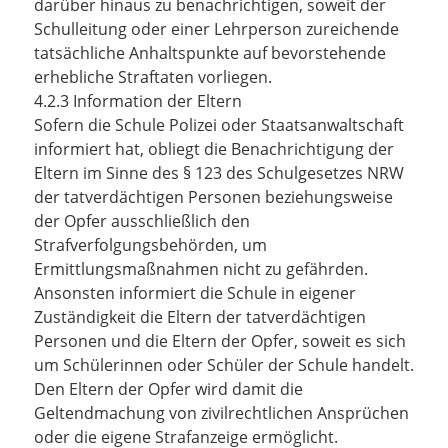
darüber hinaus zu benachrichtigen, soweit der
Schulleitung oder einer Lehrperson zureichende
tatsächliche Anhaltspunkte auf bevorstehende
erhebliche Straftaten vorliegen.
4.2.3 Information der Eltern
Sofern die Schule Polizei oder Staatsanwaltschaft
informiert hat, obliegt die Benachrichtigung der
Eltern im Sinne des § 123 des Schulgesetzes NRW
der tatverdächtigen Personen beziehungsweise
der Opfer ausschließlich den
Strafverfolgungsbehörden, um
Ermittlungsmaßnahmen nicht zu gefährden.
Ansonsten informiert die Schule in eigener
Zuständigkeit die Eltern der tatverdächtigen
Personen und die Eltern der Opfer, soweit es sich
um Schülerinnen oder Schüler der Schule handelt.
Den Eltern der Opfer wird damit die
Geltendmachung von zivilrechtlichen Ansprüchen
oder die eigene Strafanzeige ermöglicht.