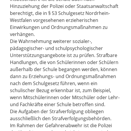
Hinzuziehung der Polizei oder Staatsanwaltschaft
berechtigt, die in § 53 Schulgesetz Nordrhein-
Westfalen vorgesehenen erzieherischen
Einwirkungen und Ordnungsmaßnahmen zu
verhängen.
Die Wahrnehmung weiterer sozialer-,
pädagogischer- und schulpsychologischer
Unterstützungsangebote ist zu prüfen. Strafbare
Handlungen, die von Schülerinnen oder Schülern
außerhalb der Schule begangen werden, können
dann zu Erziehungs- und Ordnungsmaßnahmen
nach dem Schulgesetz führen, wenn ein
schulischer Bezug erkennbar ist, zum Beispiel,
wenn Mitschülerinnen oder Mitschüler oder Lehr-
und Fachkräfte einer Schule betroffen sind.
Die Aufgaben der Strafverfolgung obliegen
ausschließlich den Strafverfolgungsbehörden.
Im Rahmen der Gefahrenabwehr ist die Polizei