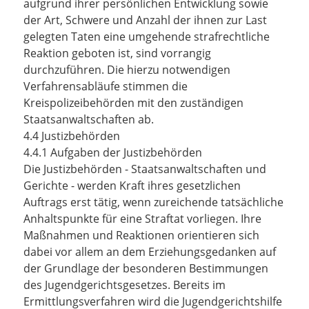
aufgrund ihrer persönlichen Entwicklung sowie
der Art, Schwere und Anzahl der ihnen zur Last
gelegten Taten eine umgehende strafrechtliche
Reaktion geboten ist, sind vorrangig
durchzuführen. Die hierzu notwendigen
Verfahrensabläufe stimmen die
Kreispolizeibehörden mit den zuständigen
Staatsanwaltschaften ab.
4.4 Justizbehörden
4.4.1 Aufgaben der Justizbehörden
Die Justizbehörden - Staatsanwaltschaften und
Gerichte - werden Kraft ihres gesetzlichen
Auftrags erst tätig, wenn zureichende tatsächliche
Anhaltspunkte für eine Straftat vorliegen. Ihre
Maßnahmen und Reaktionen orientieren sich
dabei vor allem an dem Erziehungsgedanken auf
der Grundlage der besonderen Bestimmungen
des Jugendgerichtsgesetzes. Bereits im
Ermittlungsverfahren wird die Jugendgerichtshilfe