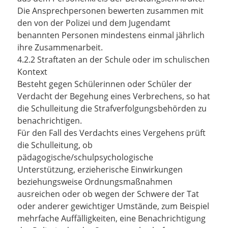
Die Ansprechpersonen bewerten zusammen mit
den von der Polizei und dem Jugendamt
benannten Personen mindestens einmal jährlich
ihre Zusammenarbeit.
4.2.2 Straftaten an der Schule oder im schulischen
Kontext
Besteht gegen Schülerinnen oder Schüler der
Verdacht der Begehung eines Verbrechens, so hat
die Schulleitung die Strafverfolgungsbehörden zu
benachrichtigen.
Für den Fall des Verdachts eines Vergehens prüft
die Schulleitung, ob
pädagogische/schulpsychologische
Unterstützung, erzieherische Einwirkungen
beziehungsweise Ordnungsmaßnahmen
ausreichen oder ob wegen der Schwere der Tat
oder anderer gewichtiger Umstände, zum Beispiel
mehrfache Auffälligkeiten, eine Benachrichtigung