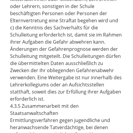
oder Lehrern, sonstigen in der Schule
beschäftigten Personen oder Personen der
Elternvertretung eine Straftat begehen wird und
c) die Kenntnis des Sachverhalts für die
Schulleitung erforderlich ist, damit sie im Rahmen
ihrer Aufgaben die Gefahr abwehren kann.
Änderungen der Gefahrenprognose werden der
Schulleitung mitgeteilt. Die Schulleitungen dürfen
die übermittelten Daten ausschließlich zu
Zwecken der ihr obliegenden Gefahrenabwehr
verwenden. Eine Weitergabe ist nur innerhalb des
Lehrerkollegiums oder an Aufsichtsstellen
statthaft, soweit dies zur Erfüllung ihrer Aufgaben
erforderlich ist.
4.3.5 Zusammenarbeit mit den
Staatsanwaltschaften
Ermittlungsverfahren gegen jugendliche und
heranwachsende Tatverdächtige, bei denen