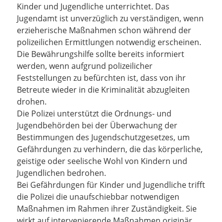
Kinder und Jugendliche unterrichtet. Das
Jugendamt ist unverzüglich zu verständigen, wenn
erzieherische Maßnahmen schon während der
polizeilichen Ermittlungen notwendig erscheinen.
Die Bewährungshilfe sollte bereits informiert
werden, wenn aufgrund polizeilicher
Feststellungen zu befürchten ist, dass von ihr
Betreute wieder in die Kriminalität abzugleiten
drohen.
Die Polizei unterstützt die Ordnungs- und
Jugendbehörden bei der Überwachung der
Bestimmungen des Jugendschutzgesetzes, um
Gefährdungen zu verhindern, die das körperliche,
geistige oder seelische Wohl von Kindern und
Jugendlichen bedrohen.
Bei Gefährdungen für Kinder und Jugendliche trifft
die Polizei die unaufschiebbar notwendigen
Maßnahmen im Rahmen ihrer Zuständigkeit. Sie
wirkt auf intervenierende Maßnahmen originär