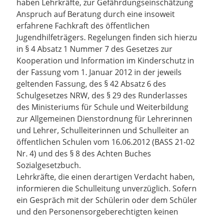
haben Lehrkräfte, zur Gefährdungseinschätzung
Anspruch auf Beratung durch eine insoweit
erfahrene Fachkraft des öffentlichen
Jugendhilfeträgers. Regelungen finden sich hierzu
in § 4 Absatz 1 Nummer 7 des Gesetzes zur
Kooperation und Information im Kinderschutz in
der Fassung vom 1. Januar 2012 in der jeweils
geltenden Fassung, des § 42 Absatz 6 des
Schulgesetzes NRW, des § 29 des Runderlasses
des Ministeriums für Schule und Weiterbildung
zur Allgemeinen Dienstordnung für Lehrerinnen
und Lehrer, Schulleiterinnen und Schulleiter an
öffentlichen Schulen vom 16.06.2012 (BASS 21-02
Nr. 4) und des § 8 des Achten Buches
Sozialgesetzbuch.
Lehrkräfte, die einen derartigen Verdacht haben,
informieren die Schulleitung unverzüglich. Sofern
ein Gespräch mit der Schülerin oder dem Schüler
und den Personensorgeberechtigten keinen