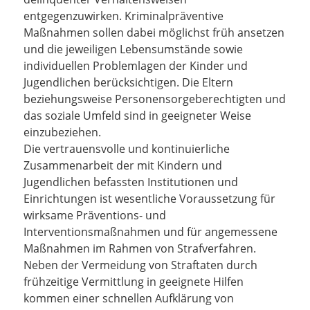
entgegenzuwirken. Kriminalpräventive
Maßnahmen sollen dabei möglichst früh ansetzen
und die jeweiligen Lebensumstände sowie
individuellen Problemlagen der Kinder und
Jugendlichen berücksichtigen. Die Eltern
beziehungsweise Personensorgeberechtigten und
das soziale Umfeld sind in geeigneter Weise
einzubeziehen.
Die vertrauensvolle und kontinuierliche
Zusammenarbeit der mit Kindern und
Jugendlichen befassten Institutionen und
Einrichtungen ist wesentliche Voraussetzung für
wirksame Präventions- und
Interventionsmaßnahmen und für angemessene
Maßnahmen im Rahmen von Strafverfahren.
Neben der Vermeidung von Straftaten durch
frühzeitige Vermittlung in geeignete Hilfen
kommen einer schnellen Aufklärung von