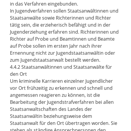
in das Verfahren eingebunden.
In Jugendverfahren sollen Staatsanwältinnen und
Staatsanwälte sowie Richterinnen und Richter
tätig sein, die erzieherisch befähigt und in der
Jugenderziehung erfahren sind. Richterinnen und
Richter auf Probe und Beamtinnen und Beamte
auf Probe sollen im ersten Jahr nach ihrer
Ernennung nicht zur Jugendstaatsanwältin oder
zum Jugendstaatsanwalt bestellt werden.
4.4.2 Staatsanwältinnen und Staatsanwälte für
den Ort
Um kriminelle Karrieren einzelner Jugendlicher
vor Ort frühzeitig zu erkennen und schnell und
angemessen reagieren zu können, ist die
Bearbeitung der Jugendstrafverfahren bei allen
Staatsanwaltschaften des Landes der
Staatsanwältin beziehungsweise dem
Staatsanwalt für den Ort übertragen worden. Sie
stehen als ständige Ansprechpersonen den