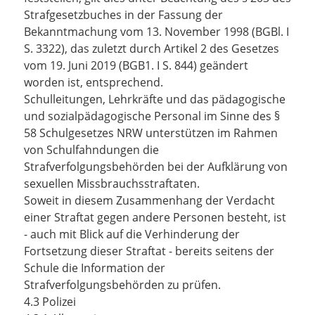
Strafgesetzbuches in der Fassung der
Bekanntmachung vom 13. November 1998 (BGBl. I
S. 3322), das zuletzt durch Artikel 2 des Gesetzes
vom 19. Juni 2019 (BGB1. I S. 844) geändert
worden ist, entsprechend.
Schulleitungen, Lehrkräfte und das pädagogische
und sozialpädagogische Personal im Sinne des §
58 Schulgesetzes NRW unterstützen im Rahmen
von Schulfahndungen die
Strafverfolgungsbehörden bei der Aufklärung von
sexuellen Missbrauchsstraftaten.
Soweit in diesem Zusammenhang der Verdacht
einer Straftat gegen andere Personen besteht, ist
- auch mit Blick auf die Verhinderung der
Fortsetzung dieser Straftat - bereits seitens der
Schule die Information der
Strafverfolgungsbehörden zu prüfen.
4.3 Polizei