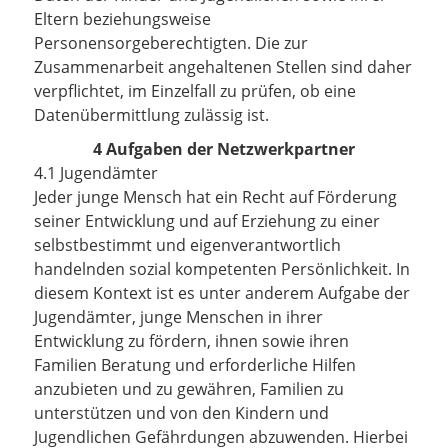
Eltern beziehungsweise
Personensorgeberechtigten. Die zur
Zusammenarbeit angehaltenen Stellen sind daher
verpflichtet, im Einzelfall zu prüfen, ob eine
Datenübermittlung zulässig ist.
4 Aufgaben der Netzwerkpartner
4.1 Jugendämter
Jeder junge Mensch hat ein Recht auf Förderung
seiner Entwicklung und auf Erziehung zu einer
selbstbestimmt und eigenverantwortlich
handelnden sozial kompetenten Persönlichkeit. In
diesem Kontext ist es unter anderem Aufgabe der
Jugendämter, junge Menschen in ihrer
Entwicklung zu fördern, ihnen sowie ihren
Familien Beratung und erforderliche Hilfen
anzubieten und zu gewähren, Familien zu
unterstützen und von den Kindern und
Jugendlichen Gefährdungen abzuwenden. Hierbei