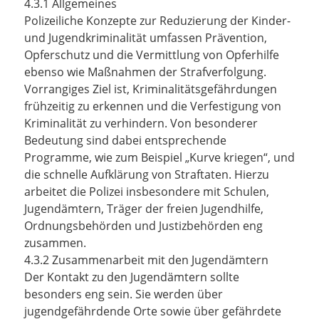
4.3.1 Allgemeines
Polizeiliche Konzepte zur Reduzierung der Kinder-
und Jugendkriminalität umfassen Prävention,
Opferschutz und die Vermittlung von Opferhilfe
ebenso wie Maßnahmen der Strafverfolgung.
Vorrangiges Ziel ist, Kriminalitätsgefährdungen
frühzeitig zu erkennen und die Verfestigung von
Kriminalität zu verhindern. Von besonderer
Bedeutung sind dabei entsprechende
Programme, wie zum Beispiel „Kurve kriegen“, und
die schnelle Aufklärung von Straftaten. Hierzu
arbeitet die Polizei insbesondere mit Schulen,
Jugendämtern, Träger der freien Jugendhilfe,
Ordnungsbehörden und Justizbehörden eng
zusammen.
4.3.2 Zusammenarbeit mit den Jugendämtern
Der Kontakt zu den Jugendämtern sollte
besonders eng sein. Sie werden über
jugendgefährdende Orte sowie über gefährdete