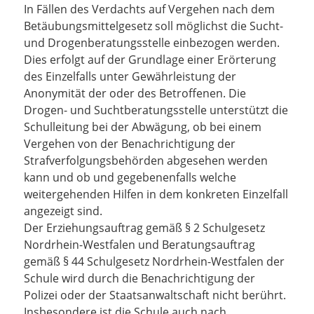
In Fällen des Verdachts auf Vergehen nach dem
Betäubungsmittelgesetz soll möglichst die Sucht-
und Drogenberatungsstelle einbezogen werden.
Dies erfolgt auf der Grundlage einer Erörterung
des Einzelfalls unter Gewährleistung der
Anonymität der oder des Betroffenen. Die
Drogen- und Suchtberatungsstelle unterstützt die
Schulleitung bei der Abwägung, ob bei einem
Vergehen von der Benachrichtigung der
Strafverfolgungsbehörden abgesehen werden
kann und ob und gegebenenfalls welche
weitergehenden Hilfen in dem konkreten Einzelfall
angezeigt sind.
Der Erziehungsauftrag gemäß § 2 Schulgesetz
Nordrhein-Westfalen und Beratungsauftrag
gemäß § 44 Schulgesetz Nordrhein-Westfalen der
Schule wird durch die Benachrichtigung der
Polizei oder der Staatsanwaltschaft nicht berührt.
Insbesondere ist die Schule auch nach