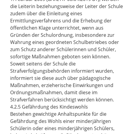
die Leiterin beziehungsweise der Leiter der Schule
zudem über die Einleitung eines
Ermittlungsverfahrens und die Erhebung der
öffentlichen Klage unterrichtet, wenn aus
Gründen der Schulordnung, insbesondere zur
Wahrung eines geordneten Schulbetriebes oder
zum Schutz anderer Schülerinnen und Schüler,
sofortige Maßnahmen geboten sein können.
Soweit seitens der Schule die
Strafverfolgungsbehörden informiert wurden,
informiert sie diese auch über pädagogische
Maßnahmen, erzieherische Einwirkungen und
Ordnungsmaßnahmen, damit diese im
Strafverfahren berücksichtigt werden können.
4.2.5 Gefährdung des Kindeswohls
Bestehen gewichtige Anhaltspunkte für die
Gefährdung des Wohls einer minderjährigen
Schülerin oder eines minderjährigen Schülers,