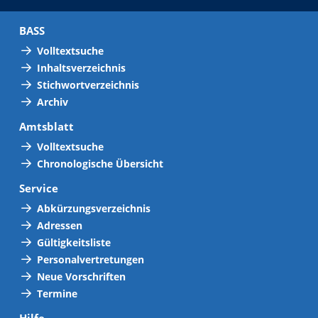
BASS
Volltextsuche
Inhaltsverzeichnis
Stichwortverzeichnis
Archiv
Amtsblatt
Volltextsuche
Chronologische Übersicht
Service
Abkürzungsverzeichnis
Adressen
Gültigkeitsliste
Personalvertretungen
Neue Vorschriften
Termine