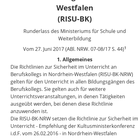
Westfalen
(RISU-BK)
Runderlass des Ministeriums für Schule und
Weiterbildung
1
Vom
27. Juni 2017 (ABl. NRW. 07-08/17 S. 44)
1. Allgemeines
Die Richtlinien zur Sicherheit im Unterricht an
Berufskollegs in Nordrhein-Westfalen (RISU-BK-NRW)
gelten für den Unterricht in allen Bildungsgängen des
Berufskollegs. Sie gelten auch für weitere
Unterrichtsveranstaltungen, in denen Tätigkeiten
ausgeübt werden, bei denen diese Richtlinie
anzuwenden ist.
Die RISU-BK-NRW setzen die Richtlinie zur Sicherheit i
Unterricht - Empfehlung der Kultusministerkonferenz
i.d.F. vom 26.02.2016 - in Nordrhein-Westfalen