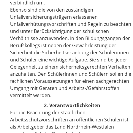
verbindlich um.
Ebenso sind die von den zuständigen
Unfallversicherungsträgern erlassenen
Unfallverhütungsvorschriften und Regeln zu beachten
und unter Berücksichtigung der schulischen
Verhältnisse anzuwenden. In den Bildungsgängen der
Berufskollegs ist neben der Gewährleistung der
Sicherheit die Sicherheitserziehung der Schülerinnen
und Schüler eine wichtige Aufgabe. Sie sind bei jeder
Gelegenheit zu einem sicherheitsgerechten Verhalten
anzuhalten. Den Schülerinnen und Schülern sollen die
fachlichen Voraussetzungen für einen sachgerechten
Umgang mit Geräten und Arbeits-/Gefahrstoffen
vermittelt werden.
2. Verantwortlichkeiten
Für die Beachtung der staatlichen
Arbeitsschutzvorschriften an öffentlichen Schulen ist
als Arbeitgeber das Land Nordrhein-Westfalen