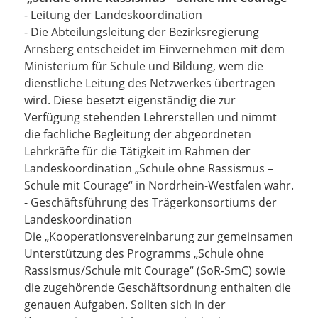
- Leitung der Landeskoordination
- Die Abteilungsleitung der Bezirksregierung
Arnsberg entscheidet im Einvernehmen mit dem
Ministerium für Schule und Bildung, wem die
dienstliche Leitung des Netzwerkes übertragen
wird. Diese besetzt eigenständig die zur
Verfügung stehenden Lehrerstellen und nimmt
die fachliche Begleitung der abgeordneten
Lehrkräfte für die Tätigkeit im Rahmen der
Landeskoordination „Schule ohne Rassismus –
Schule mit Courage“ in Nordrhein-Westfalen wahr.
- Geschäftsführung des Trägerkonsortiums der
Landeskoordination
Die „Kooperationsvereinbarung zur gemeinsamen
Unterstützung des Programms „Schule ohne
Rassismus/Schule mit Courage“ (SoR-SmC) sowie
die zugehörende Geschäftsordnung enthalten die
genauen Aufgaben. Sollten sich in der