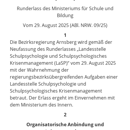
Runderlass des Ministeriums für Schule und
Bildung
Vom 29. August 2025 (ABl. NRW. 09/25)
1
Die Bezirksregierung Arnsberg wird gemäß der
Neufassung des Runderlasses „Landesstelle
Schulpsychologie und Schulpsychologisches
Krisenmanagement (LaSP)“ vom 29. August 2025
mit der Wahrnehmung der
regierungsbezirksübergreifenden Aufgaben einer
Landesstelle Schulpsychologie und
Schulpsychologisches Krisenmanagement
betraut. Der Erlass ergeht im Einvernehmen mit
dem Ministerium des Innern.
2
Organisatorische Anbindung und