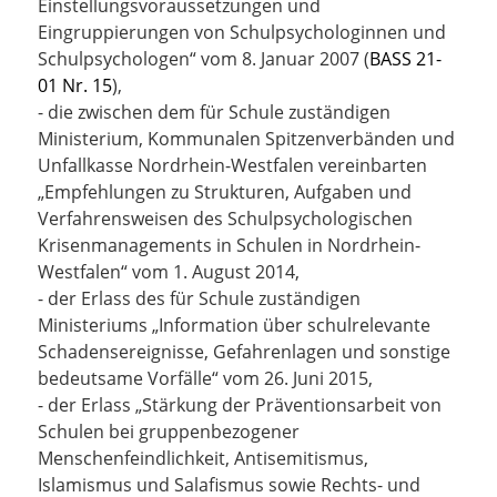
Einstellungsvoraussetzungen und
Eingruppierungen von Schulpsychologinnen und
Schulpsychologen“ vom 8. Januar 2007 (
BASS 21-
01 Nr. 15
),
- die zwischen dem für Schule zuständigen
Ministerium, Kommunalen Spitzenverbänden und
Unfallkasse Nordrhein-Westfalen vereinbarten
„Empfehlungen zu Strukturen, Aufgaben und
Verfahrensweisen des Schulpsychologischen
Krisenmanagements in Schulen in Nordrhein-
Westfalen“ vom 1. August 2014,
- der Erlass des für Schule zuständigen
Ministeriums „Information über schulrelevante
Schadensereignisse, Gefahrenlagen und sonstige
bedeutsame Vorfälle“ vom 26. Juni 2015,
- der Erlass „Stärkung der Präventionsarbeit von
Schulen bei gruppenbezogener
Menschenfeindlichkeit, Antisemitismus,
Islamismus und Salafismus sowie Rechts- und