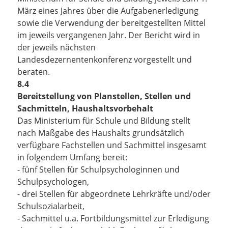
März eines Jahres über die Aufgabenerledigung
sowie die Verwendung der bereitgestellten Mittel
im jeweils vergangenen Jahr. Der Bericht wird in
der jeweils nächsten
Landesdezernentenkonferenz vorgestellt und
beraten.
8.4
Bereitstellung von Planstellen, Stellen und
Sachmitteln, Haushaltsvorbehalt
Das Ministerium für Schule und Bildung stellt
nach Maßgabe des Haushalts grundsätzlich
verfügbare Fachstellen und Sachmittel insgesamt
in folgendem Umfang bereit:
- fünf Stellen für Schulpsychologinnen und
Schulpsychologen,
- drei Stellen für abgeordnete Lehrkräfte und/oder
Schulsozialarbeit,
- Sachmittel u.a. Fortbildungsmittel zur Erledigung