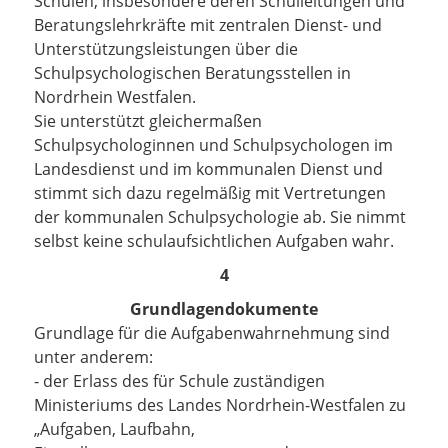
Schulen, insbesondere deren Schulleitungen und
Beratungslehrkräfte mit zentralen Dienst- und
Unterstützungsleistungen über die
Schulpsychologischen Beratungsstellen in
Nordrhein Westfalen.
Sie unterstützt gleichermaßen
Schulpsychologinnen und Schulpsychologen im
Landesdienst und im kommunalen Dienst und
stimmt sich dazu regelmäßig mit Vertretungen
der kommunalen Schulpsychologie ab. Sie nimmt
selbst keine schulaufsichtlichen Aufgaben wahr.
4
Grundlagendokumente
Grundlage für die Aufgabenwahrnehmung sind
unter anderem:
- der Erlass des für Schule zuständigen
Ministeriums des Landes Nordrhein-Westfalen zu
„Aufgaben, Laufbahn,