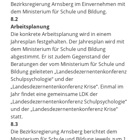
Bezirksregierung Arnsberg im Einvernehmen mit
dem Ministerium für Schule und Bildung.
8.2
Arbeitsplanung
Die konkrete Arbeitsplanung wird in einem
Jahresplan festgehalten. Der Jahresplan wird mit
dem Ministerium für Schule und Bildung
abgestimmt. Er ist zudem Gegenstand der
Beratungen der vom Ministerium für Schule und
Bildung geleiteten „Landesdezernentenkonferenz
Schulpsychologie“ und der
„Landesdezernentenkonferenz Krise“. Einmal im
Jahr findet eine gemeinsame LDK der
„Landesdezernentenkonferenz Schulpsychologie“
und der „Landesdezernentenkonferenz Krise“
statt.
8.3
Die Bezirksregierung Arnsberg berichtet dem
Ministerium für Schule und Bildung jeweils zum 1.