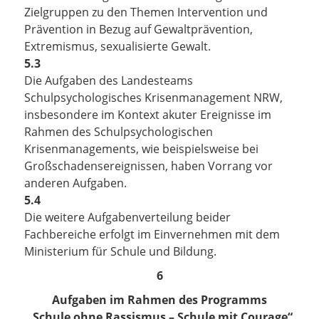
Zielgruppen zu den Themen Intervention und
Prävention in Bezug auf Gewaltprävention,
Extremismus, sexualisierte Gewalt.
5.3
Die Aufgaben des Landesteams
Schulpsychologisches Krisenmanagement NRW,
insbesondere im Kontext akuter Ereignisse im
Rahmen des Schulpsychologischen
Krisenmanagements, wie beispielsweise bei
Großschadensereignissen, haben Vorrang vor
anderen Aufgaben.
5.4
Die weitere Aufgabenverteilung beider
Fachbereiche erfolgt im Einvernehmen mit dem
Ministerium für Schule und Bildung.
6
Aufgaben im Rahmen des Programms
„Schule ohne Rassismus – Schule mit Courage“