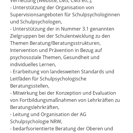
Vernetzung (Website, LMS, CMS etc.),
- Unterstützung der Organisation von
Supervisionsangeboten für Schulpsychologinnen
und Schulpsychologen,
- Unterstützung der in Nummer 3.1 genannten
Zielgruppen bei der Schulentwicklung zu den
Themen Beratung/Beratungsstrukturen,
Intervention und Prävention in Bezug auf
psychosoziale Themen, Gesundheit und
individuelles Lernen,
- Erarbeitung von landesweiten Standards und
Leitfäden für Schulpsychologische
Beratungsstellen,
- Mitwirkung bei der Konzeption und Evaluation
von Fortbildungsmaßnahmen von Lehrkräften zu
Beratungslehrkräften,
- Leitung und Organisation der AG
Schulpsychologie NRW,
- bedarfsorientierte Beratung der Oberen und