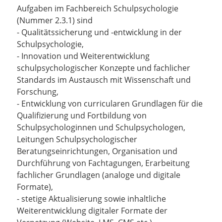
Aufgaben im Fachbereich Schulpsychologie
(Nummer 2.3.1) sind
- Qualitätssicherung und -entwicklung in der
Schulpsychologie,
- Innovation und Weiterentwicklung
schulpsychologischer Konzepte und fachlicher
Standards im Austausch mit Wissenschaft und
Forschung,
- Entwicklung von curricularen Grundlagen für die
Qualifizierung und Fortbildung von
Schulpsychologinnen und Schulpsychologen,
Leitungen Schulpsychologischer
Beratungseinrichtungen, Organisation und
Durchführung von Fachtagungen, Erarbeitung
fachlicher Grundlagen (analoge und digitale
Formate),
- stetige Aktualisierung sowie inhaltliche
Weiterentwicklung digitaler Formate der