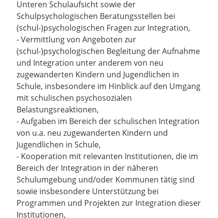
Unteren Schulaufsicht sowie der
Schulpsychologischen Beratungsstellen bei
(schul-)psychologischen Fragen zur Integration,
- Vermittlung von Angeboten zur
(schul-)psychologischen Begleitung der Aufnahme
und Integration unter anderem von neu
zugewanderten Kindern und Jugendlichen in
Schule, insbesondere im Hinblick auf den Umgang
mit schulischen psychosozialen
Belastungsreaktionen,
- Aufgaben im Bereich der schulischen Integration
von u.a. neu zugewanderten Kindern und
Jugendlichen in Schule,
- Kooperation mit relevanten Institutionen, die im
Bereich der Integration in der näheren
Schulumgebung und/oder Kommunen tätig sind
sowie insbesondere Unterstützung bei
Programmen und Projekten zur Integration dieser
Institutionen,