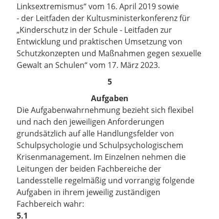
Linksextremismus“ vom 16. April 2019 sowie
- der Leitfaden der Kultusministerkonferenz für
„Kinderschutz in der Schule - Leitfaden zur
Entwicklung und praktischen Umsetzung von
Schutzkonzepten und Maßnahmen gegen sexuelle
Gewalt an Schulen“ vom 17. März 2023.
5
Aufgaben
Die Aufgabenwahrnehmung bezieht sich flexibel
und nach den jeweiligen Anforderungen
grundsätzlich auf alle Handlungsfelder von
Schulpsychologie und Schulpsychologischem
Krisenmanagement.
Im Einzelnen nehmen die
Leitungen der beiden Fachbereiche der
Landesstelle regelmäßig und vorrangig folgende
Aufgaben in ihrem jeweilig zuständigen
Fachbereich wahr:
5.1