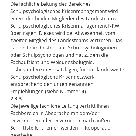
Die fachliche Leitung des Bereiches
Schulpsychologisches Krisenmanagement wird
einem der beiden Mitglieder des Landesteams
Schulpsychologisches Krisenmanagement NRW
übertragen. Dieses wird bei Abwesenheit vom
zweiten Mitglied des Landesteams vertreten. Das
Landesteam besteht aus Schulpsychologinnen
oder Schulpsychologen und hat zudem die
Fachaufsicht und Weisungsbefugnis,
insbesondere in Einsatzlagen, für das landesweite
Schulpsychologische Krisennetzwerk,
entsprechend den unten genannten
Empfehlungen (siehe Nummer 4).
2.3.3
Die jeweilige fachliche Leitung vertritt ihren
Fachbereich in Absprache mit dem/der
Dezernenten oder Dezernentin nach außen.
Schnittstellenthemen werden in Kooperation
bearbeitet.