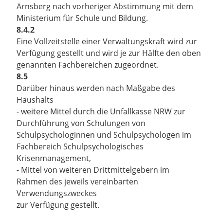
Arnsberg nach vorheriger Abstimmung mit dem
Ministerium für Schule und Bildung.
8.4.2
Eine Vollzeitstelle einer Verwaltungskraft wird zur
Verfügung gestellt und wird je zur Hälfte den oben
genannten Fachbereichen zugeordnet.
8.5
Darüber hinaus werden nach Maßgabe des
Haushalts
- weitere Mittel durch die Unfallkasse NRW zur
Durchführung von Schulungen von
Schulpsychologinnen und Schulpsychologen im
Fachbereich Schulpsychologisches
Krisenmanagement,
- Mittel von weiteren Drittmittelgebern im
Rahmen des jeweils vereinbarten
Verwendungszweckes
zur Verfügung gestellt.