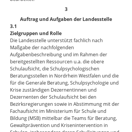
3
Auftrag und Aufgaben der Landesstelle
3.1
Zielgruppen und Rolle
Die Landesstelle unterstützt fachlich nach
Maßgabe der nachfolgenden
Aufgabenbeschreibung und im Rahmen der
bereitgestellten Ressourcen u.a. die obere
Schulaufsicht, die Schulpsychologischen
Beratungsstellen in Nordrhein Westfalen und die
für die Generale Beratung, Schulpsychologie und
Krise zuständigen Dezernentinnen und
Dezernenten der Schulaufsicht bei den
Bezirksregierungen sowie in Abstimmung mit der
Fachaufsicht im Ministerium für Schule und
Bildung (MSB) mittelbar die Teams für Beratung,
Gewaltprävention und Krisenintervention in