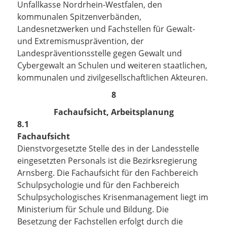
Unfallkasse Nordrhein-Westfalen, den
kommunalen Spitzenverbänden,
Landesnetzwerken und Fachstellen für Gewalt-
und Extremismusprävention, der
Landespräventionsstelle gegen Gewalt und
Cybergewalt an Schulen und weiteren staatlichen,
kommunalen und zivilgesellschaftlichen Akteuren.
8
Fachaufsicht, Arbeitsplanung
8.1
Fachaufsicht
Dienstvorgesetzte Stelle des in der Landesstelle
eingesetzten Personals ist die Bezirksregierung
Arnsberg. Die Fachaufsicht für den Fachbereich
Schulpsychologie und für den Fachbereich
Schulpsychologisches Krisenmanagement liegt im
Ministerium für Schule und Bildung. Die
Besetzung der Fachstellen erfolgt durch die