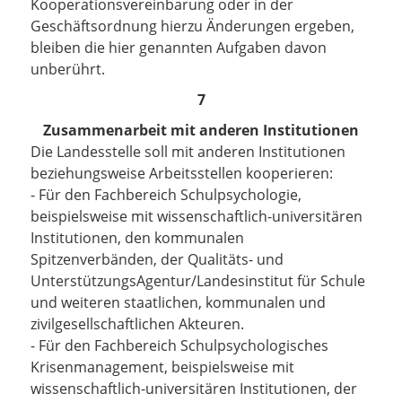
Kooperationsvereinbarung oder in der
Geschäftsordnung hierzu Änderungen ergeben,
bleiben die hier genannten Aufgaben davon
unberührt.
7
Zusammenarbeit mit anderen Institutionen
Die Landesstelle soll mit anderen Institutionen
beziehungsweise Arbeitsstellen kooperieren:
- Für den Fachbereich Schulpsychologie,
beispielsweise mit wissenschaftlich-universitären
Institutionen, den kommunalen
Spitzenverbänden, der Qualitäts- und
UnterstützungsAgentur/Landesinstitut für Schule
und weiteren staatlichen, kommunalen und
zivilgesellschaftlichen Akteuren.
- Für den Fachbereich Schulpsychologisches
Krisenmanagement, beispielsweise mit
wissenschaftlich-universitären Institutionen, der