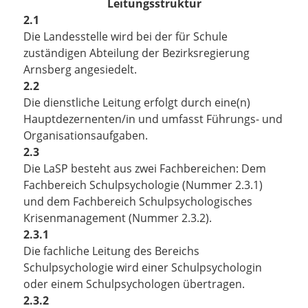
Leitungsstruktur
2.1
Die Landesstelle wird bei der für Schule
zuständigen Abteilung der Bezirksregierung
Arnsberg angesiedelt.
2.2
Die dienstliche Leitung erfolgt durch eine(n)
Hauptdezernenten/in und umfasst Führungs- und
Organisationsaufgaben.
2.3
Die LaSP besteht aus zwei Fachbereichen:
Dem
Fachbereich Schulpsychologie (Nummer 2.3.1)
und dem Fachbereich Schulpsychologisches
Krisenmanagement (Nummer 2.3.2).
2.3.1
Die fachliche Leitung des Bereichs
Schulpsychologie wird einer Schulpsychologin
oder einem Schulpsychologen übertragen.
2.3.2