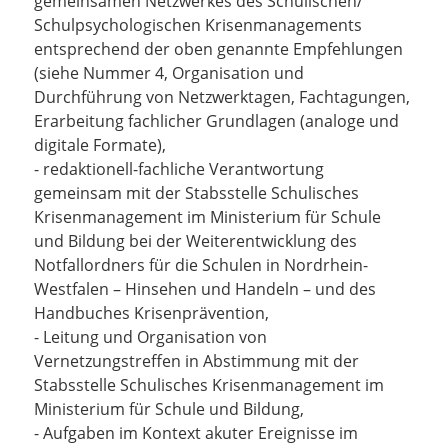
gemeinsamen Netzwerkes des Schulischen/
Schulpsychologischen Krisenmanagements
entsprechend der oben genannte Empfehlungen
(siehe Nummer 4, Organisation und
Durchführung von Netzwerktagen, Fachtagungen,
Erarbeitung fachlicher Grundlagen (analoge und
digitale Formate),
- redaktionell-fachliche Verantwortung
gemeinsam mit der Stabsstelle Schulisches
Krisenmanagement im Ministerium für Schule
und Bildung bei der Weiterentwicklung des
Notfallordners für die Schulen in Nordrhein-
Westfalen – Hinsehen und Handeln – und des
Handbuches Krisenprävention,
- Leitung und Organisation von
Vernetzungstreffen in Abstimmung mit der
Stabsstelle Schulisches Krisenmanagement im
Ministerium für Schule und Bildung,
- Aufgaben im Kontext akuter Ereignisse im