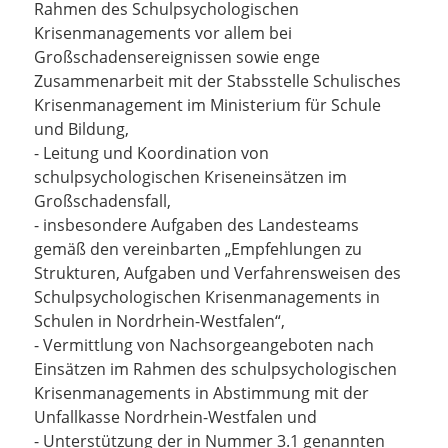
Rahmen des Schulpsychologischen
Krisenmanagements vor allem bei
Großschadensereignissen sowie enge
Zusammenarbeit mit der Stabsstelle Schulisches
Krisenmanagement im Ministerium für Schule
und Bildung,
- Leitung und Koordination von
schulpsychologischen Kriseneinsätzen im
Großschadensfall,
- insbesondere Aufgaben des Landesteams
gemäß den vereinbarten „Empfehlungen zu
Strukturen, Aufgaben und Verfahrensweisen des
Schulpsychologischen Krisenmanagements in
Schulen in Nordrhein-Westfalen“,
- Vermittlung von Nachsorgeangeboten nach
Einsätzen im Rahmen des schulpsychologischen
Krisenmanagements in Abstimmung mit der
Unfallkasse Nordrhein-Westfalen und
- Unterstützung der in Nummer 3.1 genannten