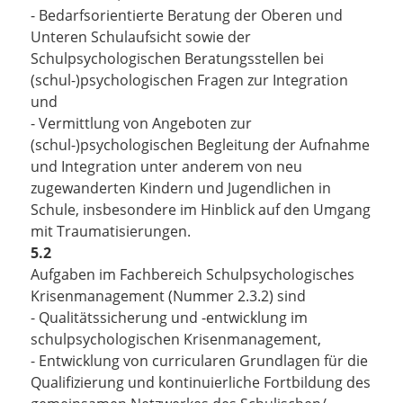
- Bedarfsorientierte Beratung der Oberen und
Unteren Schulaufsicht sowie der
Schulpsychologischen Beratungsstellen bei
(schul-)psychologischen Fragen zur Integration
und
- Vermittlung von Angeboten zur
(schul-)psychologischen Begleitung der Aufnahme
und Integration unter anderem von neu
zugewanderten Kindern und Jugendlichen in
Schule, insbesondere im Hinblick auf den Umgang
mit Traumatisierungen.
5.2
Aufgaben im Fachbereich Schulpsychologisches
Krisenmanagement (Nummer 2.3.2) sind
- Qualitätssicherung und -entwicklung im
schulpsychologischen Krisenmanagement,
- Entwicklung von curricularen Grundlagen für die
Qualifizierung und kontinuierliche Fortbildung des