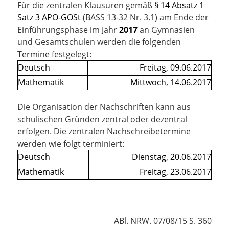
Für die zentralen Klausuren gemäß
§ 14 Absatz 1
Satz 3 APO-GOSt
(BASS 13-32 Nr. 3.1) am Ende der
Einführungsphase im Jahr
2017
an Gymnasien
und Gesamtschulen werden die folgenden
Termine festgelegt:
Deutsch
Freitag, 09.06.2017
Mathematik
Mittwoch, 14.06.2017
Die Organisation der Nachschriften kann aus
schulischen Gründen zentral oder dezentral
erfolgen. Die zentralen Nachschreibetermine
werden wie folgt terminiert:
Deutsch
Dienstag, 20.06.2017
Mathematik
Freitag, 23.06.2017
ABl. NRW. 07/08/15 S. 360