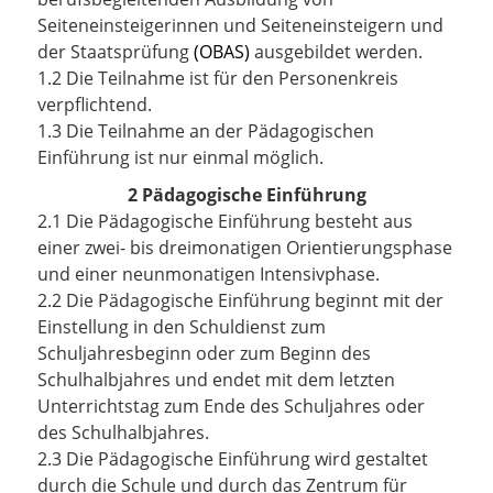
Seiteneinsteigerinnen und Seiteneinsteigern und
der Staatsprüfung
(OBAS)
ausgebildet werden.
1.2 Die Teilnahme ist für den Personenkreis
verpflichtend.
1.3 Die Teilnahme an der Pädagogischen
Einführung ist nur einmal möglich.
2 Pädagogische Einführung
2.1 Die Pädagogische Einführung besteht aus
einer zwei- bis dreimonatigen Orientierungsphase
und einer neunmonatigen Intensivphase.
2.2 Die Pädagogische Einführung beginnt mit der
Einstellung in den Schuldienst zum
Schuljahresbeginn oder zum Beginn des
Schulhalbjahres und endet mit dem letzten
Unterrichtstag zum Ende des Schuljahres oder
des Schulhalbjahres.
2.3 Die Pädagogische Einführung wird gestaltet
durch die Schule und durch das Zentrum für