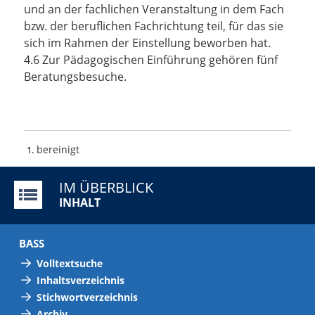
und an der fachlichen Veranstaltung in dem Fach
bzw. der beruflichen Fachrichtung teil, für das sie
sich im Rahmen der Einstellung beworben hat.
4.6 Zur Pädagogischen Einführung gehören fünf
Beratungsbesuche.
bereinigt
1
IM ÜBERBLICK
INHALT
BASS
Volltextsuche
Inhaltsverzeichnis
Stichwortverzeichnis
Archiv