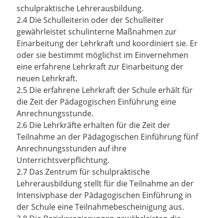
schulpraktische Lehrerausbildung.
2.4 Die Schulleiterin oder der Schulleiter
gewährleistet schulinterne Maßnahmen zur
Einarbeitung der Lehrkraft und koordiniert sie. Er
oder sie bestimmt möglichst im Einvernehmen
eine erfahrene Lehrkraft zur Einarbeitung der
neuen Lehrkraft.
2.5 Die erfahrene Lehrkraft der Schule erhält für
die Zeit der Pädagogischen Einführung eine
Anrechnungsstunde.
2.6 Die Lehrkräfte erhalten für die Zeit der
Teilnahme an der Pädagogischen Einführung fünf
Anrechnungsstunden auf ihre
Unterrichtsverpflichtung.
2.7 Das Zentrum für schulpraktische
Lehrerausbildung stellt für die Teilnahme an der
Intensivphase der Pädagogischen Einführung in
der Schule eine Teilnahmebescheinigung aus.