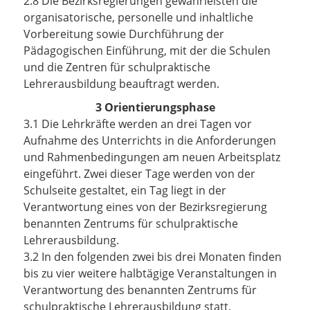
2.8 Die Bezirksregierungen gewährleisten die
organisatorische, personelle und inhaltliche
Vorbereitung sowie Durchführung der
Pädagogischen Einführung, mit der die Schulen
und die Zentren für schulpraktische
Lehrerausbildung beauftragt werden.
3 Orientierungsphase
3.1 Die Lehrkräfte werden an drei Tagen vor
Aufnahme des Unterrichts in die Anforderungen
und Rahmenbedingungen am neuen Arbeitsplatz
eingeführt. Zwei dieser Tage werden von der
Schulseite gestaltet, ein Tag liegt in der
Verantwortung eines von der Bezirksregierung
benannten Zentrums für schulpraktische
Lehrerausbildung.
3.2 In den folgenden zwei bis drei Monaten finden
bis zu vier weitere halbtägige Veranstaltungen in
Verantwortung des benannten Zentrums für
schulpraktische Lehrerausbildung statt.