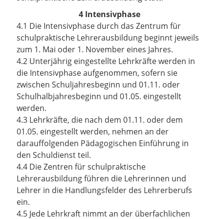
4 Intensivphase
4.1 Die Intensivphase durch das Zentrum für
schulpraktische Lehrerausbildung beginnt jeweils
zum 1. Mai oder 1. November eines Jahres.
4.2 Unterjährig eingestellte Lehrkräfte werden in
die Intensivphase aufgenommen, sofern sie
zwischen Schuljahresbeginn und 01.11. oder
Schulhalbjahresbeginn und 01.05. eingestellt
werden.
4.3 Lehrkräfte, die nach dem 01.11. oder dem
01.05. eingestellt werden, nehmen an der
darauffolgenden Pädagogischen Einführung in
den Schuldienst teil.
4.4 Die Zentren für schulpraktische
Lehrerausbildung führen die Lehrerinnen und
Lehrer in die Handlungsfelder des Lehrerberufs
ein.
4.5 Jede Lehrkraft nimmt an der überfachlichen