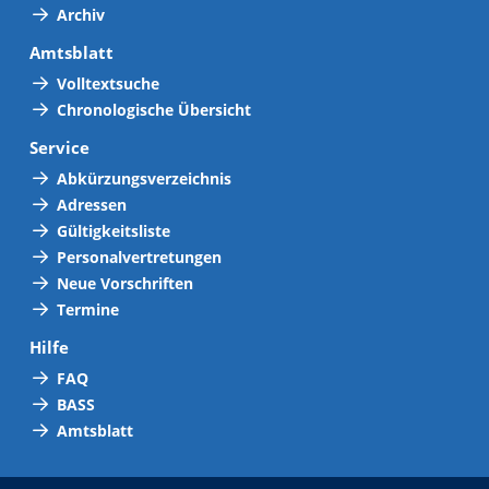
Archiv
Amtsblatt
Volltextsuche
Chronologische Übersicht
Service
Abkürzungsverzeichnis
Adressen
Gültigkeitsliste
Personalvertretungen
Neue Vorschriften
Termine
Hilfe
FAQ
BASS
Amtsblatt