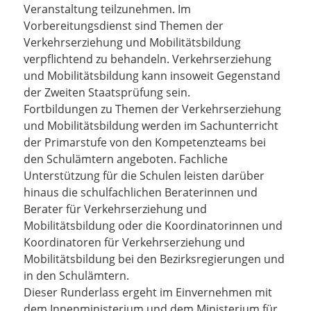
Veranstaltung teilzunehmen. Im
Vorbereitungsdienst sind Themen der
Verkehrserziehung und Mobilitätsbildung
verpflichtend zu behandeln. Verkehrserziehung
und Mobilitätsbildung kann insoweit Gegenstand
der Zweiten Staatsprüfung sein.
Fortbildungen zu Themen der Verkehrserziehung
und Mobilitätsbildung werden im Sachunterricht
der Primarstufe von den Kompetenzteams bei
den Schulämtern angeboten. Fachliche
Unterstützung für die Schulen leisten darüber
hinaus die schulfachlichen Beraterinnen und
Berater für Verkehrserziehung und
Mobilitätsbildung oder die Koordinatorinnen und
Koordinatoren für Verkehrserziehung und
Mobilitätsbildung bei den Bezirksregierungen und
in den Schulämtern.
Dieser Runderlass ergeht im Einvernehmen mit
dem Innenministerium und dem Ministerium für