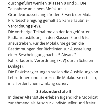
durchgeführt werden (Klassen 8 und 9). Die
Teilnahme an einem Mofakurs ist
Grundvoraussetzung für den Erwerb der Mofa-
Prüfbescheinigung gemäß § 5 Fahrerlaub
nis-
Verordnung (FeV
).
Die vorherige Teilnahme an der fortgeführten
Radfahrausbildung in den Klassen 5 und 6 ist
anzustreben. Für die Mofakurse gelten die
Bestimmungen der Richtlinien zur Ausstellung
einer Bescheinigung nach § 5 Absatz 2
Fahrerlaubnis-Verordnung (
FeV
) durch Schulen
(Anlage).
Die Bezirksregierungen stellen die Ausbildung von
Lehrerinnen und Lehrern, die Mofakurse erteilen,
in erforderlichem Umfang sicher.
3 Sekundarstufe II
In dieser Altersstufe erleben Jugendliche Mobilität
zunehmend als Ausdruck individueller und freier