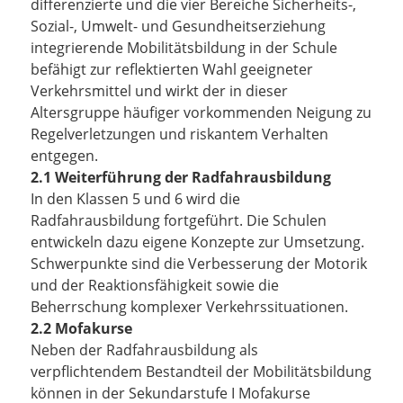
differenzierte und die vier Bereiche Sicherheits-,
Sozial-, Umwelt- und Gesundheitserziehung
integrierende Mobilitätsbildung in der Schule
befähigt zur reflektierten Wahl geeigneter
Verkehrsmittel und wirkt der in dieser
Altersgruppe häufiger vorkommenden Neigung zu
Regelverletzungen und riskantem Verhalten
entgegen.
2.1 Weiterführung der Radfahrausbildung
In den Klassen 5 und 6 wird die
Radfahrausbildung fortgeführt. Die Schulen
entwickeln dazu eigene Konzepte zur Umsetzung.
Schwerpunkte sind die Verbesserung der Motorik
und der Reaktionsfähigkeit sowie die
Beherrschung komplexer Verkehrssituationen.
2.2 Mofakurse
Neben der Radfahrausbildung als
verpflichtendem Bestandteil der Mobilitätsbildung
können in der Sekundarstufe I Mofakurse