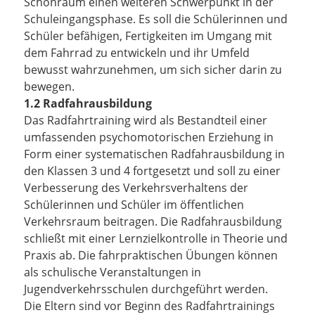
Schonraum einen weiteren Schwerpunkt in der
Schuleingangsphase. Es soll die Schülerinnen und
Schüler befähigen, Fertigkeiten im Umgang mit
dem Fahrrad zu entwickeln und ihr Umfeld
bewusst wahrzunehmen, um sich sicher darin zu
bewegen.
1.2 Radfahrausbildung
Das Radfahrtraining wird als Bestandteil einer
umfassenden psychomotorischen Erziehung in
Form einer systematischen Radfahrausbildung in
den Klassen 3 und 4 fortgesetzt und soll zu einer
Verbesserung des Verkehrsverhaltens der
Schülerinnen und Schüler im öffentlichen
Verkehrsraum beitragen. Die Radfahrausbildung
schließt mit einer Lernzielkontrolle in Theorie und
Praxis ab. Die fahrpraktischen Übungen können
als schulische Veranstaltungen in
Jugendverkehrsschulen durchgeführt werden.
Die Eltern sind vor Beginn des Radfahrtrainings