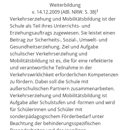
Weiterbildung
1
v. 14.12.2009 (ABl. NRW. S. 38)
Verkehrserziehung und Mobilitätsbildung ist der
Schule als Teil ihres Unterrichts- und
Erziehungsauftrags zugewiesen. Sie leistet einen
Beitrag zur Sicherheits-, Sozial-, Umwelt- und
Gesundheitserziehung. Ziel und Aufgabe
schulischer Verkehrserziehung und
Mobilitätsbildung ist es, die für eine reflektierte
und verantwortliche Teilnahme in der
Verkehrswirklichkeit erforderlichen Kompetenzen
zu fördern. Dabei soll die Schule mit
außerschulischen Partnern zusammenarbeiten.
Verkehrserziehung und Mobilitätsbildung ist
Aufgabe aller Schulstufen und -formen und wird
für Schülerinnen und Schüler mit
sonderpädagogischem Förderbedarf unter
Beachtung der behinderungsspezifischen