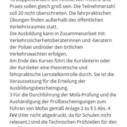
Praxis sollen gleich groß sein. Die Teilnehmerzahl
soll 20 nicht überschreiten. Die fahrpraktischen
Übungen finden außerhalb des öffentlichen
Verkehrsraumes statt.
Die Ausbildung kann in Zusammenarbeit mit
Verkehrssicherheitsberaterinnen und -beratern
der Polizei und/oder den örtlichen
Verkehrswachten erfolgen.
Am Ende des Kurses führt die Kursleiterin oder
der Kursleiter eine theoretische und
fahrpraktische Lernzielkontrolle durch. Sie ist die
Voraussetzung für die Erteilung der
Ausbildungsbescheinigung.
3 Für die Durchführung der Mofa-Prüfung und die
Aushändigung der Prüfbescheinigungen zum
Führen von Mofas gemäß Anlage 2 zu § 5 Abs. 4
FeV
(Hier nicht abgedruckt, da für Schulen nicht
relevant.)
sind die Technischen Prüfstellen für den