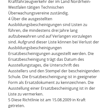
Kraftfahrzeugverkehr der im Land Nordrhein-
Westfalen tätigen Technischen
Überwachungsvereine zuständig.
4 Über die ausgestellten
Ausbildungsbescheinigungen sind Listen zu
führen, die mindestens drei Jahre lang
aufzubewahren und auf Verlangen vorzulegen
sind. Aufgrund dieser Liste können bei Verlust der
Ausbildungsbescheinigungen
Ersatzbescheinigungen ausgestellt werden. Die
Ersatzbescheinigung trägt das Datum des
Ausstellungstages, die Unterschrift des
Ausstellers und den Stempel der bescheinigenden
Schule. Die Ersatzbescheinigung ist in geeigneter
Form als Ersatzdokument zu kennzeichnen. Die
Ausstellung einer Ersatzbescheinigung ist in der
Liste zu vermerken.
5 Diese Richtlinie ist am 15.08.2009 in Kraft
getreten.