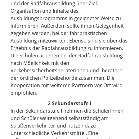
und der Radfahrausbildung über Ziel,
Organisation und Inhalte des
Ausbildungsprogramms in geeigneter Weise zu
informieren. Außerdem sollte ihnen Gelegenheit
gegeben werden, bei der fahrpraktischen
Ausbildung mitzuwirken. Ebenso sind sie über das
Ergebnis der Radfahrausbildung zu informieren.
Die Schulen arbeiten bei der Radfahrausbildung
nach Möglichkeit mit den
Verkehrssicherheitsberaterinnen und -beratern
der örtlichen Polizeibehörde zusammen. Die
Kooperation mit weiteren Partnern vor Ort wird
empfohlen.
2 Sekundarstufe I
In der Sekundarstufe I nehmen die Schülerinnen
und Schüler weitgehend selbstständig am
Straßenverkehr teil und nutzen dazu
unterschiedliche Verkehrsmittel. Eine