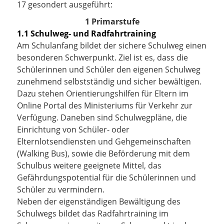
17 gesondert ausgeführt:
1 Primarstufe
1.1 Schulweg- und Radfahrtraining
Am Schulanfang bildet der sichere Schulweg einen
besonderen Schwerpunkt. Ziel ist es, dass die
Schülerinnen und Schüler den eigenen Schulweg
zunehmend selbstständig und sicher bewältigen.
Dazu stehen Orientierungshilfen für Eltern im
Online Portal des Ministeriums für Verkehr zur
Verfügung. Daneben sind Schulwegpläne, die
Einrichtung von Schüler- oder
Elternlotsendiensten und Gehgemeinschaften
(Walking Bus), sowie die Beförderung mit dem
Schulbus weitere geeignete Mittel, das
Gefährdungspotential für die Schülerinnen und
Schüler zu vermindern.
Neben der eigenständigen Bewältigung des
Schulwegs bildet das Radfahrtraining im