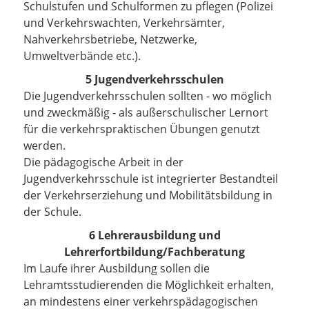
Schulstufen und Schulformen zu pflegen (Polizei
und Verkehrswachten, Verkehrsämter,
Nahverkehrsbetriebe, Netzwerke,
Umweltverbände etc.).
5 Jugendverkehrsschulen
Die Jugendverkehrsschulen sollten - wo möglich
und zweckmäßig - als außerschulischer Lernort
für die verkehrspraktischen Übungen genutzt
werden.
Die pädagogische Arbeit in der
Jugendverkehrsschule ist integrierter Bestandteil
der Verkehrserziehung und Mobilitätsbildung in
der Schule.
6 Lehrerausbildung und
Lehrerfortbildung/Fachberatung
Im Laufe ihrer Ausbildung sollen die
Lehramtsstudierenden die Möglichkeit erhalten,
an mindestens einer verkehrspädagogischen