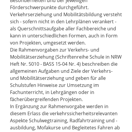
Besonderheiten und der jeweiligen
Förderschwerpunkte durchgeführt.
Verkehrserziehung und Mobilitätsbildung versteht
sich - sofern nicht in den Lehrplänen verankert -
als Querschnittsaufgabe aller Fachbereiche und
kann in unterschiedlichen Formen, auch in Form
von Projekten, umgesetzt werden.
Die Rahmenvorgaben zur Verkehrs- und
Mobilitätserziehung (Schriftenreihe Schule in NRW
Heft Nr. 5010 - BASS 15-04 Nr. 4) beschreiben die
allgemeinen Aufgaben und Ziele der Verkehrs-
und Mobilitätserziehung und geben für alle
Schulstufen Hinweise zur Umsetzung im
Fachunterricht, in Lehrgängen oder in
fächerübergreifenden Projekten.
In Ergänzung zur Rahmenvorgabe werden in
diesem Erlass die verkehrssicherheitsrelevanten
Aspekte Schulwegtraining, Radfahrtraining und -
ausbildung, Mofakurse und Begleitetes Fahren ab