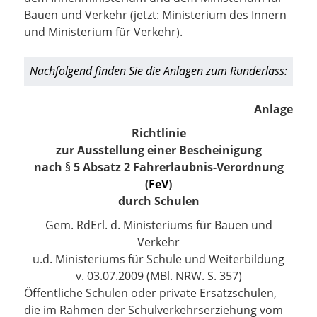
Bauen und Verkehr
(jetzt: Ministerium des Innern
und Ministerium für Verkehr)
.
Nachfolgend finden Sie die Anlagen zum Runderlass:
Anlage
Richtlinie
zur Ausstellung einer Bescheinigung
nach § 5 Absatz 2 Fahrerlaubnis-Verordnung
(
FeV
)
durch Schulen
Gem. RdErl. d. Ministeriums für Bauen und
Verkehr
u.d. Ministeriums für Schule und Weiterbildung
v. 03.07.2009 (MBl. NRW. S. 357)
Öffentliche Schulen oder private Ersatzschulen,
die im Rahmen der Schulverkehrserziehung vom