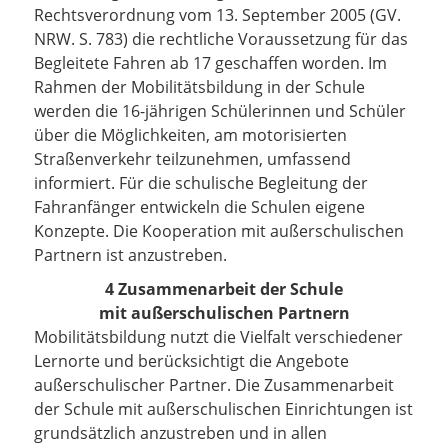
Rechtsverordnung vom 13. September 2005 (GV.
NRW. S. 783) die rechtliche Voraussetzung für das
Begleitete Fahren ab 17 geschaffen worden. Im
Rahmen der Mobilitätsbildung in der Schule
werden die 16-jährigen Schülerinnen und Schüler
über die Möglichkeiten, am motorisierten
Straßenverkehr teilzunehmen, umfassend
informiert. Für die schulische Begleitung der
Fahranfänger entwickeln die Schulen eigene
Konzepte. Die Kooperation mit außerschulischen
Partnern ist anzustreben.
4 Zusammenarbeit der Schule
mit außerschulischen Partnern
Mobilitätsbildung nutzt die Vielfalt verschiedener
Lernorte und berücksichtigt die Angebote
außerschulischer Partner. Die Zusammenarbeit
der Schule mit außerschulischen Einrichtungen ist
grundsätzlich anzustreben und in allen