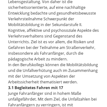
Lebensgestaltung. Von daher ist die
sicherheitsorientierte, auf eine nachhaltige
Entwicklung bedachte und gesundheitsbewusste
Verkehrsteilnahme Schwerpunkt der
Mobilitätsbildung in der Sekundarstufe II.
Kognitive, affektive und psychosoziale Aspekte des
Verkehrsverhaltens sind Gegenstand des
Unterrichts. Ziel ist es vor allem, die Risiken und
Gefahren bei der Teilnahme am Straßenverkehr,
insbesondere als Fahranfänger, durch die
pädagogische Arbeit zu mindern.
In den Berufskollegs können die Mobilitätsbildung
und die Unfallverhütung auch im Zusammenhang
mit der Umsetzung von Aspekten der
Arbeitssicherheit thematisiert werden.
3.1 Begleitetes Fahren mit 17
Junge Fahranfänger sind in hohem Maße
unfallgefährdet. Mit dem Ziel, die Unfallzahlen bei
Fahranfängern zu verringern, ist mit