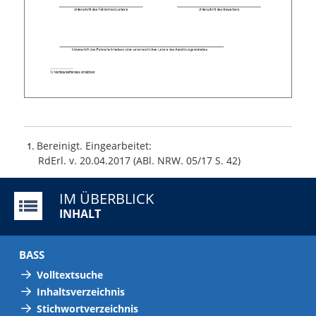
Bereinigt. Eingearbeitet:
1
RdErl. v. 20.04.2017 (ABl. NRW. 05/17 S. 42)
IM ÜBERBLICK
INHALT
BASS
Volltextsuche
Inhaltsverzeichnis
Stichwortverzeichnis