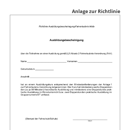
Anlage zur Richtlinie