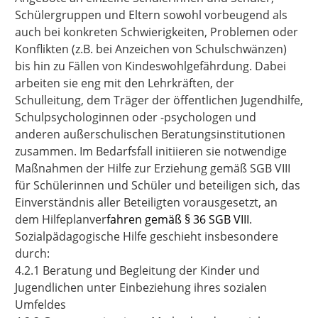
Schülergruppen und Eltern sowohl vorbeugend als
auch bei konkreten Schwierigkeiten, Problemen oder
Konflikten (z.B. bei Anzeichen von Schulschwänzen)
bis hin zu Fällen von Kindeswohlgefährdung. Dabei
arbeiten sie eng mit den Lehrkräften, der
Schulleitung, dem Träger der öffentlichen Jugendhilfe,
Schulpsychologinnen oder -psychologen und
anderen außerschulischen Beratungsinstitutionen
zusammen. Im Bedarfsfall initiieren sie notwendige
Maßnahmen der Hilfe zur Erziehung gemäß SGB VIII
für Schülerinnen und Schüler und beteiligen sich, das
Einverständnis aller Beteiligten vorausgesetzt, an
dem Hilfeplanver
fahren gemäß § 36 SGB VIII
.
Sozialpädagogische Hilfe geschieht insbesondere
durch:
4.2.1 Beratung und Begleitung der Kinder und
Jugendlichen unter Einbeziehung ihres sozialen
Umfeldes