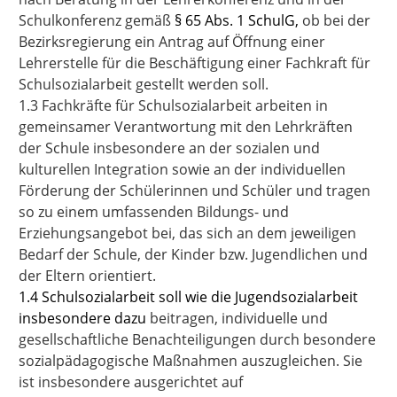
Schulkonferenz gemäß
§ 65 Abs. 1 SchulG,
ob bei der
Bezirksregierung ein Antrag auf Öffnung einer
Lehrerstelle für die Beschäftigung einer Fachkraft für
Schulsozialarbeit gestellt werden soll.
1.3 Fachkräfte für Schulsozialarbeit arbeiten in
gemeinsamer Verantwortung mit den Lehrkräften
der Schule insbesondere an der sozialen und
kulturellen Integration sowie an der individuellen
Förderung der Schülerinnen und Schüler und tragen
so zu einem umfassenden Bildungs- und
Erziehungsangebot bei, das sich an dem jeweiligen
Bedarf der Schule, der Kinder bzw. Jugendlichen und
der Eltern orientiert.
1.4 Schulsozialarbeit soll wie die Jugendsozialarbeit
insbesondere dazu
beitragen, individuelle und
gesellschaftliche Benachteiligungen durch besondere
sozialpädagogische Maßnahmen auszugleichen. Sie
ist insbesondere ausgerichtet auf