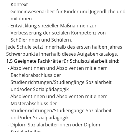
Kontext
-
Gemeinwesenarbeit für Kinder und Jugendliche und
mit ihnen
-
Entwicklung spezieller Maßnahmen zur
Verbesserung der sozialen Kompetenz von
Schülerinnen und Schülern.
Jede Schule setzt innerhalb des ersten halben Jahres
Schwerpunkte innerhalb dieses Aufgabenkatalogs.
1.5 Geeignete Fachkräfte für Schulsozialarbeit sind:
-
Absolventinnen und Absolventen mit einem
Bachelorabschluss der
Studienrichtungen/Studiengänge Sozialarbeit
und/oder Sozialpädagogik
-
Absolventinnen und Absolventen mit einem
Masterabschluss der
Studienrichtungen/Studiengänge Sozialarbeit
und/oder Sozialpädagogik
-
Diplom Sozialarbeiterinnen oder Diplom
Sozialarbeiter