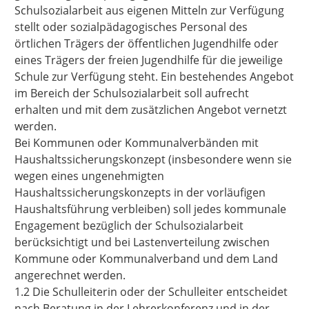
Schulsozialarbeit aus eigenen Mitteln zur Verfügung
stellt oder sozialpädagogisches Personal des
örtlichen Trägers der öffentlichen Jugendhilfe oder
eines Trägers der freien Jugendhilfe für die jeweilige
Schule zur Verfügung steht. Ein bestehendes Angebot
im Bereich der Schulsozialarbeit soll aufrecht
erhalten und mit dem zusätzlichen Angebot vernetzt
werden.
Bei Kommunen oder Kommunalverbänden mit
Haushaltssicherungskonzept (insbesondere wenn sie
wegen eines ungenehmigten
Haushaltssicherungskonzepts in der vorläufigen
Haushaltsführung verbleiben) soll jedes kommunale
Engagement bezüglich der Schulsozialarbeit
berücksichtigt und bei Lastenverteilung zwischen
Kommune oder Kommunalverband und dem Land
angerechnet werden.
1.2 Die Schulleiterin oder der Schulleiter entscheidet
nach Beratung in der Lehrerkonferenz und in der