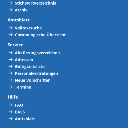
Stichwortverzeichnis
Archiv
Amtsblatt
Volltextsuche
Chronologische Übersicht
Service
Abkürzungsverzeichnis
Adressen
Gültigkeitsliste
Personalvertretungen
Neue Vorschriften
Termine
Hilfe
FAQ
BASS
Amtsblatt