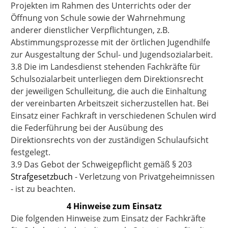
Projekten im Rahmen des Unterrichts oder der
Öffnung von Schule sowie der Wahrnehmung
anderer dienstlicher Verpflichtungen, z.B.
Abstimmungsprozesse mit der örtlichen Jugendhilfe
zur Ausgestaltung der Schul- und Jugendsozialarbeit.
3.8 Die im Landesdienst stehenden Fachkräfte für
Schulsozialarbeit unterliegen dem Direktionsrecht
der jeweiligen Schulleitung, die auch die Einhaltung
der vereinbarten Arbeitszeit sicherzustellen hat. Bei
Einsatz einer Fachkraft in verschiedenen Schulen wird
die Federführung bei der Ausübung des
Direktionsrechts von der zuständigen Schulaufsicht
festgelegt.
3.9 Das Gebot der Schweigepflicht gemäß § 203
Strafgesetzbuch
- Verletzung von Privatgeheimnissen
- ist zu beachten.
4 Hinweise zum Einsatz
Die folgenden Hinweise zum Einsatz der Fachkräfte