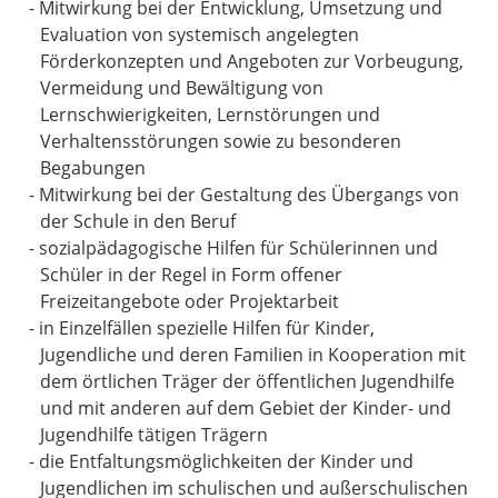
-
Mitwirkung bei der Entwicklung, Umsetzung und
Evaluation von systemisch angelegten
Förderkonzepten und Angeboten zur Vorbeugung,
Vermeidung und Bewältigung von
Lernschwierigkeiten, Lernstörungen und
Verhaltensstörungen sowie zu besonderen
Begabungen
-
Mitwirkung bei der Gestaltung des Übergangs von
der Schule in den Beruf
-
sozialpädagogische Hilfen für Schülerinnen und
Schüler in der Regel in Form offener
Freizeitangebote oder Projektarbeit
-
in Einzelfällen spezielle Hilfen für Kinder,
Jugendliche und deren Familien in Kooperation mit
dem örtlichen Träger der öffentlichen Jugendhilfe
und mit anderen auf dem Gebiet der Kinder- und
Jugendhilfe tätigen Trägern
-
die Entfaltungsmöglichkeiten der Kinder und
Jugendlichen im schulischen und außerschulischen