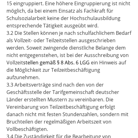
15 eingruppiert. Eine höhere Eingruppierung ist nicht
möglich, da bei einem Einsatz als Fachkraft für
Schulsozialarbeit keine der Hochschulausbildung
entsprechende Tätigkeit ausgeübt wird.
3.2 Die Stellen können je nach schulfachlichem Bedarf
als Vollzeit- oder Teilzeitstellen ausgeschrieben
werden. Soweit zwingende dienstliche Belange dem
nicht entgegenstehen, ist bei der Ausschreibung von
Vollzeit
stellen gemäß § 8 Abs. 6 LGG
ein Hinweis auf
die Möglichkeit zur Teilzeitbeschäftigung
aufzunehmen.
3.3 Arbeitsverträge sind nach den von der
Geschäftsstelle der Tarifgemeinschaft deutscher
Länder erstellten Mustern zu vereinbaren. Die
Vereinbarung von Teilzeitbeschäftigung erfolgt
danach nicht mit festen Stundenzahlen, sondern mit
Bruchteilen der regelmäßigen Arbeitszeit von
Vollbeschäftigten.
3.4 Die Zuständigkeit für die Bearbeitung von