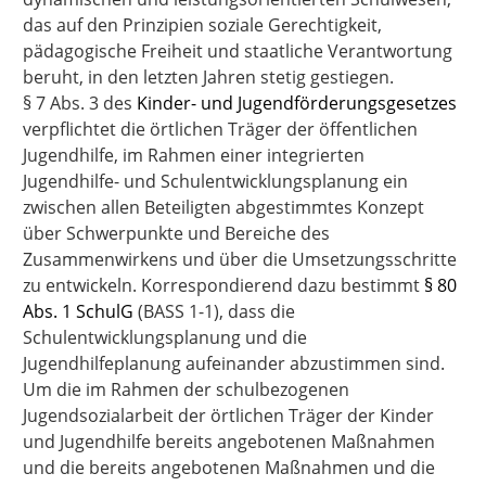
das auf den Prinzipien soziale Gerechtigkeit,
pädagogische Freiheit und staatliche Verantwortung
beruht, in den letzten Jahren stetig gestiegen.
§ 7 Abs. 3 des
Kinder- und Jugendförderungsgesetzes
verpflichtet die örtlichen Träger der öffentlichen
Jugendhilfe, im Rahmen einer integrierten
Jugendhilfe- und Schulentwicklungsplanung ein
zwischen allen Beteiligten abgestimmtes Konzept
über Schwerpunkte und Bereiche des
Zusammenwirkens und über die Umsetzungsschritte
zu entwickeln. Korrespondierend dazu bestimmt
§ 80
Abs. 1 SchulG
(BASS 1-1), dass die
Schulentwicklungsplanung und die
Jugendhilfeplanung aufeinander abzustimmen sind.
Um die im Rahmen der schulbezogenen
Jugendsozialarbeit der örtlichen Träger der Kinder
und Jugendhilfe bereits angebotenen Maßnahmen
und die bereits angebotenen Maßnahmen und die