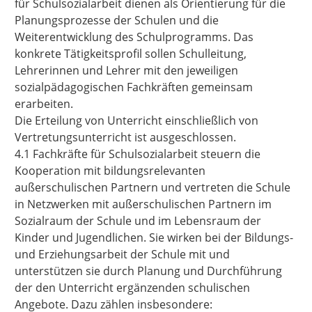
für Schulsozialarbeit dienen als Orientierung für die
Planungsprozesse der Schulen und die
Weiterentwicklung des Schulprogramms. Das
konkrete Tätigkeitsprofil sollen Schulleitung,
Lehrerinnen und Lehrer mit den jeweiligen
sozialpädagogischen Fachkräften gemeinsam
erarbeiten.
Die Erteilung von Unterricht einschließlich von
Vertretungsunterricht ist ausgeschlossen.
4.1 Fachkräfte für Schulsozialarbeit steuern die
Kooperation mit bildungsrelevanten
außerschulischen Partnern und vertreten die Schule
in Netzwerken mit außerschulischen Partnern im
Sozialraum der Schule und im Lebensraum der
Kinder und Jugendlichen. Sie wirken bei der Bildungs-
und Erziehungsarbeit der Schule mit und
unterstützen sie durch Planung und Durchführung
der den Unterricht ergänzenden schulischen
Angebote. Dazu zählen insbesondere: