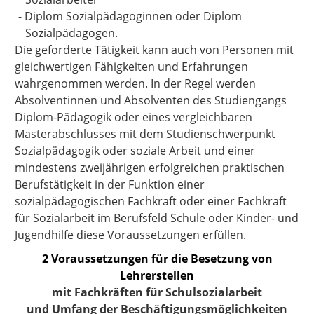
-
Diplom Sozialpädagoginnen oder Diplom
Sozialpädagogen.
Die geforderte Tätigkeit kann auch von Personen mit
gleichwertigen Fähigkeiten und Erfahrungen
wahrgenommen werden. In der Regel werden
Absolventinnen und Absolventen des Studiengangs
Diplom-Pädagogik oder eines vergleichbaren
Masterabschlusses mit dem Studienschwerpunkt
Sozialpädagogik oder soziale Arbeit und einer
mindestens zweijährigen erfolgreichen praktischen
Berufstätigkeit in der Funktion einer
sozialpädagogischen Fachkraft oder einer Fachkraft
für Sozialarbeit im Berufsfeld Schule oder Kinder- und
Jugendhilfe diese Voraussetzungen erfüllen.
2 Voraussetzungen für die Besetzung von
Lehrerstellen
mit Fachkräften für Schulsozialarbeit
und Umfang der Beschäftigungsmöglichkeiten