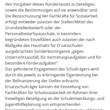
den Vorgaben dieses Runderlasses zu beteiligen,
soweit die Bestimmungen auf sie anwendbar sind.
Die Bezuschussung der Fachkräfte für Sozialarbeit
erfolgt entweder zulasten der Stellen/Mittel des
Grundstellenbedarfs oder der
Personalbedarfspauschale, in besonders
begründeten Einzelfällen auch zulasten der nach
Maßgabe des Haushalts für Ersatzschulen
ausgebrachten Sonderkontingente „gegen
Unterrichtsausfall, für Vertretungsaufgaben und für
besondere Förderaufgaben“.
Das geforderte Engagement des Schulträgers wird
durch die jeweils zu erbringende Eigenleistung bei
der Refinanzierung der Stellen erbracht;
Ersatzschulträger können die Einstellung von
Fachkräften für Schulsozialarbeit im Rahmen ihrer
freiwilligen Beteiligung an der Schulentwicklungs- und
Jugendhilfeplanung von entsprechenden