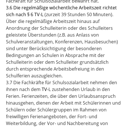
Fachkraft für Schulsozialarbeit bewährt hat.
3.6 Die regelmäßige wöchentliche Arbeitszeit richtet
sich nach § 6
TV-L
(zurzeit 39 Stunden 50 Minuten).
Über die regelmäßige Arbeitszeit hinaus auf
Anordnung der Schulleiterin oder des Schulleiters
geleistete Überstunden (z.B. aus Anlass von
Schulveranstaltungen, Konferenzen, Hausbesuchen)
sind unter Berücksichtigung der besonderen
Bedingungen an Schulen in Absprache mit der
Schulleiterin oder dem Schulleiter grundsätzlich
durch entsprechende Arbeitsbefreiung in den
Schulferien auszugleichen.
3.7 Die Fachkräfte für Schulsozialarbeit nehmen den
ihnen nach dem
TV-
L
zustehenden Urlaub in den
Ferien. Ferienzeiten, die über den Urlaubsanspruch
hinausgehen, dienen der Arbeit mit Schülerinnen und
Schülern oder Schülergruppen im Rahmen von
freiwilligen Ferienangeboten, der Fort- und
Weiterbildung, der Vor- und Nachbereitung von