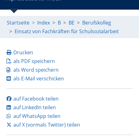
Startseite
Index
B
BE
Berufskolleg
Einsatz von Fachkräften für Schulsozialarbeit
Drucken
als PDF speichern
als Word speichern
als E-Mail verschicken
auf Facebook teilen
auf LinkedIn teilen
auf WhatsApp teilen
auf X (vormals Twitter) teilen