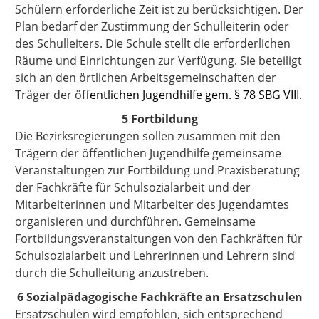
Schülern erforderliche Zeit ist zu berücksichtigen. Der
Plan bedarf der Zustimmung der Schulleiterin oder
des Schulleiters. Die Schule stellt die erforderlichen
Räume und Einrichtungen zur Verfügung. Sie beteiligt
sich an den örtlichen Arbeitsgemeinschaften der
Träger der öf
fentlichen Jugendhilfe gem. § 78 SBG VIII
.
5 Fortbildung
Die Bezirksregierungen sollen zusammen mit den
Trägern der öffentlichen Jugendhilfe gemeinsame
Veranstaltungen zur Fortbildung und Praxisberatung
der Fachkräfte für Schulsozialarbeit und der
Mitarbeiterinnen und Mitarbeiter des Jugendamtes
organisieren und durchführen. Gemeinsame
Fortbildungsveranstaltungen von den Fachkräften für
Schulsozialarbeit und Lehrerinnen und Lehrern sind
durch die Schulleitung anzustreben.
6 Sozialpädagogische Fachkräfte an Ersatzschulen
Ersatzschulen wird empfohlen, sich entsprechend