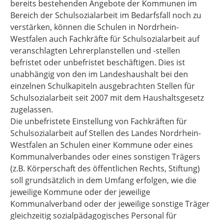
bereits bestehenden Angebote der Kommunen im
Bereich der Schulsozialarbeit im Bedarfsfall noch zu
verstärken, können die Schulen in Nordrhein-
Westfalen auch Fachkräfte für Schulsozialarbeit auf
veranschlagten Lehrerplanstellen und -stellen
befristet oder unbefristet beschäftigen. Dies ist
unabhängig von den im Landeshaushalt bei den
einzelnen Schulkapiteln ausgebrachten Stellen für
Schulsozialarbeit seit 2007 mit dem Haushaltsgesetz
zugelassen.
Die unbefristete Einstellung von Fachkräften für
Schulsozialarbeit auf Stellen des Landes Nordrhein-
Westfalen an Schulen einer Kommune oder eines
Kommunalverbandes oder eines sonstigen Trägers
(z.B. Körperschaft des öffentlichen Rechts, Stiftung)
soll grundsätzlich in dem Umfang erfolgen, wie die
jeweilige Kommune oder der jeweilige
Kommunalverband oder der jeweilige sonstige Träger
gleichzeitig sozialpädagogisches Personal für