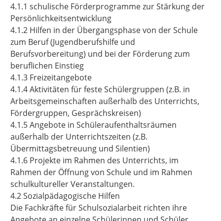
4.1.1 schulische Förderprogramme zur Stärkung der
Persönlichkeitsentwicklung
4.1.2 Hilfen in der Übergangsphase von der Schule
zum Beruf (Jugendberufshilfe und
Berufsvorbereitung) und bei der Förderung zum
beruflichen Einstieg
4.1.3 Freizeitangebote
4.1.4 Aktivitäten für feste Schülergruppen (z.B. in
Arbeitsgemeinschaften außerhalb des Unterrichts,
Fördergruppen, Gesprächskreisen)
4.1.5 Angebote in Schüleraufenthaltsräumen
außerhalb der Unterrichtszeiten (z.B.
Übermittagsbetreuung und Silentien)
4.1.6 Projekte im Rahmen des Unterrichts, im
Rahmen der Öffnung von Schule und im Rahmen
schulkultureller Veranstaltungen.
4.2 Sozialpädagogische Hilfen
Die Fachkräfte für Schulsozialarbeit richten ihre
Angebote an einzelne Schülerinnen und Schüler,