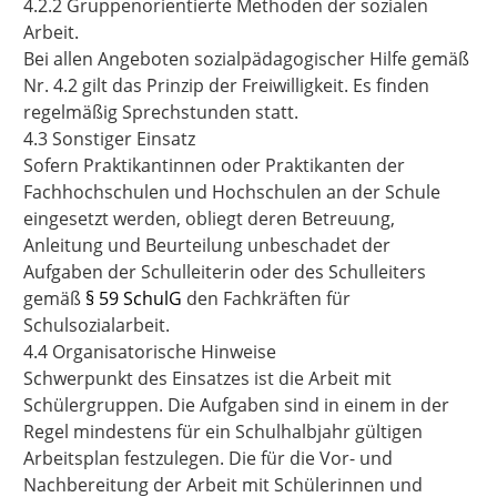
4.2.2 Gruppenorientierte Methoden der sozialen
Arbeit.
Bei allen Angeboten sozialpädagogischer Hilfe gemäß
Nr. 4.2 gilt das Prinzip der Freiwilligkeit. Es finden
regelmäßig Sprechstunden statt.
4.3 Sonstiger Einsatz
Sofern Praktikantinnen oder Praktikanten der
Fachhochschulen und Hochschulen an der Schule
eingesetzt werden, obliegt deren Betreuung,
Anleitung und Beurteilung unbeschadet der
Aufgaben der Schulleiterin oder des Schulleiters
gemäß
§ 59 SchulG
den Fachkräften für
Schulsozialarbeit.
4.4 Organisatorische Hinweise
Schwerpunkt des Einsatzes ist die Arbeit mit
Schülergruppen. Die Aufgaben sind in einem in der
Regel mindestens für ein Schulhalbjahr gültigen
Arbeitsplan festzulegen. Die für die Vor- und
Nachbereitung der Arbeit mit Schülerinnen und