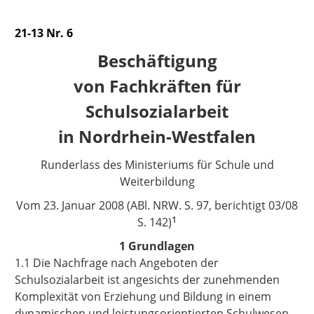
21-13 Nr. 6
Beschäftigung
von Fachkräften für
Schulsozialarbeit
in Nordrhein-Westfalen
Runderlass des Ministeriums für Schule und
Weiterbildung
Vom
23. Januar 2008 (ABl. NRW. S. 97, berichtigt 03/08
1
S. 142)
1 Grundlagen
1.1 Die Nachfrage nach Angeboten der
Schulsozialarbeit ist angesichts der zunehmenden
Komplexität von Erziehung und Bildung in einem
dynamischen und leistungsorientierten Schulwesen,