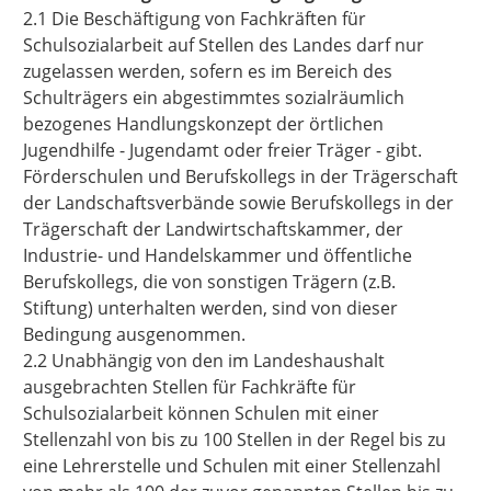
2.1 Die Beschäftigung von Fachkräften für
Schulsozialarbeit auf Stellen des Landes darf nur
zugelassen werden, sofern es im Bereich des
Schulträgers ein abgestimmtes sozialräumlich
bezogenes Handlungskonzept der örtlichen
Jugendhilfe - Jugendamt oder freier Träger - gibt.
Förderschulen und Berufskollegs in der Trägerschaft
der Landschaftsverbände sowie Berufskollegs in der
Trägerschaft der Landwirtschaftskammer, der
Industrie- und Handelskammer und öffentliche
Berufskollegs, die von sonstigen Trägern (z.B.
Stiftung) unterhalten werden, sind von dieser
Bedingung ausgenommen.
2.2 Unabhängig von den im Landeshaushalt
ausgebrachten Stellen für Fachkräfte für
Schulsozialarbeit können Schulen mit einer
Stellenzahl von bis zu 100 Stellen in der Regel bis zu
eine Lehrerstelle und Schulen mit einer Stellenzahl