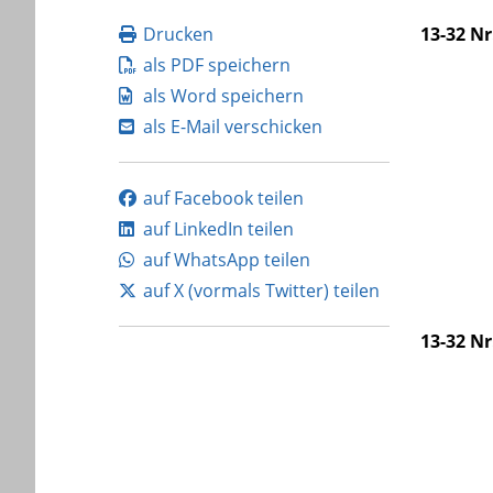
Drucken
13-32 Nr
als PDF speichern
als Word speichern
als E-Mail verschicken
auf Facebook teilen
auf LinkedIn teilen
auf WhatsApp teilen
auf X (vormals Twitter) teilen
13-32 Nr