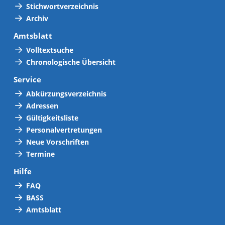
Stichwortverzeichnis
Archiv
Amtsblatt
Volltextsuche
Chronologische Übersicht
Service
Abkürzungsverzeichnis
Adressen
Gültigkeitsliste
Personalvertretungen
Neue Vorschriften
Termine
Hilfe
FAQ
BASS
Amtsblatt