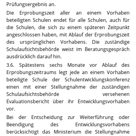
Prüfungsergebnis an.
Die Erprobungszeit aller an einem Vorhaben
beteiligten Schulen endet für alle Schulen, auch für
die Schulen, die sich zu einem späteren Zeitpunkt
angeschlossen haben, mit Ablauf der Erprobungszeit
des ursprünglichen Vorhabens. Die zuständige
Schulaufsichtsbehörde weist im Beratungsgespräch
ausdrücklich darauf hin.
3.6. Spätestens sechs Monate vor Ablauf des
Erprobungszeitraums legt jede an einem Vorhaben
beteiligte Schule der Schulentwicklungskonferenz
einen mit einer Stellungnahme der zuständigen
Schulaufsichtsbehörde versehenen
Evaluationsbericht über ihr Entwicklungsvorhaben
vor.
Bei der Entscheidung zur Weiterführung oder
Beendigung des Entwicklungsvorhabens
berücksichtigt das Ministerium die Stellungnahme