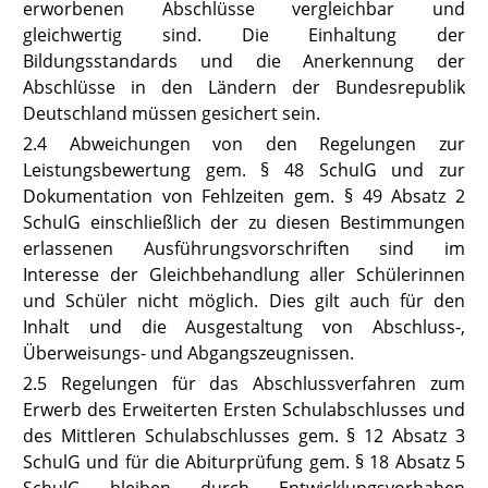
erworbenen Abschlüsse vergleichbar und
gleichwertig sind. Die Einhaltung der
Bildungsstandards und die Anerkennung der
Abschlüsse in den Ländern der Bundesrepublik
Deutschland müssen gesichert sein.
2.4 Abweichungen von den Regelungen zur
Leistungsbewertung gem.
§ 48 SchulG
und zur
Dokumentation von Fehlzeiten gem.
§ 49 Absatz 2
SchulG
einschließlich der zu diesen Bestimmungen
erlassenen Ausführungsvorschriften sind im
Interesse der Gleichbehandlung aller Schülerinnen
und Schüler nicht möglich. Dies gilt auch für den
Inhalt und die Ausgestaltung von Abschluss-,
Überweisungs- und Abgangszeugnissen.
2.5 Regelungen für das Abschlussverfahren zum
Erwerb des Erweiterten Ersten Schulabschlusses und
des Mittleren Schulabschlusses gem.
§ 12 Absatz 3
SchulG
und für die Abiturprüfung gem.
§ 18 Absatz 5