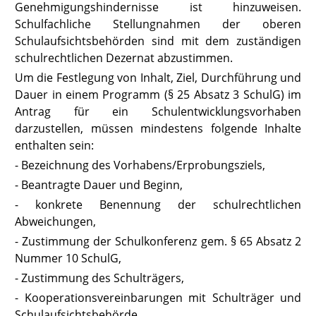
Genehmigungshindernisse ist hinzuweisen.
Schulfachliche Stellungnahmen der oberen
Schulaufsichtsbehörden sind mit dem zuständigen
schulrechtlichen Dezernat abzustimmen.
Um die Festlegung von Inhalt, Ziel, Durchführung und
Dauer in einem Programm (
§ 25 Absatz 3 SchulG
) im
Antrag für ein Schulentwicklungsvorhaben
darzustellen, müssen mindestens folgende Inhalte
enthalten sein:
- Bezeichnung des Vorhabens/Erprobungsziels,
- Beantragte Dauer und Beginn,
- konkrete Benennung der schulrechtlichen
Abweichungen,
- Zustimmung der Schulkonferenz gem. § 65 Absatz 2
Nummer 10 SchulG,
- Zustimmung des Schulträgers,
- Kooperationsvereinbarungen mit Schulträger und
Schulaufsichtsbehörde,