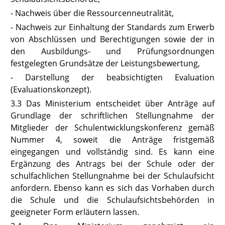
- Nachweis über die Ressourcenneutralität,
- Nachweis zur Einhaltung der Standards zum Erwerb
von Abschlüssen und Berechtigungen sowie der in
den Ausbildungs- und Prüfungsordnungen
festgelegten Grundsätze der Leistungsbewertung,
- Darstellung der beabsichtigten Evaluation
(Evaluationskonzept).
3.3 Das Ministerium entscheidet über Anträge auf
Grundlage der schriftlichen Stellungnahme der
Mitglieder der Schulentwicklungskonferenz gemäß
Nummer 4, soweit die Anträge fristgemäß
eingegangen und vollständig sind. Es kann eine
Ergänzung des Antrags bei der Schule oder der
schulfachlichen Stellungnahme bei der Schulaufsicht
anfordern. Ebenso kann es sich das Vorhaben durch
die Schule und die Schulaufsichtsbehörden in
geeigneter Form erläutern lassen.