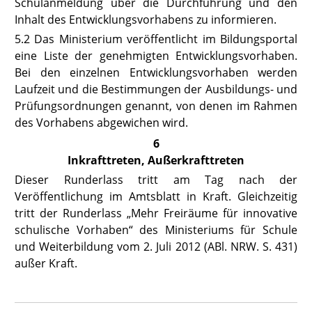
Schulanmeldung über die Durchführung und den
Inhalt des Entwicklungsvorhabens zu informieren.
5.2 Das Ministerium veröffentlicht im Bildungsportal
eine Liste der genehmigten Entwicklungsvorhaben.
Bei den einzelnen Entwicklungsvorhaben werden
Laufzeit und die Bestimmungen der Ausbildungs- und
Prüfungsordnungen genannt, von denen im Rahmen
des Vorhabens abgewichen wird.
6
Inkrafttreten, Außerkrafttreten
Dieser Runderlass tritt am Tag nach der
Veröffentlichung im Amtsblatt in Kraft. Gleichzeitig
tritt der Runderlass „Mehr Freiräume für innovative
schulische Vorhaben“ des Ministeriums für Schule
und Weiterbildung vom 2. Juli 2012 (ABl. NRW. S. 431)
außer Kraft
.