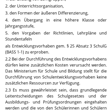
2. der Unterrichtsorganisation,
3. den Formen der äußeren Differenzierung,
4. dem Übergang in eine höhere Klasse oder
Jahrgangsstufe,
5. den Vorgaben der Richtlinien, Lehrpläne und
Stundentafeln
als Entwicklungsvorhaben gem.
§ 25 Absatz 3 SchulG
(BASS 1-1) zu erproben.
2.2 Bei der Durchführung des Entwicklungsvorhabens
dürfen keine zusätzlichen Kosten verursacht werden.
Das Ministerium für Schule und Bildung stellt für die
Durchführung von Schulentwicklungsvorhaben keine
zusätzlichen Ressourcen zur Verfügung.
2.3 Es muss gewährleistet sein, dass grundlegende
Leitentscheidungen des Schulgesetzes und der
Ausbildungs- und Prüfungsordnungen eingehalten
werden und die von den Schülerinnen und Schülern