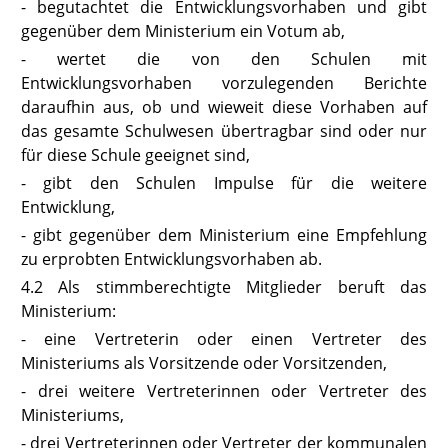
- begutachtet die Entwicklungsvorhaben und gibt
gegenüber dem Ministerium ein Votum ab,
- wertet die von den Schulen mit
Entwicklungsvorhaben vorzulegenden Berichte
daraufhin aus, ob und wieweit diese Vorhaben auf
das gesamte Schulwesen übertragbar sind oder nur
für diese Schule geeignet sind,
- gibt den Schulen Impulse für die weitere
Entwicklung,
- gibt gegenüber dem Ministerium eine Empfehlung
zu erprobten Entwicklungsvorhaben ab.
4.2 Als stimmberechtigte Mitglieder beruft das
Ministerium:
- eine Vertreterin oder einen Vertreter des
Ministeriums als Vorsitzende oder Vorsitzenden,
- drei weitere Vertreterinnen oder Vertreter des
Ministeriums,
- drei Vertreterinnen oder Vertreter der kommunalen