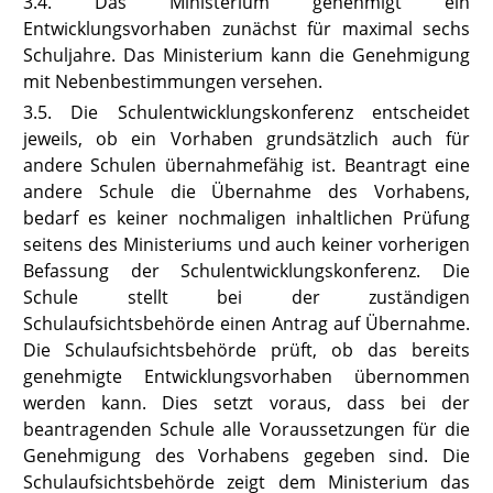
3.4. Das Ministerium genehmigt ein
Entwicklungsvorhaben zunächst für maximal sechs
Schuljahre. Das Ministerium kann die Genehmigung
mit Nebenbestimmungen versehen.
3.5. Die Schulentwicklungskonferenz entscheidet
jeweils, ob ein Vorhaben grundsätzlich auch für
andere Schulen übernahmefähig ist. Beantragt eine
andere Schule die Übernahme des Vorhabens,
bedarf es keiner nochmaligen inhaltlichen Prüfung
seitens des Ministeriums und auch keiner vorherigen
Befassung der Schulentwicklungskonferenz. Die
Schule stellt bei der zuständigen
Schulaufsichtsbehörde einen Antrag auf Übernahme.
Die Schulaufsichtsbehörde prüft, ob das bereits
genehmigte Entwicklungsvorhaben übernommen
werden kann. Dies setzt voraus, dass bei der
beantragenden Schule alle Voraussetzungen für die
Genehmigung des Vorhabens gegeben sind. Die
Schulaufsichtsbehörde zeigt dem Ministerium das