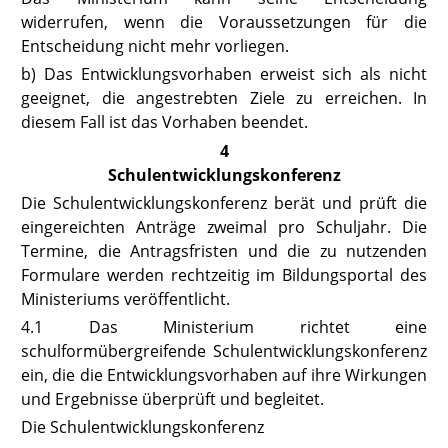
widerrufen, wenn die Voraussetzungen für die
Entscheidung nicht mehr vorliegen.
b) Das Entwicklungsvorhaben erweist sich als nicht
geeignet, die angestrebten Ziele zu erreichen. In
diesem Fall ist das Vorhaben beendet.
4
Schulentwicklungskonferenz
Die Schulentwicklungskonferenz berät und prüft die
eingereichten Anträge zweimal pro Schuljahr. Die
Termine, die Antragsfristen und die zu nutzenden
Formulare werden rechtzeitig im Bildungsportal des
Ministeriums veröffentlicht.
4.1 Das Ministerium richtet eine
schulformübergreifende Schulentwicklungskonferenz
ein, die die Entwicklungsvorhaben auf ihre Wirkungen
und Ergebnisse überprüft und begleitet.
Die Schulentwicklungskonferenz