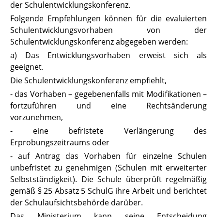
der Schulentwicklungskonferenz.
Folgende Empfehlungen können für die evaluierten
Schulentwicklungsvorhaben von der
Schulentwicklungskonferenz abgegeben werden:
a) Das Entwicklungsvorhaben erweist sich als
geeignet.
Die Schulentwicklungskonferenz empfiehlt,
- das Vorhaben – gegebenenfalls mit Modifikationen –
fortzuführen und eine Rechtsänderung
vorzunehmen,
- eine befristete Verlängerung des
Erprobungszeitraums oder
- auf Antrag das Vorhaben für einzelne Schulen
unbefristet zu genehmigen (Schulen mit erweiterter
Selbstständigkeit). Die Schule überprüft regelmäßig
gemäß
§ 25 Absatz 5 SchulG
ihre Arbeit und berichtet
der Schulaufsichtsbehörde darüber.
Das Ministerium kann seine Entscheidung