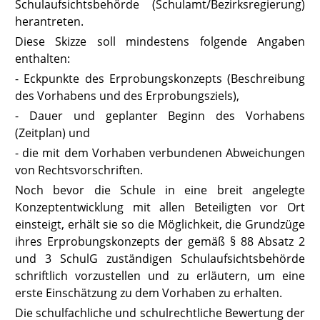
Schulaufsichtsbehörde (Schulamt/Bezirksregierung)
herantreten.
Diese Skizze soll mindestens folgende Angaben
enthalten:
- Eckpunkte des Erprobungskonzepts (Beschreibung
des Vorhabens und des Erprobungsziels),
- Dauer und geplanter Beginn des Vorhabens
(Zeitplan) und
- die mit dem Vorhaben verbundenen Abweichungen
von Rechtsvorschriften.
Noch bevor die Schule in eine breit angelegte
Konzeptentwicklung mit allen Beteiligten vor Ort
einsteigt, erhält sie so die Möglichkeit, die Grundzüge
ihres Erprobungskonzepts der gemäß
§ 88 Absatz 2
und 3 SchulG
zuständigen Schulaufsichtsbehörde
schriftlich vorzustellen und zu erläutern, um eine
erste Einschätzung zu dem Vorhaben zu erhalten.
Die schulfachliche und schulrechtliche Bewertung der