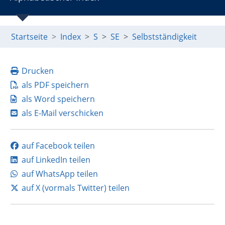
Startseite
Index
S
SE
Selbstständigkeit
Drucken
als PDF speichern
als Word speichern
als E-Mail verschicken
auf Facebook teilen
auf LinkedIn teilen
auf WhatsApp teilen
auf X (vormals Twitter) teilen