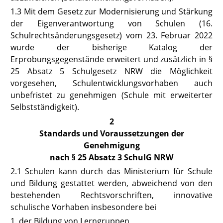
1.3 Mit dem Gesetz zur Modernisierung und Stärkung
der Eigenverantwortung von Schulen (16.
Schulrechtsänderungsgesetz) vom 23. Februar 2022
wurde der bisherige Katalog der
Erprobungsgegenstände erweitert und zusätzlich in
§
25 Absatz 5 Schulgesetz NRW
die Möglichkeit
vorgesehen, Schulentwicklungsvorhaben auch
unbefristet zu genehmigen (Schule mit erweiterter
Selbstständigkeit).
2
Standards und Voraussetzungen der
Genehmigung
nach § 25 Absatz 3 SchulG NRW
2.1 Schulen kann durch das Ministerium für Schule
und Bildung gestattet werden, abweichend von den
bestehenden Rechtsvorschriften, innovative
schulische Vorhaben insbesondere bei
1. der Bildung von Lerngruppen,