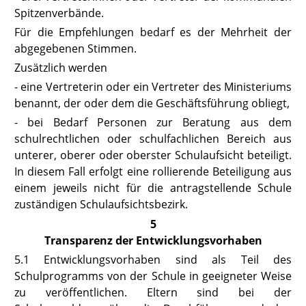
Spitzenverbände.
Für die Empfehlungen bedarf es der Mehrheit der
abgegebenen Stimmen.
Zusätzlich werden
- eine Vertreterin oder ein Vertreter des Ministeriums
benannt, der oder dem die Geschäftsführung obliegt,
- bei Bedarf Personen zur Beratung aus dem
schulrechtlichen oder schulfachlichen Bereich aus
unterer, oberer oder oberster Schulaufsicht beteiligt.
In diesem Fall erfolgt eine rollierende Beteiligung aus
einem jeweils nicht für die antragstellende Schule
zuständigen Schulaufsichtsbezirk.
5
Transparenz der Entwicklungsvorhaben
5.1 Entwicklungsvorhaben sind als Teil des
Schulprogramms von der Schule in geeigneter Weise
zu veröffentlichen. Eltern sind bei der