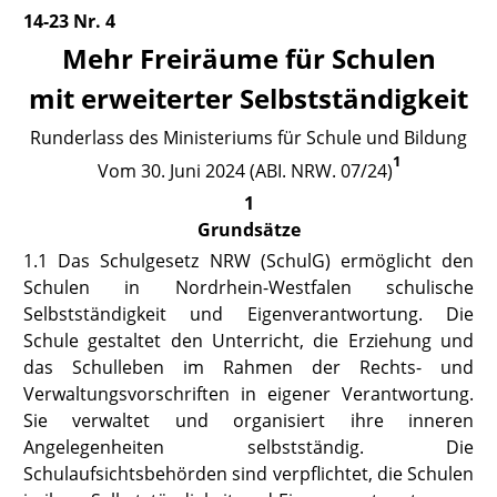
14-23 Nr. 4
Mehr Freir
äume für Schulen
mit erweiterter Selbstständigkeit
Runderlass des Ministeriums für Schule und Bildung
1
V
om 30. Juni 2024
(ABI. NRW. 07/24)
1
Grundsätze
1.1 Das Schulgesetz NRW (SchulG) ermöglicht den
Schulen in Nordrhein-Westfalen schulische
Selbstständigkeit und Eigenverantwortung. Die
Schule gestaltet den Unterricht, die Erziehung und
das Schulleben im Rahmen der Rechts- und
Verwaltungsvorschriften in eigener Verantwortung.
Sie verwaltet und organisiert ihre inneren
Angelegenheiten selbstständig. Die
Schulaufsichtsbehörden sind verpflichtet, die Schulen