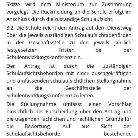
Skizze wird dem Ministerium zur Zustimmung
vorgelegt. Die Rückmeldung an die Schule erfolgt im
Anschluss durch die zuständige Schulaufsicht.
3.2. Die Schule reicht den Antrag auf dem Dienstweg
über die jeweils zuständigen Schulaufsichtsbehörden
in der Geschäftsstelle zu den jeweils jährlich
festgesetzten Fristen bei der
Schulentwicklungskonferenz ein.
Der Antrag ist durch die zuständigen
Schulaufsichtsbehörden mit einer aussagekräftigen
und umfassenden schulaufsichtlichen Stellungnahme
an die Geschäftsstelle der
Schulentwicklungskonferenz zu leiten.
Die Stellungnahme umfasst einen Vorschlag
hinsichtlich der Entscheidung über den Antrag und
die tragenden fachlichen und rechtlichen Gründe für
die Bewertung. Auf aus Sicht der
Schulaufsichtsbehörde bestehende