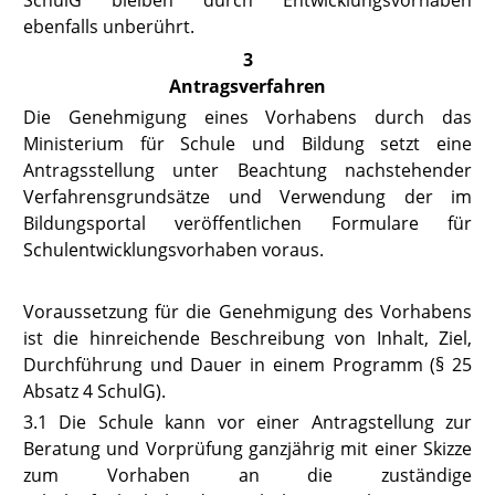
SchulG
bleiben durch Entwicklungsvorhaben
ebenfalls unberührt.
3
Antragsverfahren
Die Genehmigung eines Vorhabens durch das
Ministerium für Schule und Bildung setzt eine
Antragsstellung unter Beachtung nachstehender
Verfahrensgrundsätze und Verwendung der im
Bildungsportal veröffentlichen Formulare für
Schulentwicklungsvorhaben voraus.
Voraussetzung für die Genehmigung des Vorhabens
ist die hinreichende Beschreibung von Inhalt, Ziel,
Durchführung und Dauer in einem Programm (
§ 25
Absatz 4 SchulG
).
3.1 Die Schule kann vor einer Antragstellung zur
Beratung und Vorprüfung ganzjährig mit einer Skizze
zum Vorhaben an die zuständige