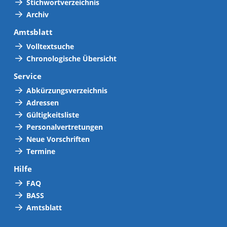
Stichwortverzeichnis
Archiv
Amtsblatt
Volltextsuche
Chronologische Übersicht
Service
Abkürzungsverzeichnis
Adressen
Gültigkeitsliste
Personalvertretungen
Neue Vorschriften
Termine
Hilfe
FAQ
BASS
Amtsblatt