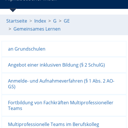
Startseite
Index
G
GE
Gemeinsames Lernen
an Grundschulen
Angebot einer inklusiven Bildung (§ 2 SchulG)
Anmelde- und Aufnahmeverfahren (§ 1 Abs. 2 AO-
GS)
Fortbildung von Fachkräften Multiprofessioneller
Teams
Multiprofessionelle Teams im Berufskolleg